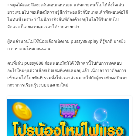
• หยุดได้เอง: ถึงจะเล่นตอนก่อนนอน แต่หลายคนก็ไม่ได้ตั้งใจเล่น
ยาวเสมอไป พอเพียงมีความรู้สึกว่าพอแล้วก็ปิดเกมแล้วพักผ่อนต่อได้
ในทันที เพราะว่าไม่มีภารกิจอื่นที่ต้องค้างอยู่ในใจให้รีบกลับไป
จัดแจง ก็เลยควบคุมเวลาได้ง่ายดายกว่า
ผู้คนจำนวนไม่ใช้น้อยเลือกเปิดเกม pussy888play ที่รู้จักดี มากยิ่ง
กว่าหาเกมใหม่ก่อนนอน
คนที่เล่น pussy888 ก่อนนอนมักมิได้ใช้เวลานี้ไปกับการทดสอบ
อะไรใหม่ๆแต่ว่าเลือกเปิดเกมที่เคยเล่นอยู่แล้ว เนื่องจากว่าต้องการ
เข้าเล่นได้โดยทันที รวมทั้งใช้เวลาส่วนมากไปกับผู้กระทำดสปินมา
กกว่าการเรียนรู้ระบบของเกมใหม่