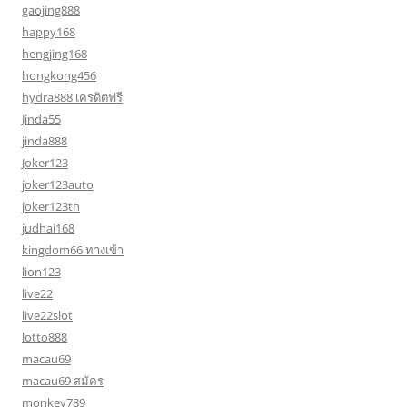
gaojing888
happy168
hengjing168
hongkong456
hydra888 เครดิตฟรี
Jinda55
jinda888
Joker123
joker123auto
joker123th
judhai168
kingdom66 ทางเข้า
lion123
live22
live22slot
lotto888
macau69
macau69 สมัคร
monkey789