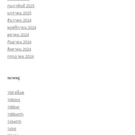
กุมภาพันธ์ 2025
มกราคม 2025
ธันวาคม 2024
พฤศจิกายน 2024
ตุลาคม 2024
กันยายน 2024
สิงหาคม 2024
กรกฎาคม 2024
หมวดหมู่
168 สล็อต
168slot
188bet
188betth
1xbetth
1xbit