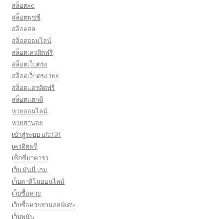
สล็อตxo
สล็อตพุซซี่
สล็อตสด
สล็อตออนไลน์
สล็อตเครดิตฟรี
สล็อตเว็บตรง
สล็อตเว็บตรง 168
สล็อตเเครดิตฟรี
สล็อตแตกดี
หวยออนไลน์
หวยฮานอย
เข้าสู่ระบบ ufa191
เครดิตฟรี
เซ็กซี่บาคาร่า
เว็บ มันนี่ เกม
เว็บคาสิโนออนไลน์
เว็บซื้อหวย
เว็บซื้อหวยฮานอยพิเศษ
เว็บพนัน