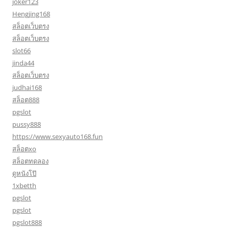
joker123
Hengjing168
สล็อตเว็บตรง
สล็อตเว็บตรง
slot66
jinda44
สล็อตเว็บตรง
judhai168
สล็อต888
pgslot
pussy888
https://www.sexyauto168.fun
สล็อตxo
สล็อตทดลอง
ดูหนังโป๊
1xbetth
pgslot
pgslot
pgslot888