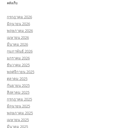
คลังเก็บ
กรกฎาคม 2026
มิถุนายน 2026
พฤษภาคม 2026
เมษายน 2026
มีนาคม 2026
กุมภาพันธ์ 2026
มกราคม 2026
ธันวาคม 2025
พฤศจิกายน 2025
ตุลาคม 2025
กันยายน 2025
สิงหาคม 2025
กรกฎาคม 2025
มิถุนายน 2025
พฤษภาคม 2025
เมษายน 2025
มีนาคม 2025