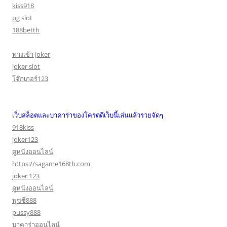
kiss918
pg slot
188betth
ทางเข้า joker
joker slot
โจ๊กเกอร์123
เว็บสล็อตและบาคาร่าของโครตดีเว็บนี้เล่นแล้วรวยจัดๆ
918kiss
joker123
ดูหนังออนไลน์
https://sagame168th.com
joker 123
ดูหนังออนไลน์
พุซซี่888
pussy888
บาคาร่าออนไลน์