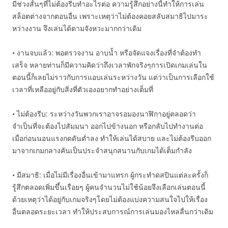
มีช่วงสั้นๆที่ไม่ต้องรีบทำอะไรต่อ ความรู้สึกอย่างนี้ทำให้การเล่น
สล็อตต่างจากตอนอื่น เพราะเหตุว่าไม่ต้องคอยสลับสมาธิไปมาระ
หว่างงาน จึงเล่นได้ตามจังหวะมากกว่าเดิม
• งานจบแล้ว: พอตรวจงาน อาบน้ำ หรือจัดแจงเรื่องที่จำต้องทำ
เสร็จ หลายท่านก็มีความคิดว่าถึงเวลาพักจริงๆการเปิดเกมเล่นใน
ตอนนี้ก็เลยไม่ราวกับการแอบเล่นระหว่างวัน แต่ว่าเป็นการเลือกใช้
เวลาที่เหลืออยู่กับสิ่งที่ตัวเองอยากทำอย่างเต็มที่
• ไม่ต้องรีบ: ระหว่างวันพวกเราอาจรอมองนาฬิกาอยู่ตลอดว่า
จำเป็นที่จะต้องไปสัมมนา ออกไปข้างนอก หรือกลับไปทำงานต่อ
เมื่อก่อนนอนแรงกดดันต่ำลง ทำให้เล่นได้สบาย และไม่ต้องรีบออก
มาจากเกมกลางคันเป็นประจำสนุกสนานกับเกมได้เต็มกำลัง
• มีสมาธิ: เมื่อไม่มีเรื่องอื่นเข้ามาแทรก ผู้กระทำดสปินแต่ละครั้งก็
รู้สึกตลอดเพิ่มขึ้นเรื่อยๆ ผู้คนจำนวนไม่ใช้น้อยจึงเลือกเล่นตอนนี้
ด้วยเหตุว่าได้อยู่กับเกมจริงๆโดยไม่ต้องแบ่งความสนใจไปให้เรื่อง
อื่นตลอดระยะเวลา ทำให้ประสบการณ์การเล่นมองไหลลื่นกว่าเดิม