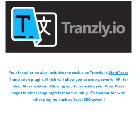
Your installation also includes the exclusive Tranzly.io
WordPress
Translation plugin
. Which will allow you to use a powerful API for
deep AI translation. Allowing you to translate your WordPress
pages in other languages fast and reliably. ITs compatible with
other plugins, such as Yoast SEO aswell!