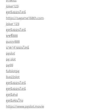
918kiss
joker123
ดูหนังออนไลน์
https://sagame168th.com
joker 123
ดูหนังออนไลน์
พุซซี่888
pussy888
บาคาร่าออนไลน์
pgslot
pg slot
pg99
fullslotpg
live22slot
ดูหนังออนไลน์
ดูหนังออนไลน์
ดูหนังhd
ดูหนังชนโรง
https://www.pgslot.movie