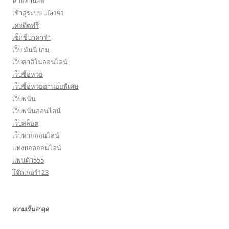
หวยฮานอย
เข้าสู่ระบบ ufa191
เครดิตฟรี
เซ็กซี่บาคาร่า
เว็บ มันนี่ เกม
เว็บคาสิโนออนไลน์
เว็บซื้อหวย
เว็บซื้อหวยฮานอยพิเศษ
เว็บพนัน
เว็บพนันออนไลน์
เว็บสล็อต
เว็บหวยออนไลน์
แทงบอลออนไลน์
แพนด้า555
โจ๊กเกอร์123
ความเห็นล่าสุด