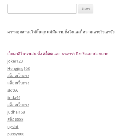
ค้นหา
สำหรับ:
ความอุตสาหะไม่สิ้นสุด แม้มีความตั้งใจและก็ความเอาจริงเอาจัง
เว็บคาสิโนน่าเล่น ทั้ง
สล็อต
และ
บาคาร่า
ตึงจริงแตกบ่อยมาก
joker123
Hengjing168
สล็อตเว็บตรง
สล็อตเว็บตรง
slot66
jinda44
สล็อตเว็บตรง
judhai168
สล็อต888
pgslot
pussy888