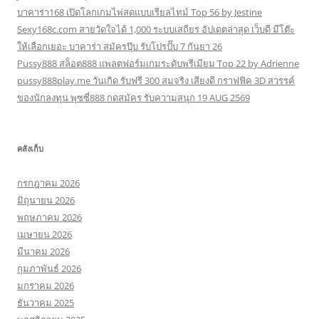
บาคาร่า168 เปิดโลกเกมไพ่สดแบบเรียลไทม์ Top 56 by Jestine
Sexy168c.com สายวัดใจได้ 1,000 ระบบเสถียร อัปเดตล่าสุด เว็บดี มีโต๊ะ
ให้เลือกเยอะ บาคาร่า สมัครปุ๊บ รับโปรปั๊บ 7 กันยา 26
Pussy888 สล็อต888 แพลตฟอร์มเกมระดับพรีเมียม Top 22 by Adrienne
pussy888play.me วันเกิด รับฟรี 300 สมจริง เสียงดี กราฟฟิค 3D สวรรค์
ของนักลงทุน พุซซี่888 กดสมัคร รับความสนุก 19 AUG 2569
คลังเก็บ
กรกฎาคม 2026
มิถุนายน 2026
พฤษภาคม 2026
เมษายน 2026
มีนาคม 2026
กุมภาพันธ์ 2026
มกราคม 2026
ธันวาคม 2025