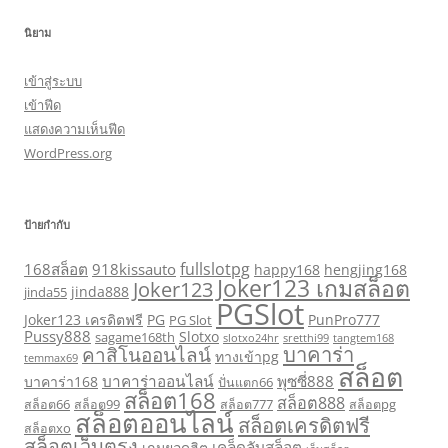
นิยาม
เข้าสู่ระบบ
เข้าฟีด
แสดงความเห็นฟีด
WordPress.org
ป้ายกำกับ
fullslotpg
168สล็อต
918kissauto
happy168
hengjing168
Joker123 เกมสล็อต
Joker123
jinda888
jinda55
PGSlot
Joker123 เครดิตฟรี
PG
PunPro777
PG Slot
Pussy888
Slotxo
sagame168th
slotxo24hr
sretthi99
tangtem168
บาคาร่า
คาสิโนออนไลน์
ทางเข้าpg
temmax69
สล็อต
บาคาร่าออนไลน์
พุซซี่888
บาคาร่า168
ปั่นแตก66
สล็อต168
สล็อต888
สล็อต66
สล็อต99
สล็อต777
สล็อตpg
สล็อตออนไลน์
สล็อตเครดิตฟรี
สล็อตxo
สล็อตเว็บตรง
เคล็ดลับสล็อต
เกมยอดฮิต