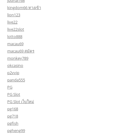
judhai168
kingdom66 ทางเข้า
lion123
live22
live22slot
lotto888
macau69
macau69 สมัคร
monkey789
okcasino
p2vvip
panda555
PG
PG Slot
PG Slot เว็บใหม่
pg168
pg718
pgfish
pgheng99