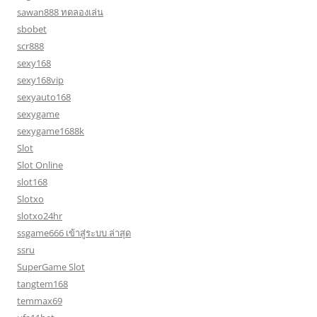
sawan888 ทดลองเล่น
sbobet
scr888
sexy168
sexy168vip
sexyauto168
sexygame
sexygame1688k
Slot
Slot Online
slot168
Slotxo
slotxo24hr
ssgame666 เข้าสู่ระบบ ล่าสุด
ssru
SuperGame Slot
tangtem168
temmax69