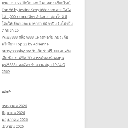
บาคาร่า168 เปิดโลกเกมไพ่สดแบบเรียลไทม์
Top 56 by Jestine Sexy168c.com สายวัดใจ
ได้ 1,000 ระบบเสถียร อัปเดตล่าสุด เว็บดี มี
โต๊ะให้เลือกเยอะ บาคาร่า สมัครปุ๊บ รับโปรปั๊บ
7 กันยา 26
Pussy888 สล็อต888 แพลตฟอร์มเกมระดับ
พรีเมียม Top 22 by Adrienne
pussy888play.me วันเกิด รับฟรี 300 สมจริง
เสียงดี กราฟฟิค 3D สวรรค์ของนักลงทุน
พุซซี่888 กดสมัคร รับความสนุก 19 AUG
2569
คลังเก็บ
กรกฎาคม 2026
มิถุนายน 2026
พฤษภาคม 2026
เมษายน 2026