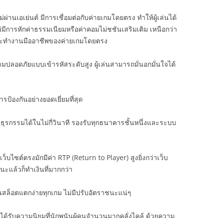
ผ่านเอเย่นต์ มีการเชื่อมต่อกับค่ายเกมโดยตรง ทำให้ผู้เล่นได้
่มีการหักค่าธรรมเนียมหรือค่าคอมไม่ชชันเสริมเติม เหนือกว่า
คณะทำงานมืออาชีพของค่ายเกมโดยตรง
ลอดภัยแบบเข้ารหัสระดับสูง ผู้เล่นสามารถมั่นอกมั่นใจได้
รป้องกันอย่างยอดเยี่ยมที่สุด
ธุรกรรมได้ในไม่กี่วินาที รองรับทุกธนาคารชั้นหนึ่งและระบบ
เว็บไซต์ตรงมักมีค่า RTP (Return to Player) สูงยิ่งกว่าเว็บ
นะแล้วก็ทำเงินที่มากกว่า
นสล็อตแตกง่ายทุกเกม ไม่มีปรับอัตราชนะแน่ๆ
ได้รับความนิยมที่นักพนันผู้คนจำนวนมากคลั่งไคล้ ด้วยความ