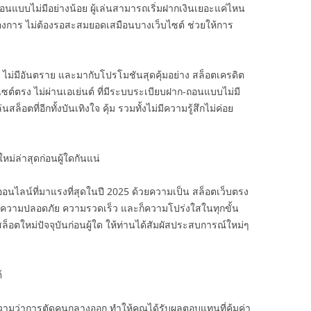
ถอนแบบไม่มีอย่างน้อย ผู้เล่นสามารถเริ่มฝากเงินเยอะแค่ไหน
ี่ต้องการ ไม่ต้องรอสะสมยอดเสมือนบางเว็บไซต์ ช่วยให้การ
ถือ ไม่มีอันตราย และมากับโปรโมชันสุดคุ้มอย่าง สล็อตเครดิต
็บไซต์ตรง ไม่ผ่านเอเย่นต์ ที่มีระบบระเบียบฝาก-ถอนแบบไม่มี
็อตที่อีกทั้งบันเทิงใจ คุ้ม รวมทั้งไม่มีความรู้สึกไม่ค่อย
ม่ล่าสุดก่อนผู้ใดกันแน่
นไลน์ที่มาแรงที่สุดในปี 2025 ด้วยความเป็น สล็อตเว็บตรง
ได้ถึงความปลอดภัย ความรวดเร็ว และก็ความโปร่งใสในทุกขั้น
ล็อตใหม่ปัจจุบันก่อนผู้ใด ให้ท่านได้สัมผัสประสบการณ์ใหม่ๆ
์
วามว่าการตัดคนกลางออก ทำให้คุณได้รับผลตอบแทนที่คุ้มค่า