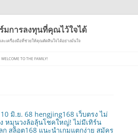
การลงทุนที่คุณไว้ใจได้
เครื่องมือที่ช่วยให้คุณตัดสินใจได้อย่างมั่นใจ
ข้าม
ไป
WELCOME TO THE FAMILY!
ยัง
เนื้อหา
10 มิ.ย. 68 hengjing168 เว็บตรง ไม่
ง หมุนวงล้อลุ้นโชคใหญ่! ไม่มีเทิร์น
ลก สล็อต168 แนะนำเกมแตกง่าย สมัคร