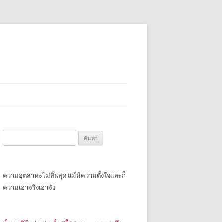
ค้นหา
สำหรับ:
ความอุตสาหะไม่สิ้นสุด แม้มีความตั้งใจและก็
ความเอาจริงเอาจัง