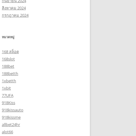
กันยายน 2024
สิงหาคม 2024
กรกฎาคม 2024
หมวดหมู่
168 สล็อต
168slot
188bet
188betth
1xbetth
1xbit
77UFA
918Kiss
918kissauto
918kissme
allbet24hr
alot66