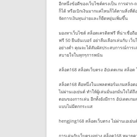
อีกหนึ่งข้อดีของเว็บไซต์ตรงเป็น การฝาก-
ก็ได้ หรือเบิกเงินมากแค่ไหนก็ได้ตามสิ่งท
จัดการเงินทุนง่ายและก็ยืดหยุ่นเพิ่มขึ้น
มองหาเว็บไซต์ สล็อตเครดิตฟรี ที่น่าเชื่อ
ฟรี 50 ยืนยันเบอร์ อย่าลืมเลือกเล่นกับ เว
อย่างต่ำ คุณจะได้สัมผัสประสบการณ์การเล่นสล
สบายใจในทุกๆการพนัน
สล็อต168 สล็อตเว็บตรง อัปเดตเกม สล็อต ให
สล็อต168 คือหนึ่งในแพลตฟอร์มเกมสล็อตออ
ไม่ผ่านเอเย่นต์ ทำให้ผู้เล่นมั่นอกมั่นใจ
ตอนของการเล่น อีกทั้งยังมีการ อัปเดตเกมส
แบบไม่มีตกกระแส
hengjing168 สล็อตเว็บตรง ไม่ผ่านเอเย่นต
การเล่นกับเว็บตรงอย่าง สล็อต168 หมายค