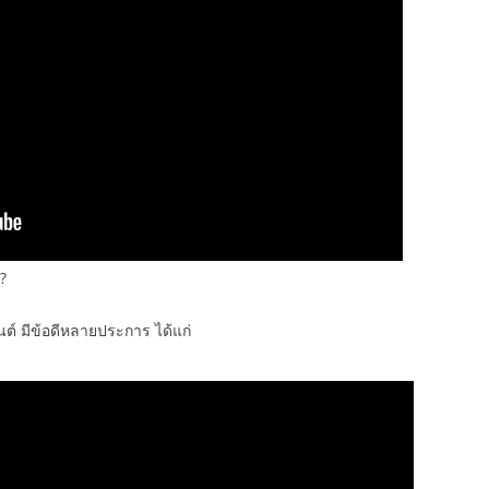
ง?
่นต์ มีข้อดีหลายประการ ได้แก่