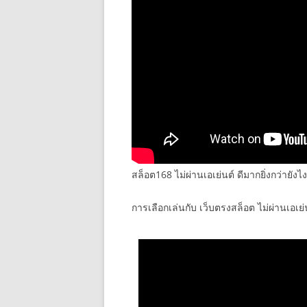
สล็อต168 ไม่ผ่านเอเย่นต์ ดีมากยิ่งกว่ายังไ
การเลือกเล่นกับ เว็บตรงสล็อต ไม่ผ่านเอเย