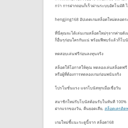
กว่า การฝากถอนก็เร็วผ่านระบบอัตโนมัติ ไ
hengjing168 อัปเดตเกมสล็อตใหม่ตลอดร
ที่นี่คุณจะได้เล่นเกมสล็อตใหม่ๆจากค่ายด
ก็อื่นๆก่อนใครกันแน่ พร้อมฟีพบร์แล้วก็โบ
ทดสอบเล่นฟรีก่อนลงทุนจริง
สล็อตให้โอกาสให้คุณ ทดลองเล่นสล็อตฟรี 
หรือผู้ที่ต้องการทดลองเกมก่อนพนันจริง
โปรโมชั่นแรง แจกโบนัสทุกเมื่อเชื่อวัน
สมาชิกใหม่รับโบนัสต้อนรับในทันที 100% แ
ฝากแรกของวัน, คืนยอดเสีย,
สล็อตเครดิตฟ
เกมใหม่ชี้แนะระดูนี้จาก สล็อต168