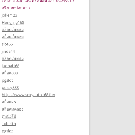
เว็บคาสิโนน่าเล่น ทั้ง
สล็อต
และ
บาคาร่า
ตึง
จริงแตกบ่อยมาก
joker123
Hengjing168
สล็อตเว็บตรง
สล็อตเว็บตรง
slot66
jinda44
สล็อตเว็บตรง
judhai168
สล็อต888
pgslot
pussy888
https://www.sexyauto168.fun
สล็อตxo
สล็อตทดลอง
ดูหนังโป๊
1xbetth
pgslot