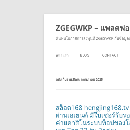
ZGEGWKP – แพลตฟอร์ม
ค้นพบโอกาสการลงทุนที่ ZGEGWKP กับข้อมูลและ
หน้าแรก
BLOG
CONTACT
คลังเก็บรายเดือน:
พฤษภาคม 2025
สล็อต168 hengjing168.tv 
ผ่านเอเยนต์ มีใบเซอร์รับรอ
ค่ายคาสิโนระบบท็อปของโ