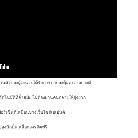
วนตัวของผู้เล่นจะได้รับการปกป้องคุ้มครองอย่างดี
โนมัติที่ล้ำสมัย ไม่ต้องผ่านคนกลางให้ยุ่งยาก
อร์เซ็นต์เสมือนบางเว็บไซต์เอเย่นต์
ของนักปั่น สล็อตเครดิตฟรี