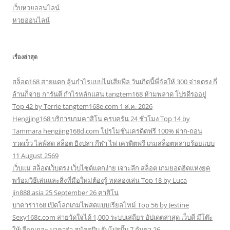
เว็บหวยออนไลน์
หวยออนไลน์
เรื่องล่าสุด
สล็อต168 สายแตก ลุ้นกำไรแบบไม่เสียฟีล วันเกิดนี้พี่จัดให้ 300 จ่ายตรง กี่
ล้านก็จ่าย การันตี กำไรหลักแสน tangtem168 ห้ามพลาด โปรดีรออยู่
Top 42 by Terrie tangtem168e.com 1 ส.ค. 2026
Hengjing168 บริการเกมคาสิโน ครบครัน 24 ชั่วโมง Top 14 by
Tammara hengjing168d.com โปรโมชั่นเครดิตฟรี 100% ฝาก-ถอน
รวดเร็ว ไลฟ์สด สล็อต ยิงปลา กีฬา ไพ่ เครดิตฟรี เกมสล็อตหลายร้อยแบบ
11 August 2569
เว็บแม่ สล็อตเว็บตรง เว็บไซต์แตกง่าย เจาะลึก สล็อต เกมยอดฮิตแห่งยุค
พร้อมวิธีเล่นและสิ่งที่มือใหม่ต้องรู้ ทดลองเล่น Top 18 by Luca
jin888.asia 25 September 26 คาสิโน
บาคาร่า168 เปิดโลกเกมไพ่สดแบบเรียลไทม์ Top 56 by Jestine
Sexy168c.com สายวัดใจได้ 1,000 ระบบเสถียร อัปเดตล่าสุด เว็บดี มีโต๊ะ
ให้เลือกเยอะ บาคาร่า สมัครปุ๊บ รับโปรปั๊บ 7 กันยา 26