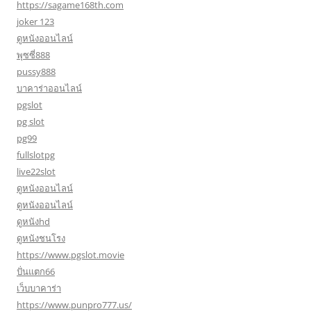
https://sagame168th.com
joker 123
ดูหนังออนไลน์
พุซซี่888
pussy888
บาคาร่าออนไลน์
pgslot
pg slot
pg99
fullslotpg
live22slot
ดูหนังออนไลน์
ดูหนังออนไลน์
ดูหนังhd
ดูหนังชนโรง
https://www.pgslot.movie
ปั่นแตก66
เว็บบาคาร่า
https://www.punpro777.us/