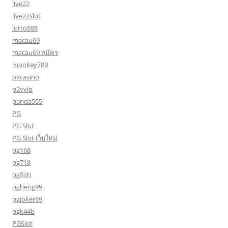
live22
live22slot
lotto888
macau69
macau69 สมัคร
monkey789
okcasino
p2vvip
panda555
PG
PG Slot
PG Slot เว็บใหม่
pg168
pg718
pgfish
pgheng99
pgjoker69
pgk44b
PGSlot