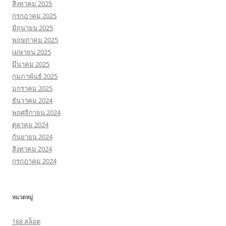
สิงหาคม 2025
กรกฎาคม 2025
มิถุนายน 2025
พฤษภาคม 2025
เมษายน 2025
มีนาคม 2025
กุมภาพันธ์ 2025
มกราคม 2025
ธันวาคม 2024
พฤศจิกายน 2024
ตุลาคม 2024
กันยายน 2024
สิงหาคม 2024
กรกฎาคม 2024
หมวดหมู่
168 สล็อต