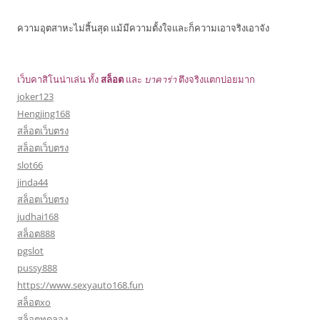
ความอุตสาหะไม่สิ้นสุด แม้มีความตั้งใจและก็ความเอาจริงเอาจัง
เว็บคาสิโนน่าเล่น ทั้ง
สล็อต
และ
บาคาร่า
ตึงจริงแตกบ่อยมาก
joker123
Hengjing168
สล็อตเว็บตรง
สล็อตเว็บตรง
slot66
jinda44
สล็อตเว็บตรง
judhai168
สล็อต888
pgslot
pussy888
https://www.sexyauto168.fun
สล็อตxo
สล็อตทดลอง