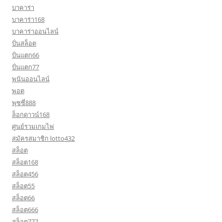
บาคาร่า
บาคาร่า168
บาคาร่าออนไลน์
ปั่นสล็อต
ปั่นแตก66
ปั่นแตก77
พนันออนไลน์
พอต
พุซซี่888
ล็อกดาวน์168
ศูนย์รวมเกมไพ่
สมัครสมาชิก lotto432
สล็อต
สล็อต168
สล็อต456
สล็อต55
สล็อต66
สล็อต666
สล็อต777