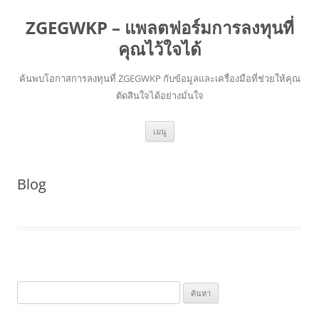
ZGEGWKP – แพลตฟอร์มการลงทุนที่
คุณไว้ใจได้
ค้นพบโอกาสการลงทุนที่ ZGEGWKP กับข้อมูลและเครื่องมือที่ช่วยให้คุณ
ตัดสินใจได้อย่างมั่นใจ
ข้าม
เมนู
ไป
ยัง
เนื้อหา
Blog
ค้นหา
สำหรับ: