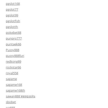
pgslot168
pgslot77
pgslot99
pgslotfish
pgslotth
pokebet88
punpro777
puntaek66
Pussy888
pussy888fun
redkong89
rockstar66
royal558
sagame
sagame168
sagame168th
sawan888 ทดลองเล่น
sbobet
scr888