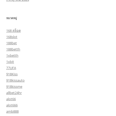
หมวดหมู่
168 สล็อต
168slot
188bet
188betth
1xbetth
1xbit
77UFA
918Kiss
918kissauto
918kissme
allbet24hr
alot66
alot666
amb888