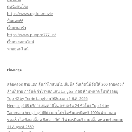
ดูหนังชนโรง
https://www.pgslot.movie
ปั่นแตก66
เว็บบาคาร่า
https://www.punpro777.us/
เว็บหวยออนไลน์
หวยออนไลน์
เรื่องล่าสุด
สล็อต168 สายแตก ลุ้นกำไรแบบไม่เสียฟีล วันเกิดนี้พี่จัดให้ 300 จ่ายตรง กี่
ล้านก็จ่าย การันตี กำไรหลักแสน tangtem168 ห้ามพลาด โปรดีรออยู่
Top 42 by Terrie tangtem168e.com 1 ส.ค. 2026
Hengjing168 บริการเกมคาสิโน ครบครัน 24 ชั่วโมง Top 14 by
Tammara hengjing168d.com โปรโมชั่นเครดิตฟรี 100% ฝาก-ถอน
รวดเร็ว ไลฟ์สด สล็อต ยิงปลา กีฬา ไพ่ เครดิตฟรี เกมสล็อตหลายร้อยแบบ
11 August 2569