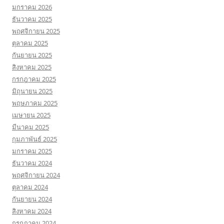
มกราคม 2026
ธันวาคม 2025
พฤศจิกายน 2025
ตุลาคม 2025
กันยายน 2025
สิงหาคม 2025
กรกฎาคม 2025
มิถุนายน 2025
พฤษภาคม 2025
เมษายน 2025
มีนาคม 2025
กุมภาพันธ์ 2025
มกราคม 2025
ธันวาคม 2024
พฤศจิกายน 2024
ตุลาคม 2024
กันยายน 2024
สิงหาคม 2024
กรกฎาคม 2024