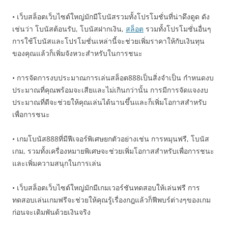
• เว็บสล็อตเว็บไซต์ใหญ่มักมีโบนัสรวมทั้งโปรโมชั่นที่น่าดึงดูด ดัง
เช่นว่า โบนัสต้อนรับ, โบนัสฝากเงิน,
สล็อต
รวมทั้งโปรโมชั่นอื่นๆ
การใช้โบนัสและโปรโมชั่นเหล่านี้จะช่วยเพิ่มราคาให้กับเงินทุน
ของคุณแล้วก็เพิ่มจังหวะสำหรับในการชนะ
• การจัดการงบประมาณการเล่นสล็อต888เป็นสิ่งจำเป็น กำหนดงบ
ประมาณที่คุณพร้อมจะเสียและไม่เกินกว่านั้น การมีการจัดแจงงบ
ประมาณที่ดีจะช่วยให้คุณเล่นได้นานขึ้นและก็เพิ่มโอกาสสำหรับ
เพื่อการชนะ
• เกมโบนัส888ที่มีฟีเจอร์พิเศษยกตัวอย่างเช่น การหมุนฟรี, โบนัส
เกม, รวมทั้งเครื่องหมายพิเศษจะช่วยเพิ่มโอกาสสำหรับเพื่อการชนะ
และเพิ่มความสนุกในการเล่น
• เว็บสล็อตเว็บไซต์ใหญ่มักมีเกมเวอร์ชันทดสอบให้เล่นฟรี การ
ทดสอบเล่นเกมฟรีจะช่วยให้คุณรู้เรื่องกฎแล้วก็ฟีพบร์ต่างๆของเกม
ก่อนจะเดิมพันด้วยเงินจริง