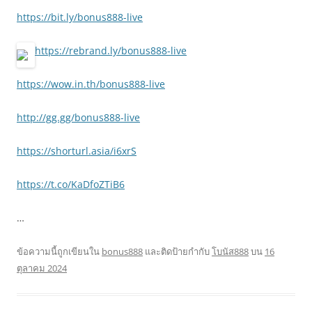
https://bit.ly/bonus888-live
https://rebrand.ly/bonus888-live
https://wow.in.th/bonus888-live
http://gg.gg/bonus888-live
https://shorturl.asia/i6xrS
https://t.co/KaDfoZTiB6
…
ข้อความนี้ถูกเขียนใน
bonus888
และติดป้ายกำกับ
โบนัส888
บน
16
ตุลาคม 2024