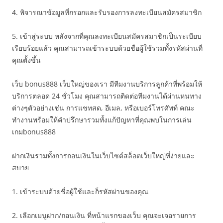
4. พิจารณาข้อมูลที่กรอกและรับรองการลงทะเบียนสมัครสมาชิก
5. เข้าสู่ระบบ หลังจากที่คุณลงทะเบียนสมัครสมาชิกเป็นระเบียบ
เรียบร้อยแล้ว คุณสามารถเข้าระบบด้วยชื่อผู้ใช้รวมทั้งรหัสผ่านที่
คุณตั้งขึ้น
เว็บ bonus888 เว็บใหญ่ของเรา มีทีมงานบริการลูกค้าที่พร้อมให้
บริการตลอด 24 ชั่วโมง คุณสามารถติดต่อทีมงานได้ผ่านหนทาง
ต่างๆตัวอย่างเช่น การแชทสด, อีเมล, หรือเบอร์โทรศัพท์ คณะ
ทำงานพร้อมให้คำปรึกษารวมทั้งแก้ปัญหาที่คุณพบในการเล่น
เกมbonus888
ฝากเงินรวมทั้งการถอนเงินในเว็บไซต์สล็อตเว็บใหญ่ที่ง่ายและ
สบาย
1. เข้าระบบด้วยชื่อผู้ใช้และก็รหัสผ่านของคุณ
2. เลือกเมนูฝาก/ถอนเงิน ที่หน้าแรกของเว็บ คุณจะเจอรายการ