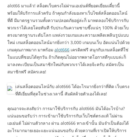
alot66 มาแล้ว! สล็อตเว็บตรงไม่ผ่านเอเย่นต์ที่ยอดเยี่ยมเดี๋ยวนี้
พร้อมให้บริการแล้วครับ ถ้าคุณกำลังมองหาเว็บไซต์สล็อตออนไลน์
ที่ดี มีมาตรฐานรวมทั้งความปลอดภัยอยู่ล่ะก็ มาทดลองใช้บริการกับ
พวกเราได้เลยโดยทันที รับประกันความซาบซึ้งแน่ๆ 100% ด้วยเว็บ
ตรงมาตรฐานระดับโลก แหล่งรวมเกมและความเพลิดเพลินรูปแบบ
ใหม่ เกมสล็อตออนไลน์มากยิ่งกว่า 3,000 เกมบนเว็บ อัดแน่นไปด้วย
เกมคุณภาพมาก มาพร้อม
alot666
เครดิตฟรี สนุกกับเกมสล็อตที่ใช่
ในแบบที่ชอบได้ทุกวัน ถ้าเกิดคุณไม่อยากพลาดโอกาสดีๆแบบล่ะก็
มาลงทะเบียนเป็นสมาชิกใหม่กับพวกเราได้เลยจ้ะครับ สมัครเป็น
สมาชิกฟรี สมัครเลย!
เล่นสล็อตออนไลน์กับ alot666 ได้อะไรมากยิ่งกว่าที่คิด เว็บตรง
ที่ดีเยี่ยมที่สุดในช่วงเวลานี้ สัมผัสด้วยตัวเองได้เลย!
คุณอาจจะสงสัยว่า การมาใช้บริการกับ alot666 มันได้อะไรบ้าง?
แน่นอนขอรับว่า การเข้ามาใช้บริการกับเว็บไซต์ตรงแท้ ไม่ผ่าน
เอเย่นต์ ไม่ผ่านตัวกลาง ผ่าน alot666 ทางเข้านั้น มันจำเป็นต้องได้
อะไรมากมายเยอะแยะแน่นอนขอรับ ด้วยความที่เราเปิดให้บริการ