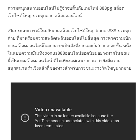
ความสนุกสนานออนไลน์ไม่รู้จักจบสิ้นกับเกมใหม่ 888pg สล็อต
เว็บไซต์ใหญ่ รวมทุกค่าย สล็อตออนไลน์
เปิดประสบการณ์ใหม่กับเกมสล็อตเว็บไซต์ใหญ่ bonus888 รวมทุก
ค่าย ที่มาพร้อมความเพลิดเพลินออนไลน์ไม่สิ้นสุด การหาความเบิก
บานสล็อตออนไลน์ก็เลยกลายเป็นสิ่งที่ง่ายและก็สบายเยอะขึ้น หนึ่ง
ในแบบความบันเทิงbonus888ออนไลน์ยอดนิยมอย่างมากในขณะ
นี้เป็นเกมสล็อตออนไลน์ ที่ไม่เพียงแต่เล่นง่าย แต่ว่ายังมีความ
สนุกสนานร่าเริงแล้วก็ช่องทางสำหรับการชนะรางวัลใหญ่มากมาย