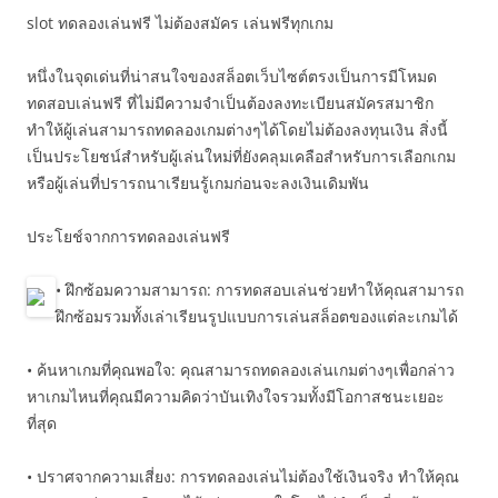
slot ทดลองเล่นฟรี ไม่ต้องสมัคร เล่นฟรีทุกเกม
หนึ่งในจุดเด่นที่น่าสนใจของสล็อตเว็บไซต์ตรงเป็นการมีโหมด
ทดสอบเล่นฟรี ที่ไม่มีความจำเป็นต้องลงทะเบียนสมัครสมาชิก
ทำให้ผู้เล่นสามารถทดลองเกมต่างๆได้โดยไม่ต้องลงทุนเงิน สิ่งนี้
เป็นประโยชน์สำหรับผู้เล่นใหม่ที่ยังคลุมเคลือสำหรับการเลือกเกม
หรือผู้เล่นที่ปรารถนาเรียนรู้เกมก่อนจะลงเงินเดิมพัน
ประโยช์จากการทดลองเล่นฟรี
• ฝึกซ้อมความสามารถ: การทดสอบเล่นช่วยทำให้คุณสามารถ
ฝึกซ้อมรวมทั้งเล่าเรียนรูปแบบการเล่นสล็อตของแต่ละเกมได้
• ค้นหาเกมที่คุณพอใจ: คุณสามารถทดลองเล่นเกมต่างๆเพื่อกล่าว
หาเกมไหนที่คุณมีความคิดว่าบันเทิงใจรวมทั้งมีโอกาสชนะเยอะ
ที่สุด
• ปราศจากความเสี่ยง: การทดลองเล่นไม่ต้องใช้เงินจริง ทำให้คุณ