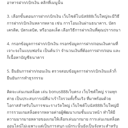
อาหารฝาก/เบิกเงิน คลิกที่เมนูนั้น
3. เลือกขั้นตอนการฝาก/เบิกเงิน เว็บไซต์โบนัส888เว็บใหญ่จะมีวิธี
การฝาก/เบิกเงินหลากหลาย เช่น การโอนเงินผ่านธนาคาร, บัตร
เครดิต, บัตรเดบิต, หรือวอลเล็ต เลือกวิธีการฝากเงินที่คุณปรารถนา
4. กรอกข้อมูลการฝาก/เบิกเงิน กรอกข้อมูลการฝาก/ถอนเงินตามที่
เจาะจงในแบบฟอร์ม เป็นต้นว่า จำนวนเงินที่ต้องการฝาก/ถอน และ
ก็เนื้อหาบัญชีธนาคาร
5. ยืนยันการฝาก/ถอนเงิน ตรวจสอบข้อมูลการฝาก/เบิกเงินแล้วก็
ยืนยันการทำธุรกรรม
คิดจะเล่นเกมสล็อต เล่น bonus888เว็บตรง เว็บไซต์ใหญ่ รวมทุก
ค่าย เป็นประสบการณ์ที่น่าเร้าใจรวมทั้งรื้นเริง ที่มาพร้อมด้วย
โอกาสสำหรับในการชนะรางวัลใหญ่ เว็บไซต์โบนัส888เว็บใหญ่มี
การรวมเกมสล็อตจากหลายค่ายผู้พัฒนาเกมชั้นแนวหน้า ทำให้มี
ความมากมายหลายของเกมให้เลือกเล่นมากมาย การเล่นเกมสล็อต
ออนไลน์ไม่เฉพาะแต่เป็นการสนุก แม้กระนั้นยังเป็นจังหวะสำหรับ