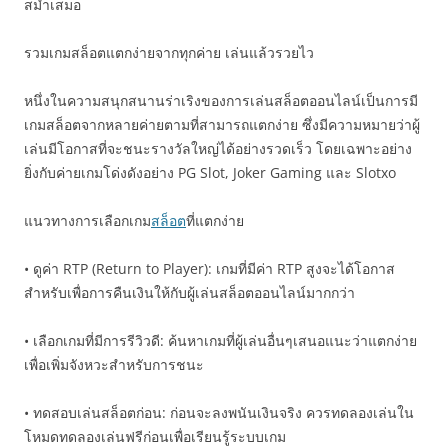
สม่ำเสมอ
รวมเกมสล็อตแตกง่ายจากทุกค่าย เล่นแล้วรวยไว
หนึ่งในความสนุกสนานร่าเริงของการเล่นสล็อตออนไลน์เป็นการมี
เกมสล็อตจากหลายค่ายตามที่สามารถแตกง่าย ซึ่งมีความหมายว่าผู้
เล่นมีโอกาสที่จะชนะรางวัลใหญ่ได้อย่างรวดเร็ว โดยเฉพาะอย่าง
ยิ่งกับค่ายเกมโด่งดังอย่าง PG Slot, Joker Gaming และ Slotxo
แนวทางการเลือกเกม
สล็อต
ที่แตกง่าย
• ดูค่า RTP (Return to Player): เกมที่มีค่า RTP สูงจะได้โอกาส
สำหรับเพื่อการคืนเงินให้กับผู้เล่นสล็อตออนไลน์มากกว่า
• เลือกเกมที่มีการรีวิวดี: ค้นหาเกมที่ผู้เล่นอื่นๆเสนอแนะว่าแตกง่าย
เพื่อเพิ่มจังหวะสำหรับการชนะ
• ทดสอบเล่นสล็อตก่อน: ก่อนจะลงพนันเงินจริง ควรทดลองเล่นใน
โหมดทดลองเล่นฟรีก่อนเพื่อเรียนรู้ระบบเกม