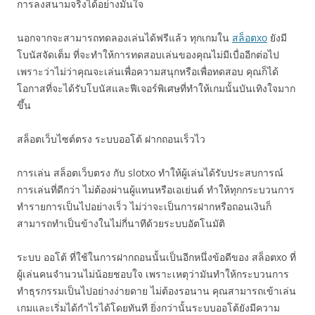
การลงสนามจริงได้อย่างมั่นใจ
นอกจากจะสามารถทดลองเล่นได้ฟรีแล้ว ทุกเกมใน
สล็อตxo
ยังมี
โบนัสจัดเต็ม ที่จะทำให้การทดสอบเล่นของคุณไม่มีเบื่ออีกต่อไป
เพราะว่าไม่ว่าคุณจะเล่นเพื่อความสนุกหรือเพื่อทดสอบ คุณก็ได้
โอกาสที่จะได้รับโบนัสและฟีเจอร์พิเศษที่ทำให้เกมนั้นบันเทิงใจมาก
ขึ้น
สล็อตเว็บไซต์ตรง ระบบออโต้ ฝากถอนเร็วไว
การเล่น สล็อตเว็บตรง กับ slotxo ทำให้ผู้เล่นได้รับประสบการณ์
การเล่นที่ดีกว่า ไม่ต้องผ่านผู้แทนหรือเอเย่นต์ ทำให้ทุกกระบวนการ
ทำรายการเป็นไปอย่างเร็ว ไม่ว่าจะเป็นการฝากหรือถอนเงินก็
สามารถทำเป็นข้างในไม่กี่นาทีด้วยระบบอัตโนมัติ
ระบบ ออโต้ ที่ใช้ในการฝากถอนนั้นเป็นอีกหนึ่งข้อดีของ สล็อตxo ที่
ผู้เล่นคนจำนวนไม่น้อยชอบใจ เพราะเหตุว่ามันทำให้กระบวนการ
ทำธุรกรรมเป็นไปอย่างง่ายดาย ไม่ต้องรอนาน คุณสามารถเข้าเล่น
เกมและเริ่มได้กำไรได้โดยทันที ยิ่งกว่านั้นระบบออโต้ยังมีความ