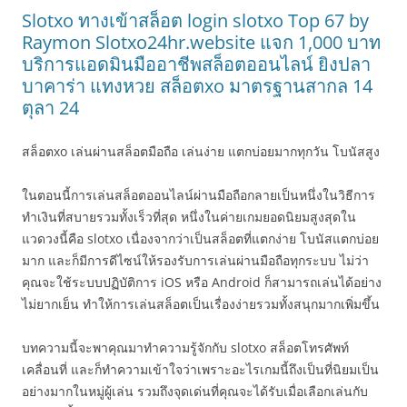
Slotxo ทางเข้าสล็อต login slotxo Top 67 by
Raymon Slotxo24hr.website แจก 1,000 บาท
บริการแอดมินมืออาชีพสล็อตออนไลน์ ยิงปลา
บาคาร่า แทงหวย สล็อตxo มาตรฐานสากล 14
ตุลา 24
สล็อตxo เล่นผ่านสล็อตมือถือ เล่นง่าย แตกบ่อยมากทุกวัน โบนัสสูง
ในตอนนี้การเล่นสล็อตออนไลน์ผ่านมือถือกลายเป็นหนึ่งในวิธีการ
ทำเงินที่สบายรวมทั้งเร็วที่สุด หนึ่งในค่ายเกมยอดนิยมสูงสุดใน
แวดวงนี้คือ slotxo เนื่องจากว่าเป็นสล็อตที่แตกง่าย โบนัสแตกบ่อย
มาก และก็มีการดีไซน์ให้รองรับการเล่นผ่านมือถือทุกระบบ ไม่ว่า
คุณจะใช้ระบบปฏิบัติการ iOS หรือ Android ก็สามารถเล่นได้อย่าง
ไม่ยากเย็น ทำให้การเล่นสล็อตเป็นเรื่องง่ายรวมทั้งสนุกมากเพิ่มขึ้น
บทความนี้จะพาคุณมาทำความรู้จักกับ slotxo สล็อตโทรศัพท์
เคลื่อนที่ และก็ทำความเข้าใจว่าเพราะอะไรเกมนี้ถึงเป็นที่นิยมเป็น
อย่างมากในหมู่ผู้เล่น รวมถึงจุดเด่นที่คุณจะได้รับเมื่อเลือกเล่นกับ