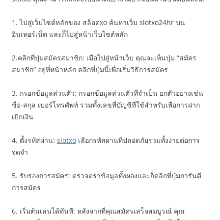
1. ไปสู่เว็บไซต์หลักของ สล็อตxo ค้นหาเว็บ slotxo24hr บน
อินเทอร์เน็ต และก็ไปสู่หน้าเว็บไซต์หลัก
2.คลิกที่ปุ่มสมัครสมาชิก: เมื่อไปสู่หน้าเว็บ คุณจะเห็นปุ่ม “สมัคร
สมาชิก” อยู่ที่หน้าหลัก คลิกที่ปุ่มนี้เพื่อเริ่มวิธีการสมัคร
3. กรอกข้อมูลส่วนตัว: กรอกข้อมูลส่วนตัวที่จำเป็น ยกตัวอย่างเช่น
ชื่อ-สกุล เบอร์โทรศัพท์ รวมทั้งเลขที่บัญชีที่ใช้สำหรับเพื่อการฝาก
เบิกเงิน
4. ตั้งรหัสผ่าน:
slotxo
เลือกรหัสผ่านที่ปลอดภัยรวมทั้งง่ายต่อการ
จดจำ
5. รับรองการสมัคร: ตรวจตราข้อมูลทั้งผองและก็คลิกที่ปุ่มการันตี
การสมัคร
6. เริ่มต้นเล่นได้ทันที: หลังจากที่คุณสมัครเสร็จสมบูรณ์ คุณ