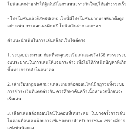
โบนัสแตกง่าย ทำให้ผู้เล่นมีโอกาสชนะรางวัลใหญ่ได้อย่างรวดเร็ว
• โปรโมชั่นแล้วก็สิทธิพิเศษ: เว็บนี้มีโปรโมชั่นมากมายที่น่าดึงดูด
อย่างเช่น การแจกเครดิตฟรี โบนัสเงินฝาก และฯลฯ
คำแนะนำเพิ่มในการเล่นสล็อตเว็บไซต์ตรง
1. ระบุงบประมาณ: ก่อนที่จะคุณจะเริ่มเล่นเฮงจริง168 ควรจะระบุ
งบประมาณในการเล่นให้แจ่มกระจ่าง เพื่อไม่ให้กำเนิดปัญหาที่เกิด
ขึ้นทางการคลังในอนาคต
2. เล่าเรียนกฎของเกม: แต่ละเกมสล็อตออนไลน์มีกฎรวมทั้งระบบ
การชำระเงินที่แตกต่างกัน ควรศึกษาค้นคว้าเนื้อหาพวกนี้ก่อนจะ
เริ่มเล่น
3. เลือกเล่นสล็อตออนไลน์ในตอนที่เหมาะสม: ในบางครั้งการเล่น
ในตอนที่คนเล่นน้อยอาจเพิ่มช่องทางสำหรับการชนะ เพราะมีการ
แข่งขันน้อยลง