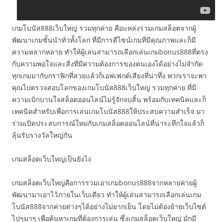
เกมโบนัส888เว็บใหญ่ รวมทุกค่าย คือแหล่งรวมเกมสล็อตจากผู้
พัฒนาเกมชั้นนำทั่วทั้งโลก ที่มีการดีไซน์เกมที่มีคุณภาพและก็มี
ความหลากหลาย ทำให้ผู้เล่นสามารถเลือกเล่นเกมbonus888ที่ตรง
กับความพอใจและสิ่งที่มีความต้องการของตนเองได้อย่างไม่จำกัด
ทุกเกมมากับกราฟิกที่สวยแล้วก็เอฟเฟกต์เสียงที่น่าทึ่ง พวกเราจะพา
คุณไปตรวจสอบโลกของเกมโบนัส888เว็บใหญ่ รวมทุกค่าย ที่มี
ความเบิกบานใจสล็อตออนไลน์ไม่รู้จักจบสิ้น พร้อมกับเทคนิคและก็
เทคนิคสำหรับเพื่อการเล่นเกมโบนัส888ให้ประสบความสำเร็จ มา
ร่วมเปิดประสบการณ์ใหม่กับเกมสล็อตออนไลน์ที่น่าระทึกใจแล้วก็
ลุ้นรับรางวัลใหญ่กัน
เกมสล็อตเว็บใหญ่เป็นยังไง
เกมสล็อตเว็บใหญ่คือการรวมเอาเกมbonus888จากหลายค่ายผู้
พัฒนามาเอาไว้ภายในเว็บเดียว ทำให้ผู้เล่นสามารถเลือกเล่นเกม
โบนัส888จากค่ายต่างๆได้อย่างไม่ยากเย็น โดยไม่ต้องย้ายเว็บไซต์
ไปๆมาๆ เพื่อค้นหาเกมที่ต้องการเล่น ซึ่งเกมสล็อตเว็บใหญ่ มักมี