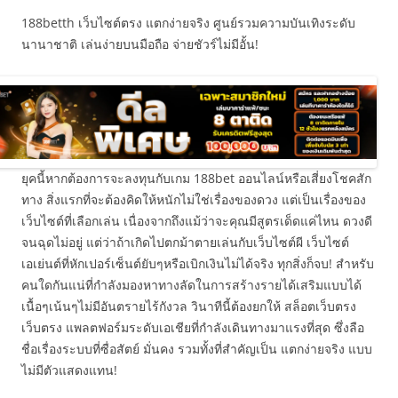
188betth เว็บไซต์ตรง แตกง่ายจริง ศูนย์รวมความบันเทิงระดับ
นานาชาติ เล่นง่ายบนมือถือ จ่ายชัวร์ไม่มีอั้น!
ยุคนี้หากต้องการจะลงทุนกับเกม 188bet ออนไลน์หรือเสี่ยงโชคสัก
ทาง สิ่งแรกที่จะต้องคิดให้หนักไม่ใช่เรื่องของดวง แต่เป็นเรื่องของ
เว็บไซต์ที่เลือกเล่น เนื่องจากถึงแม้ว่าจะคุณมีสูตรเด็ดแค่ไหน ดวงดี
จนฉุดไม่อยู่ แต่ว่าถ้าเกิดไปตกม้าตายเล่นกับเว็บไซต์ผี เว็บไซต์
เอเย่นต์ที่หักเปอร์เซ็นต์ยับๆหรือเบิกเงินไม่ได้จริง ทุกสิ่งก็จบ! สำหรับ
คนใดกันแน่ที่กำลังมองหาทางลัดในการสร้างรายได้เสริมแบบได้
เนื้อๆเน้นๆไม่มีอันตรายไร้กังวล วินาทีนี้ต้องยกให้ สล็อตเว็บตรง
เว็บตรง แพลตฟอร์มระดับเอเชียที่กำลังเดินทางมาแรงที่สุด ซึ่งลือ
ชื่อเรื่องระบบที่ซื่อสัตย์ มั่นคง รวมทั้งที่สำคัญเป็น แตกง่ายจริง แบบ
ไม่มีตัวแสดงแทน!