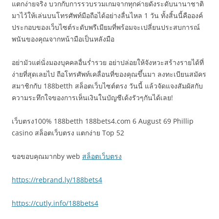
แตกง่ายจริง บวกกับการรวบรวมเกมจากทุกค่ายดังระดับนานาชาติ
มาไว้ให้เล่นบนโทรศัพท์มือถือได้อย่างลื่นไหล 1 วัน ทั้งสิ้นนี้คือองค์
ประกอบของเว็บไซต์ระดับพรีเมียมที่พร้อมจะเปลี่ยนประสบการณ์
พนันของคุณจากหน้ามือเป็นหลังมือ
อย่ามัวแต่นั่งมองบุคคลอื่นร่ำรวย อย่าปล่อยให้จังหวะสร้างรายได้ที่
ง่ายที่สุดเลยไป ถือโทรศัพท์เคลื่อนที่ของคุณขึ้นมา ลงทะเบียนสมัคร
สมาชิกกับ 188betth สล็อตเว็บไซต์ตรง วันนี้ แล้วจัดแจงสัมผัสกับ
ความระทึกใจของการเห็นเงินในบัญชีเด้งรัวๆกันได้เลย!
เว็บตรง100% 188betth 188bets4.com 6 August 69 Phillip
casino สล็อตเว็บตรง แตกง่าย Top 52
ขอขอบคุณมากby web
สล็อตเว็บตรง
https://rebrand.ly/188bets4
https://cutly.info/188bets4