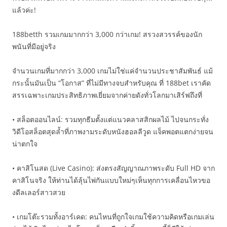
แล้วค่ะ!
188betth รวมเกมมากกว่า 3,000 กว่าเกม! สรวงสวรรค์ของนัก
พนันที่มีอยู่จริง
จำนวนเกมที่มากกว่า 3,000 เกมไม่ใช่แค่จำนวนประชาสัมพันธ์ แม้
กระนั้นมันเป็น “โอกาส” ที่ไม่มีทางจบสำหรับคุณ ที่ 188bet เราคัด
สรรเฉพาะเกมประสิทธิภาพเยี่ยมจากค่ายดังทั่วโลกมาเสิร์ฟถึงที่
• สล็อตออนไลน์: รวมทุกธีมตั้งแต่แนวคลาสสิกผลไม้ ไปจนกระทั่ง
วิดีโอสล็อตสุดล้ำที่ภาพงามระดับหนังฮอลลีวูด แจ็คพอตแตกง่ายจน
น่าตกใจ
• คาสิโนสด (Live Casino): ส่งตรงสัญญาณภาพระดับ Full HD จาก
คาสิโนจริง ให้ท่านได้ลุ้นไพ่กันแบบใหม่ๆเห็นทุกการเคลื่อนไหวขอ
งดีลเลอร์สาวสวย
• เกมโต๊ะรวมทั้งอาร์เคด: คนไหนที่ถูกใจเกมใช้ความคิดหรือเกมเล่น