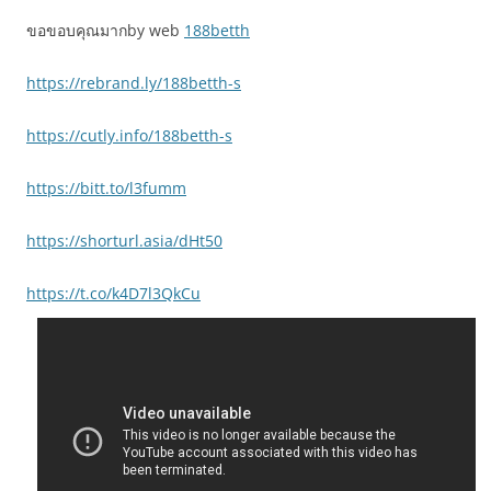
ขอขอบคุณมากby web
188betth
https://rebrand.ly/188betth-s
https://cutly.info/188betth-s
https://bitt.to/l3fumm
https://shorturl.asia/dHt50
https://t.co/k4D7l3QkCu