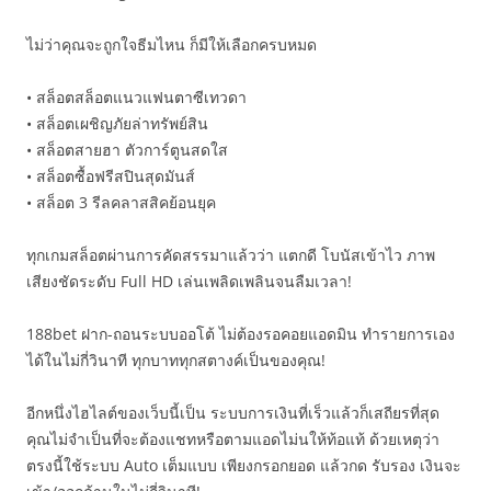
ไม่ว่าคุณจะถูกใจธีมไหน ก็มีให้เลือกครบหมด
• สล็อตสล็อตแนวแฟนตาซีเทวดา
• สล็อตเผชิญภัยล่าทรัพย์สิน
• สล็อตสายฮา ตัวการ์ตูนสดใส
• สล็อตซื้อฟรีสปินสุดมันส์
• สล็อต 3 รีลคลาสสิคย้อนยุค
ทุกเกมสล็อตผ่านการคัดสรรมาแล้วว่า แตกดี โบนัสเข้าไว ภาพ
เสียงชัดระดับ Full HD เล่นเพลิดเพลินจนลืมเวลา!
188bet ฝาก-ถอนระบบออโต้ ไม่ต้องรอคอยแอดมิน ทำรายการเอง
ได้ในไม่กี่วินาที ทุกบาททุกสตางค์เป็นของคุณ!
อีกหนึ่งไฮไลต์ของเว็บนี้เป็น ระบบการเงินที่เร็วแล้วก็เสถียรที่สุด
คุณไม่จำเป็นที่จะต้องแชทหรือตามแอดไม่นให้ท้อแท้ ด้วยเหตุว่า
ตรงนี้ใช้ระบบ Auto เต็มแบบ เพียงกรอกยอด แล้วกด รับรอง เงินจะ