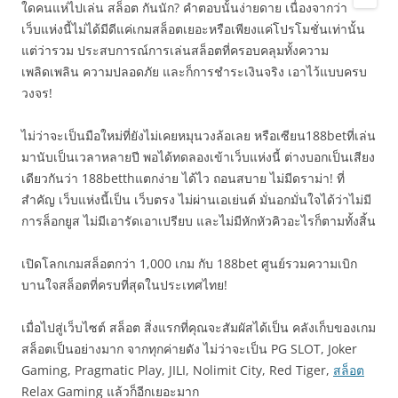
ใดคนแห่ไปเล่น สล็อต กันนัก? คำตอบนั้นง่ายดาย เนื่องจากว่า
เว็บแห่งนี้ไม่ได้มีดีแค่เกมสล็อตเยอะหรือเพียงแค่โปรโมชั่นเท่านั้น
แต่ว่ารวม ประสบการณ์การเล่นสล็อตที่ครอบคลุมทั้งความ
เพลิดเพลิน ความปลอดภัย และก็การชำระเงินจริง เอาไว้แบบครบ
วงจร!
ไม่ว่าจะเป็นมือใหม่ที่ยังไม่เคยหมุนวงล้อเลย หรือเซียน188betที่เล่น
มานับเป็นเวลาหลายปี พอได้ทดลองเข้าเว็บแห่งนี้ ต่างบอกเป็นเสียง
เดียวกันว่า 188betthแตกง่าย ได้ไว ถอนสบาย ไม่มีดราม่า! ที่
สำคัญ เว็บแห่งนี้เป็น เว็บตรง ไม่ผ่านเอเย่นต์ มั่นอกมั่นใจได้ว่าไม่มี
การล็อกยูส ไม่มีเอารัดเอาเปรียบ และไม่มีหักหัวคิวอะไรก็ตามทั้งสิ้น
เปิดโลกเกมสล็อตกว่า 1,000 เกม กับ 188bet ศูนย์รวมความเบิก
บานใจสล็อตที่ครบที่สุดในประเทศไทย!
เมื่อไปสู่เว็บไซต์ สล็อต สิ่งแรกที่คุณจะสัมผัสได้เป็น คลังเก็บของเกม
สล็อตเป็นอย่างมาก จากทุกค่ายดัง ไม่ว่าจะเป็น PG SLOT, Joker
Gaming, Pragmatic Play, JILI, Nolimit City, Red Tiger,
สล็อต
Relax Gaming แล้วก็อีกเยอะมาก