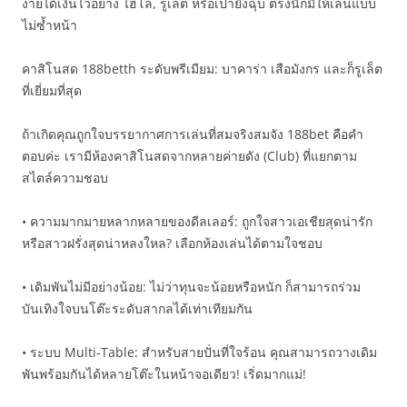
ง่ายได้เงินไวอย่าง ไฮโล, รูเล็ต หรือเป่ายิ้งฉุบ ตรงนี้ก็มีให้เล่นแบบ
ไม่ซ้ำหน้า
คาสิโนสด 188betth ระดับพรีเมียม: บาคาร่า เสือมังกร และก็รูเล็ต
ที่เยี่ยมที่สุด
ถ้าเกิดคุณถูกใจบรรยากาศการเล่นที่สมจริงสมจัง 188bet คือคำ
ตอบค่ะ เรามีห้องคาสิโนสดจากหลายค่ายดัง (Club) ที่แยกตาม
สไตล์ความชอบ
• ความมากมายหลากหลายของดีลเลอร์: ถูกใจสาวเอเชียสุดน่ารัก
หรือสาวฝรั่งสุดน่าหลงใหล? เลือกห้องเล่นได้ตามใจชอบ
• เดิมพันไม่มีอย่างน้อย: ไม่ว่าทุนจะน้อยหรือหนัก ก็สามารถร่วม
บันเทิงใจบนโต๊ะระดับสากลได้เท่าเทียมกัน
• ระบบ Multi-Table: สำหรับสายปั่นที่ใจร้อน คุณสามารถวางเดิม
พันพร้อมกันได้หลายโต๊ะในหน้าจอเดียว! เริ่ดมากแม่!