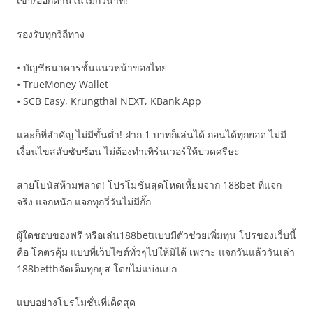
เข้า/ออกด้านในไม่กี่วินาที!
รองรับทุกวิถีทาง
• บัญชีธนาคารชั้นแนวหน้าของไทย
• TrueMoney Wallet
• SCB Easy, Krungthai NEXT, KBank App
และก็ที่สำคัญ ไม่มีขั้นต่ำ! ฝาก 1 บาทก็เล่นได้ ถอนได้ทุกยอด ไม่มี
เงื่อนไขสลับซับซ้อน ไม่ต้องทำเทิร์นเวอร์ให้ปวดศรีษะ
สายโบนัสห้ามพลาด! โปรโมชั่นสุดโหดเหี้ยมจาก 188bet ที่แจก
จริง แจกหนัก แจกทุกวี่วันไม่มีกั๊ก
ผู้ใดชอบของฟรี หรือเล่น188betแบบมีตัวช่วยเพิ่มทุน โปรของเว็บนี้
คือ โคตรคุ้ม แบบที่เว็บไซต์ทั่วๆไปให้มิได้ เพราะ แจกวันแล้ววันเล่า
188betthจัดเต็มทุกยูส โดยไม่แบ่งแยก
แบบอย่างโปรโมชั่นที่เด็ดสุด