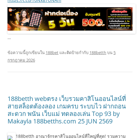
https://t.co/T0NxB7UNAm
…
ข้อความนี้ถูกเขียนใน
188bet
และติดป้ายกำกับ
188betth
บน
5
กรกฎาคม 2026
188betth webตรง เว็บรวมคาสิโนออนไลน์ที่
สายสล็อตต้องลอง เกมครบ ระบบไว ฝากถอน
สะดวก พนัน เว็บแม่ ทดลองเล่น Top 93 by
Makayla 188betths.com 25 JUN 2569
188betth อาณาจักรคาสิโนออนไลน์ที่ใหญ่ที่สุด! รวมความ