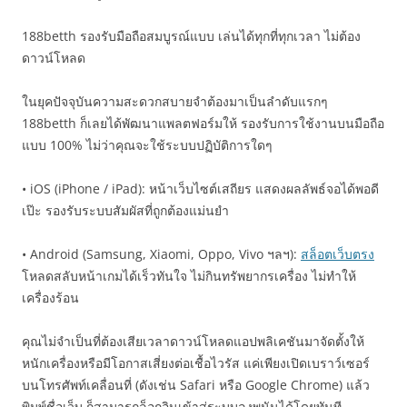
188betth รองรับมือถือสมบูรณ์แบบ เล่นได้ทุกที่ทุกเวลา ไม่ต้อง
ดาวน์โหลด
ในยุคปัจจุบันความสะดวกสบายจำต้องมาเป็นลำดับแรกๆ
188betth ก็เลยได้พัฒนาแพลตฟอร์มให้ รองรับการใช้งานบนมือถือ
แบบ 100% ไม่ว่าคุณจะใช้ระบบปฏิบัติการใดๆ
• iOS (iPhone / iPad): หน้าเว็บไซต์เสถียร แสดงผลลัพธ์จอได้พอดี
เป๊ะ รองรับระบบสัมผัสที่ถูกต้องแม่นยำ
• Android (Samsung, Xiaomi, Oppo, Vivo ฯลฯ):
สล็อตเว็บตรง
โหลดสลับหน้าเกมได้เร็วทันใจ ไม่กินทรัพยากรเครื่อง ไม่ทำให้
เครื่องร้อน
คุณไม่จำเป็นที่ต้องเสียเวลาดาวน์โหลดแอปพลิเคชันมาจัดตั้งให้
หนักเครื่องหรือมีโอกาสเสี่ยงต่อเชื้อไวรัส แค่เพียงเปิดเบราว์เซอร์
บนโทรศัพท์เคลื่อนที่ (ดังเช่น Safari หรือ Google Chrome) แล้ว
พิมพ์ชื่อเว็บ ก็สามารถล็อกอินเข้าสู่ระบบลงพนันได้โดยทันที