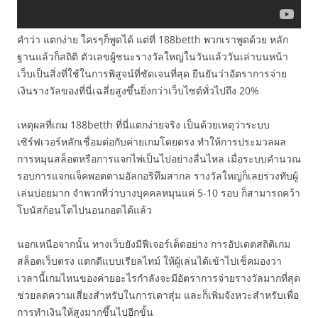
คำว่า แตกง่าย ใครๆก็พูดได้ แต่ที่ 188betth พวกเราพูดด้วย หลัก
ฐานแล้วก็สถิติ ตัวเลขผู้ชนะรางวัลใหญ่ในวันแล้ววันเล่าบนหน้า
เว็บเป็นสิ่งที่ใช้ในการพิสูจน์ที่ชัดเจนที่สุด ยืนยันว่าอัตราการจ่าย
เงินรางวัลของที่นี่เฉลี่ยสูงขึ้นยิ่งกว่าเว็บไซต์ทั่วไปถึง 20%
เหตุผลที่เกม 188betth ที่นี่แตกง่ายจริง เป็นด้วยเหตุว่าระบบ
เซิร์ฟเวอร์หลักเชื่อมต่อกับค่ายเกมโดยตรง ทำให้การประมวลผล
การหมุนสล็อตหรือการแจกไพ่เป็นไปอย่างลื่นไหล เมื่อระบบคำนวณ
รอบการแจกแจ็คพอตตามอัลกอริทึมสากล รางวัลใหญ่ก็เลยร่วงทับผู้
เล่นบ่อยมาก จำพวกที่ว่าบางบุคคลหมุนแค่ 5-10 รอบ ก็สามารถคว้า
โบนัสก้อนโตไปนอนกอดได้แล้ว
นอกเหนือจากนั้น ทางเว็บยังมีฟีเจอร์เด็ดอย่าง การอัปเดตสถิติเกม
สล็อตเว็บตรง แตกดีแบบเรียลไทม์ ให้ผู้เล่นได้เข้าไปเช็คมองว่า
เวลานี้เกมไหนของค่ายอะไรกำลังจะมีอัตราการจ่ายรางวัลมากที่สุด
ช่วยลดความเสี่ยงสำหรับในการเดาสุ่ม และก็เพิ่มจังหวะสำหรับเพื่อ
การทำเงินให้สูงมากขึ้นไปอีกขั้น