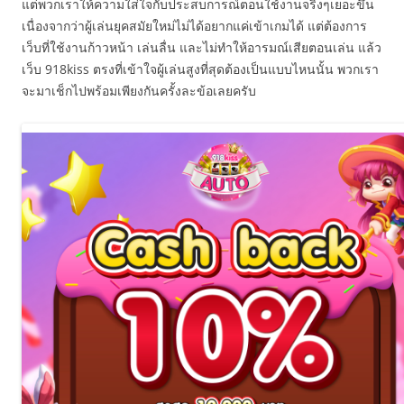
แต่พวกเราให้ความใส่ใจกับประสบการณ์ตอนใช้งานจริงๆเยอะขึ้น
เนื่องจากว่าผู้เล่นยุคสมัยใหม่ไม่ได้อยากแค่เข้าเกมได้ แต่ต้องการ
เว็บที่ใช้งานก้าวหน้า เล่นลื่น และไม่ทำให้อารมณ์เสียตอนเล่น แล้ว
เว็บ 918kiss ตรงที่เข้าใจผู้เล่นสูงที่สุดต้องเป็นแบบไหนนั้น พวกเรา
จะมาเช็กไปพร้อมเพียงกันครั้งละข้อเลยครับ