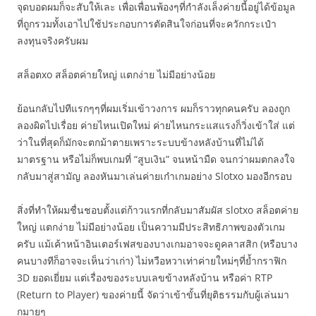
จุดบอดผมก็จะสับให้เละ เพื่อเพื่อนพ้องๆที่กำลังเล็งค่ายนี้อยู่ได้ข้อมูล
ที่ถูกรวมทั้งเอาไปใช้ประกอบการตัดสินใจก่อนที่จะควักกระเป๋า
ลงทุนจริงครับผม
สล็อตxo สล็อตค่ายใหญ่ แตกง่าย ไม่มีอย่างน้อย
ย้อนกลับไปทีแรกๆๆที่ผมเริ่มเข้าวงการ ผมก็ราวทุกคนครับ ลองถูก
ลองผิดไปเรื่อย ค่ายไหนเปิดใหม่ ค่ายไหนกระแสแรงก็วิ่งเข้าใส่ แต่
ว่าในที่สุดก็มักจะตกม้าตายเพราะระบบข้างหลังบ้านที่ไม่ได้
มาตรฐาน หรือไม่ก็พบเกมที่ “สูบเงิน” จนหน้ามืด จนกว่าผมตกลงใจ
กลับมาสู่สามัญ ลองหันมาเล่นค่ายเก๋าเกมอย่าง Slotxo มองอีกรอบ
สิ่งที่ทำให้ผมชื่นชอบตั้งแต่ก้าวแรกที่กลับมาสัมผัส slotxo สล็อตค่าย
ใหญ่ แตกง่าย ไม่มีอย่างน้อย เป็นความมีประสิทธิภาพของตัวเกม
ครับ แม้เค้าหน้าอินเตอร์เฟสของบางเกมอาจจะดูคลาสสิก (หรือบาง
คนบางทีก็อาจจะเห็นว่าเก่า) ไม่หวือหวาเท่าค่ายใหม่ๆที่ย้ำกราฟิก
3D ยอดเยี่ยม แต่เรื่องของระบบเลขข้างหลังบ้าน หรือค่า RTP
(Return to Player) ของค่ายนี้ จัดว่าเข้าขั้นที่ยุติธรรมกับผู้เล่นมา
กมายๆ