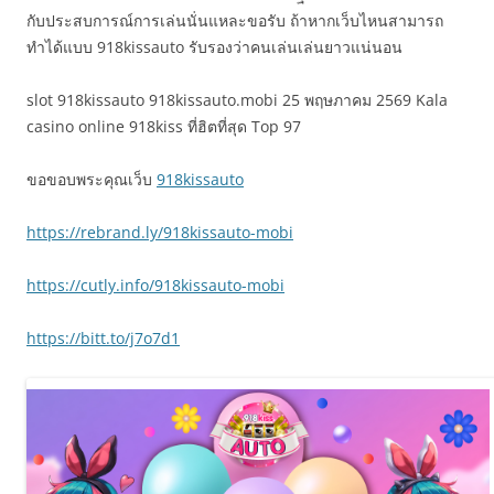
กับประสบการณ์การเล่นนั่นแหละขอรับ ถ้าหากเว็บไหนสามารถ
ทำได้แบบ 918kissauto รับรองว่าคนเล่นเล่นยาวแน่นอน
slot 918kissauto 918kissauto.mobi 25 พฤษภาคม 2569 Kala
casino online 918kiss ที่ฮิตที่สุด Top 97
ขอขอบพระคุณเว็บ
918kissauto
https://rebrand.ly/918kissauto-mobi
https://cutly.info/918kissauto-mobi
https://bitt.to/j7o7d1