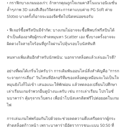
• กราฟิกบางเกมมองเก่า: ถ้าหากคุณถูกใจเกมคาสิโนแนวอนิเมชั่น
ล้ำๆภาพ 3D แสงสีเสียงวิจิตรตระการตาแบบค่าย PG Soft ค่าย
Slotxo บางครั้งก็อาจจะมองจืดชืดไปนิดหน่อยขอรับ
• ฟีเจอร์ซื้อฟรีสปินมีจำกัด: บางเกมไม่อาจจะซื้อฟีพบร์ฟรีสปินได้
จำเป็นต้องอาศัยผู้กระทำดหมุนหา Scatter เอง ซึ่งบางครั้งอาจจะ
ผิดดวงใจสายใจร้อนที่ถูกใจผ่านไปลุ้นรอบโบนัสทันที
หนทางเพิ่มเติมอีกสำหรับนักพนัน: นอกจากสล็อตแล้วเล่นอะไรดี?
อย่างที่ผมได้เกริ่นไปครับว่า การเดิมพันออนไลน์สิ่งสำคัญคือ “การก
ระจายการเสี่ยง” วันไหนที่อัลกอริทึมของสล็อตดูเหมือนจะไม่เป็นใจ
หมุนยังไงก็ไม่เข้า เสนอแนะให้พักผ่อน แล้วทดลองเปลี่ยนไปศึกษา
เล่าเรียนเกมจำพวกอื่นดูบ้างนะครับ เช่น การเล่าเรียน โปรโมชั่
นบาคาร่า คุ้มๆจากเว็บตรง เพื่อนำโบนัสเครดิตฟรีไปต่อยอดในเกม
ไพ่
การเล่นเกมไพ่พร้อมกันไปด้วยจะช่วยลดความตึงเครียดจากผู้กระ
ทำดสล็อตก้าวหน้า เพราะบาคาร่ามีอัตราการชนะแบบ 50:50 ที่