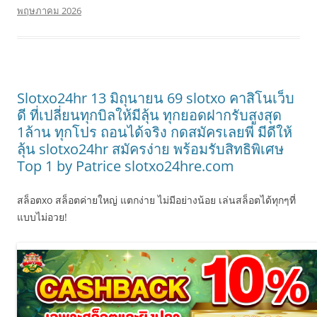
พฤษภาคม 2026
Slotxo24hr 13 มิถุนายน 69 slotxo คาสิโนเว็บ
ดี ที่เปลี่ยนทุกบิลให้มีลุ้น ทุกยอดฝากรับสูงสุด
1ล้าน ทุกโปร ถอนได้จริง กดสมัครเลยพี่ มีดีให้
ลุ้น slotxo24hr สมัครง่าย พร้อมรับสิทธิพิเศษ
Top 1 by Patrice slotxo24hre.com
สล็อตxo สล็อตค่ายใหญ่ แตกง่าย ไม่มีอย่างน้อย เล่นสล็อตได้ทุกๆที่
แบบไม่อวย!