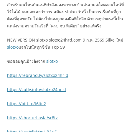
สำหรับคนไหนกันแน่ที่กำลังมองหาทางเข้าเล่นเกมสล็อตออนไลน์ที่
ไว้ใจได้ ผมบอกเลยว่าการ สมัคร slotxo วันนี้ เป็นการเริ่มต้นที่ถูก
ต้องที่สุดขอรับ ไม่ต้องไปลองถูกลองผิดที่ใดอีก ด้วยเหตุว่าตรงนี้เป็น
แหล่งรวมความรื่นเริงที่ “ครบ จบ ที่เดียว” อย่างแท้จริง
NEW VERSION slotxo slotxo24hrd.com 9 ก.ค. 2569 Silke ใหม่
slotxo
แจกโบนัสทุกซีซั่น Top 59
ขอขอบคุณอ้างอิงจาก
slotxo
https://rebrand.ly/slotxo24hr-d
https://cutly.info/slotxo24hr-d
https://bitt.to/t6lbi2
https://shorturl.asia/sr8tz
https://t.co/xlhMmURAuS