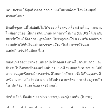
เล่น slotxo ได้ทุกที่ ตลอดเวลา ระบบโมบายล์ตอบโจทย์คนยุคนี้
มากแค่ไหน?
อีกหนึ่งจุดเด่นที่ไม่เอ่ยถึงไม่ได้ของ สล็อตxo สล็อตค่ายใหญ่ แตกง่าย
ไม่มีอย่างน้อย เป็นการพัฒนาหน้าต่างการใช้งาน (UI/UX) ให้เข้ากับ
สมาร์ทโฟนได้อย่างสมบูรณ์แบบ ไม่ว่าคุณจะใช้ iOS หรือ Android
ระบบก็รันได้ลื่นไหลผ่านบราวเซอร์โดยไม่ต้องดาวน์โหลด
แอปพลิเคชันให้หนักเครื่อง
ผมเคยทดลองนั่งพักผ่อนบนรถไฟฟ้าตอนเดินทางไปดำเนินการ และ
ยังรวมไปถึงตอนพักตอนเที่ยงสั้นๆ15 นาที ระบบเสถียรมากมาย ไม่มี
อาการหลุดหรือเกมค้างระหว่างที่โบนัสกำลังแตก ซึ่งนี่เป็นจุดเด่นที่
เหนือกว่าค่ายเกิดใหม่บางค่ายที่รับประทานทรัพยากรเครื่องสูงจนถึง
โทรศัพท์ร้อนจี๋และก็แบตเตอรี่หมดไว
ข้อดี แล้วก็ ข้อเสีย ของ slotxo จากมุมมองผู้เล่นจริง (ไม่อวย)