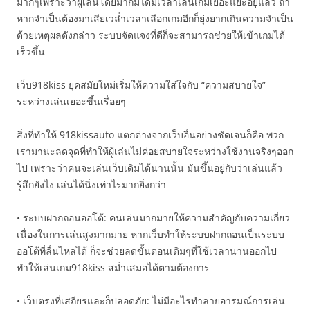
มากๆเพราะว่าผู้เล่นโดยมากมิได้มีเวลาเล่นเกมเยอะแยะอยู่แล้ว ถ้า
หากจำเป็นต้องมาเสียเวล่ำเวลาเลือกเกมอีกก็ยุ่งยากเกินความจำเป็น
ด้วยเหตุผลดังกล่าว ระบบจัดแจงที่ดีก็จะสามารถช่วยให้เข้าเกมได้
เร็วขึ้น
เว็บ918kiss ยุคสมัยใหม่เริ่มให้ความใส่ใจกับ “ความสบายใจ”
ระหว่างเล่นเยอะขึ้นเรื่อยๆ
สิ่งที่ทำให้ 918kissauto แตกต่างจากเว็บอื่นอย่างชัดเจนก็คือ พวก
เรามานะลดจุดที่ทำให้ผู้เล่นไม่ค่อยสบายใจระหว่างใช้งานจริงๆออก
ไป เพราะว่าคนจะเล่นเว็บเดิมได้นานนั้น มันขึ้นอยู่กับว่าเล่นแล้ว
รู้สึกยังไง เล่นได้นิ่งเท่าไรมากยิ่งกว่า
• ระบบฝากถอนออโต้: คนเล่นมากมายให้ความสำคัญกับความเกี่ยว
เนื่องในการเล่นสูงมากมาย หากเว็บทำให้ระบบฝากถอนเป็นระบบ
ออโต้ที่ลื่นไหลได้ ก็จะช่วยลดขั้นตอนเดิมๆที่ใช้เวลานานออกไป
ทำให้เล่นเกม918kiss สม่ำเสมอได้ตามต้องการ
• เว็บตรงที่เสถียรและก็ปลอดภัย: ไม่มีอะไรทำลายอารมณ์การเล่น