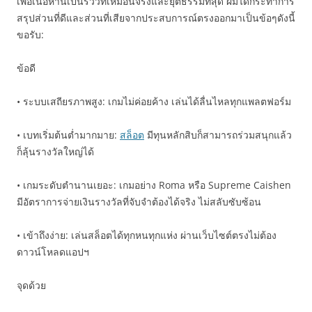
เพื่อเนื้อหานี้เป็นรีวิวที่เหมือนจริงและยุติธรรมที่สุด ผมได้กระทำการ
สรุปส่วนที่ดีและส่วนที่เสียจากประสบการณ์ตรงออกมาเป็นข้อๆดังนี้
ขอรับ:
ข้อดี
• ระบบเสถียรภาพสูง: เกมไม่ค่อยค้าง เล่นได้ลื่นไหลทุกแพลตฟอร์ม
• เบทเริ่มต้นต่ำมากมาย:
สล็อต
มีทุนหลักสิบก็สามารถร่วมสนุกแล้ว
ก็ลุ้นรางวัลใหญ่ได้
• เกมระดับตำนานเยอะ: เกมอย่าง Roma หรือ Supreme Caishen
มีอัตราการจ่ายเงินรางวัลที่จับจำต้องได้จริง ไม่สลับซับซ้อน
• เข้าถึงง่าย: เล่นสล็อตได้ทุกหนทุกแห่ง ผ่านเว็บไซต์ตรงไม่ต้อง
ดาวน์โหลดแอปฯ
จุดด้วย