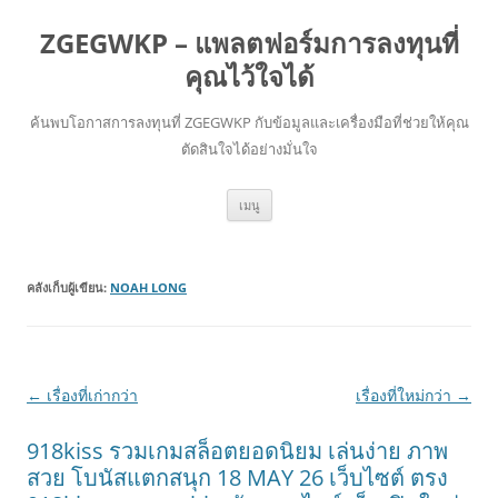
ZGEGWKP – แพลตฟอร์มการลงทุนที่
คุณไว้ใจได้
ค้นพบโอกาสการลงทุนที่ ZGEGWKP กับข้อมูลและเครื่องมือที่ช่วยให้คุณ
ตัดสินใจได้อย่างมั่นใจ
ข้าม
เมนู
ไป
ยัง
เนื้อหา
คลังเก็บผู้เขียน:
NOAH LONG
เมนู
←
เรื่องที่เก่ากว่า
เรื่องที่ใหม่กว่า
→
นำทาง
918kiss รวมเกมสล็อตยอดนิยม เล่นง่าย ภาพ
เรื่อง
สวย โบนัสแตกสนุก 18 MAY 26 เว็บไซต์ ตรง