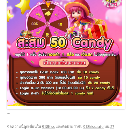
…
ข้อความนี้ถูกเขียนใน
918Kiss
และติดป้ายกำกับ
918kissauto
บน
27