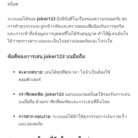
สล็อต
ระบบออโต้ของ
joker123
ยังมีข้อดีในเรื่องของความปลอดภัย ทุก
การทำธุรกรรมจะถูกเข้ารหัสและตรวจสอบเพื่อป้องกันการทุจริต
และการเข้าถึงข้อมูลจากบุคคลที่ไม่ได้รับอนุญาต ทำให้ผู้เล่นมั่นใจ
ได้ว่าทุกการฝาก-ถอนจะเป็นไปอย่างปลอดภัยและโปร่งใส
ข้อดีของการเล่น
joker123
บนมือถือ
สะดวกสบาย:
เล่นได้ทุกที่ทุกเวลา ไม่จำเป็นต้องใช้
คอมพิวเตอร์
กราฟิกคมชัด:
joker123
ออกแบบเกมสล็อตให้รองรับการเล่น
บนมือถือ ด้วยกราฟิกที่คมชัดและการเล่นที่ลื่นไหล
การฝาก-ถอนง่าย:
ระบบออโต้ทำให้ธุรกรรมการเงินรวดเร็ว
และปลอดภัย