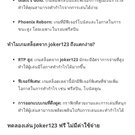
Giant’s Gold:
เกมที่มีฟรีสปินและฟีเจอร์การคูณเงินรางวัล
ทำให้คุณสามารถทำกำไรจากการเล่นได้ง่าย
Phoenix Reborn:
เกมที่มีฟีเจอร์โบนัสและโอกาสในการ
ชนะสูง โดยเฉพาะในรอบฟรีสปิน
ทำไมเกมสล็อตจาก
joker123
ถึงแตกง่าย?
RTP สูง:
เกมสล็อตจาก
joker123
มักจะมีอัตราการจ่ายที่สูง
ทำให้ผู้เล่นมีโอกาสทำกำไรได้มากขึ้น
ฟีเจอร์พิเศษ:
เกมสล็อตเหล่านี้มักมีฟีเจอร์พิเศษที่ช่วยเพิ่ม
โอกาสในการทำกำไร เช่น ฟรีสปิน, โบนัสคูณ
การออกแบบเกมที่ดึงดูด:
กราฟิกที่สวยงามและการเล่นที่สนุก
ทำให้ผู้เล่นสามารถเพลิดเพลินไปกับการเล่นและทำกำไรได้
ทดลองเล่น Joker123 ฟรี ไม่มีค่าใช้จ่าย