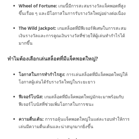
Wheel of Fortune:
เกมนี้มีการสะสมรางวัลแจ็คพอตที่สูง
ขึ้นเรื่อย ๆ และมีโอกาสในการรับรางวัลใหญ่อย่างต่อเนื่อง
The Wild Jackpot:
เกมสล็อตที่มีฟีเจอร์พิเศษในการสะสม
เงินรางวัลและการคูณเงินรางวัลที่ช่วยให้ผู้เล่นทำกำไรได้
มากขึ้น
ทำไมต้องเลือกเล่นสล็อตที่มีแจ็คพอตใหญ่?
โอกาสในการทำกำไรสูง:
การเล่นสล็อตที่มีแจ็คพอตใหญ่ให้
โอกาสผู้เล่นได้รับรางวัลใหญ่ในระยะยาว
ฟีเจอร์โบนัส:
เกมสล็อตที่มีแจ็คพอตใหญ่มักจะมาพร้อมกับ
ฟีเจอร์โบนัสที่ช่วยเพิ่มโอกาสในการชนะ
ความตื่นเต้น:
การรอลุ้นแจ็คพอตใหญ่ในแต่ละรอบทำให้การ
เล่นมีความตื่นเต้นและน่าสนุกมากยิ่งขึ้น