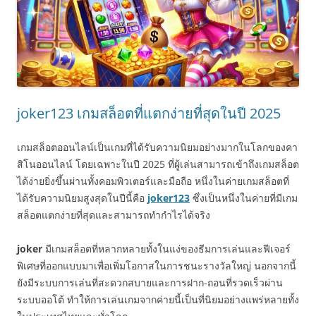
joker123 เกมสล็อตที่แตกง่ายที่สุดในปี 2025
เกมสล็อตออนไลน์เป็นเกมที่ได้รับความนิยมอย่างมากในโลกของคา
สิโนออนไลน์ โดยเฉพาะในปี 2025 ที่ผู้เล่นสามารถเข้าถึงเกมสล็อต
ได้ง่ายยิ่งขึ้นผ่านทั้งคอมพิวเตอร์และมือถือ หนึ่งในค่ายเกมสล็อตที่
ได้รับความนิยมสูงสุดในปีนี้คือ
joker123
ซึ่งเป็นหนึ่งในค่ายที่มีเกม
สล็อตแตกง่ายที่สุดและสามารถทำกำไรได้จริง
joker
มีเกมสล็อตที่หลากหลายทั้งในแง่ของธีมการเล่นและฟีเจอร์
พิเศษที่ออกแบบมาเพื่อเพิ่มโอกาสในการชนะรางวัลใหญ่ นอกจากนี้
ยังมีระบบการเล่นที่สะดวกสบายและการฝาก-ถอนที่รวดเร็วผ่าน
ระบบออโต้ ทำให้การเล่นเกมจากค่ายนี้เป็นที่นิยมอย่างแพร่หลายทั้ง