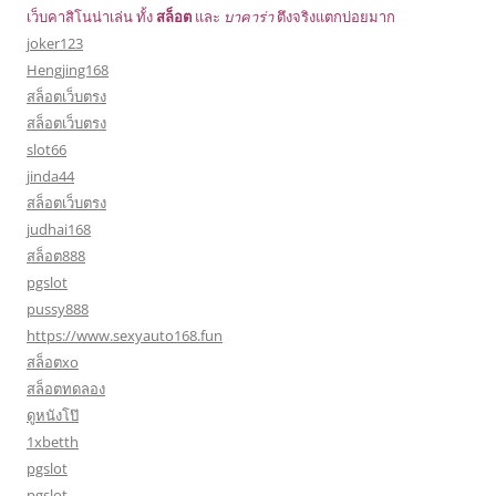
เว็บคาสิโนน่าเล่น ทั้ง
สล็อต
และ
บาคาร่า
ตึงจริงแตกบ่อยมาก
joker123
Hengjing168
สล็อตเว็บตรง
สล็อตเว็บตรง
slot66
jinda44
สล็อตเว็บตรง
judhai168
สล็อต888
pgslot
pussy888
https://www.sexyauto168.fun
สล็อตxo
สล็อตทดลอง
ดูหนังโป๊
1xbetth
pgslot
pgslot