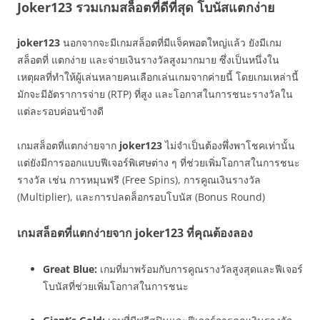
Joker123 รวมเกมสล็อตที่ดีที่สุด โบนัสแตกง่าย
joker123
นอกจากจะมีเกมสล็อตที่มีแจ็คพอตใหญ่แล้ว ยังมีเกม
สล็อตที่ แตกง่าย และจ่ายเงินรางวัลสูงมากมาย ซึ่งเป็นหนึ่งใน
เหตุผลที่ทำให้ผู้เล่นหลายคนเลือกเล่นเกมจากค่ายนี้ โดยเกมเหล่านี้
มักจะมีอัตราการจ่าย (RTP) ที่สูง และโอกาสในการชนะรางวัลใน
แต่ละรอบค่อนข้างดี
เกมสล็อตที่แตกง่ายจาก
joker123
ไม่จำเป็นต้องพึ่งพาโชคเท่านั้น
แต่ยังมีการออกแบบฟีเจอร์พิเศษต่าง ๆ ที่ช่วยเพิ่มโอกาสในการชนะ
รางวัล เช่น การหมุนฟรี (Free Spins), การคูณเงินรางวัล
(Multiplier), และการปลดล็อกรอบโบนัส (Bonus Round)
เกมสล็อตที่แตกง่ายจาก
joker123
ที่คุณต้องลอง
Great Blue:
เกมที่มาพร้อมกับการคูณรางวัลสูงสุดและฟีเจอร์
โบนัสที่ช่วยเพิ่มโอกาสในการชนะ