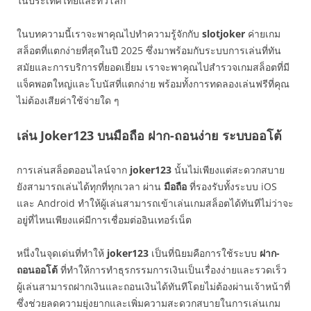
ในประเทศไทยและทั่วโลก
ในบทความนี้เราจะพาคุณไปทำความรู้จักกับ
slotjoker
ค่ายเกม
สล็อตที่แตกง่ายที่สุดในปี 2025 ซึ่งมาพร้อมกับระบบการเล่นที่ทัน
สมัยและการบริการที่ยอดเยี่ยม เราจะพาคุณไปสำรวจเกมสล็อตที่มี
แจ็คพอตใหญ่และโบนัสที่แตกง่าย พร้อมทั้งการทดลองเล่นฟรีที่คุณ
ไม่ต้องเสียค่าใช้จ่ายใด ๆ
เล่น Joker123 บนมือถือ ฝาก-ถอนง่าย ระบบออโต้
การเล่นสล็อตออนไลน์จาก
joker123
นั้นไม่เพียงแต่สะดวกสบาย
ยังสามารถเล่นได้ทุกที่ทุกเวลา ผ่าน
มือถือ
ที่รองรับทั้งระบบ iOS
และ Android ทำให้ผู้เล่นสามารถเข้าเล่นเกมสล็อตได้ทันทีไม่ว่าจะ
อยู่ที่ไหนเพียงแค่มีการเชื่อมต่ออินเทอร์เน็ต
หนึ่งในจุดเด่นที่ทำให้
joker123
เป็นที่นิยมคือการใช้ระบบ
ฝาก-
ถอนออโต้
ที่ทำให้การทำธุรกรรมการเงินเป็นเรื่องง่ายและรวดเร็ว
ผู้เล่นสามารถฝากเงินและถอนเงินได้ทันทีโดยไม่ต้องผ่านเจ้าหน้าที่
ซึ่งช่วยลดความยุ่งยากและเพิ่มความสะดวกสบายในการเล่นเกม