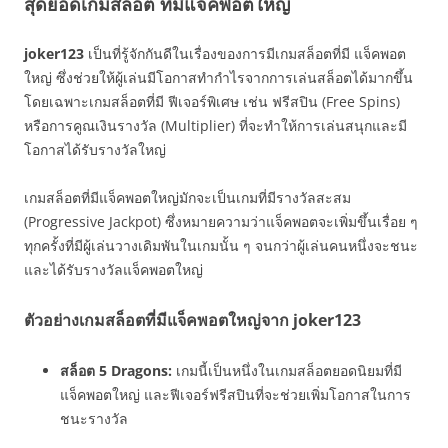
สุดยอดเกมสล็อต ที่มีแจ็คพอตใหญ่
joker123
เป็นที่รู้จักกันดีในเรื่องของการมีเกมสล็อตที่มี แจ็คพอต
ใหญ่ ซึ่งช่วยให้ผู้เล่นมีโอกาสทำกำไรจากการเล่นสล็อตได้มากขึ้น
โดยเฉพาะเกมสล็อตที่มี ฟีเจอร์พิเศษ เช่น ฟรีสปิน (Free Spins)
หรือการคูณเงินรางวัล (Multiplier) ที่จะทำให้การเล่นสนุกและมี
โอกาสได้รับรางวัลใหญ่
เกมสล็อตที่มีแจ็คพอตใหญ่มักจะเป็นเกมที่มีรางวัลสะสม
(Progressive Jackpot) ซึ่งหมายความว่าแจ็คพอตจะเพิ่มขึ้นเรื่อย ๆ
ทุกครั้งที่มีผู้เล่นวางเดิมพันในเกมนั้น ๆ จนกว่าผู้เล่นคนหนึ่งจะชนะ
และได้รับรางวัลแจ็คพอตใหญ่
ตัวอย่างเกมสล็อตที่มีแจ็คพอตใหญ่จาก
joker123
สล็อต 5 Dragons:
เกมนี้เป็นหนึ่งในเกมสล็อตยอดนิยมที่มี
แจ็คพอตใหญ่ และฟีเจอร์ฟรีสปินที่จะช่วยเพิ่มโอกาสในการ
ชนะรางวัล