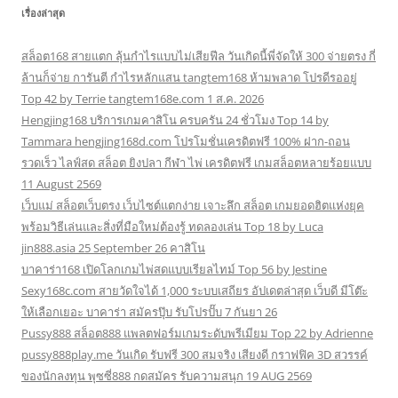
เรื่องล่าสุด
สล็อต168 สายแตก ลุ้นกำไรแบบไม่เสียฟีล วันเกิดนี้พี่จัดให้ 300 จ่ายตรง กี่
ล้านก็จ่าย การันตี กำไรหลักแสน tangtem168 ห้ามพลาด โปรดีรออยู่
Top 42 by Terrie tangtem168e.com 1 ส.ค. 2026
Hengjing168 บริการเกมคาสิโน ครบครัน 24 ชั่วโมง Top 14 by
Tammara hengjing168d.com โปรโมชั่นเครดิตฟรี 100% ฝาก-ถอน
รวดเร็ว ไลฟ์สด สล็อต ยิงปลา กีฬา ไพ่ เครดิตฟรี เกมสล็อตหลายร้อยแบบ
11 August 2569
เว็บแม่ สล็อตเว็บตรง เว็บไซต์แตกง่าย เจาะลึก สล็อต เกมยอดฮิตแห่งยุค
พร้อมวิธีเล่นและสิ่งที่มือใหม่ต้องรู้ ทดลองเล่น Top 18 by Luca
jin888.asia 25 September 26 คาสิโน
บาคาร่า168 เปิดโลกเกมไพ่สดแบบเรียลไทม์ Top 56 by Jestine
Sexy168c.com สายวัดใจได้ 1,000 ระบบเสถียร อัปเดตล่าสุด เว็บดี มีโต๊ะ
ให้เลือกเยอะ บาคาร่า สมัครปุ๊บ รับโปรปั๊บ 7 กันยา 26
Pussy888 สล็อต888 แพลตฟอร์มเกมระดับพรีเมียม Top 22 by Adrienne
pussy888play.me วันเกิด รับฟรี 300 สมจริง เสียงดี กราฟฟิค 3D สวรรค์
ของนักลงทุน พุซซี่888 กดสมัคร รับความสนุก 19 AUG 2569