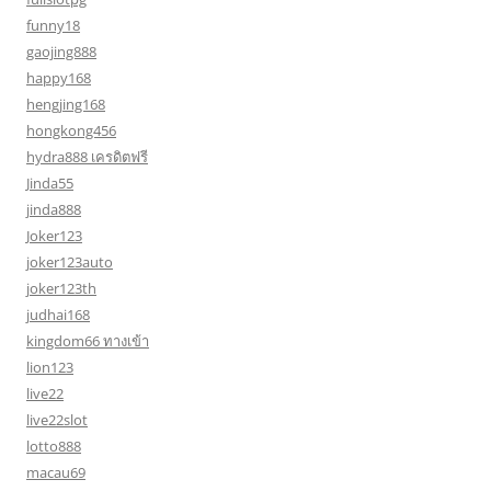
funny18
gaojing888
happy168
hengjing168
hongkong456
hydra888 เครดิตฟรี
Jinda55
jinda888
Joker123
joker123auto
joker123th
judhai168
kingdom66 ทางเข้า
lion123
live22
live22slot
lotto888
macau69