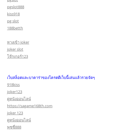
pgslot888
kiss918
pg slot
188betth
ทางเข้า joker
joker slot
โจ๊กเกอร์123
เว็บสล็อตและบาคาร่าของโครตดีเว็บนี้เล่นแล้วรวยจัดๆ
918kiss
joker123
ดูหนังออนไลน์
https://sagame168th.com
joker 123
ดูหนังออนไลน์
พุซซี่888