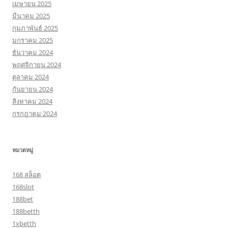
เมษายน 2025
มีนาคม 2025
กุมภาพันธ์ 2025
มกราคม 2025
ธันวาคม 2024
พฤศจิกายน 2024
ตุลาคม 2024
กันยายน 2024
สิงหาคม 2024
กรกฎาคม 2024
หมวดหมู่
168 สล็อต
168slot
188bet
188betth
1xbetth