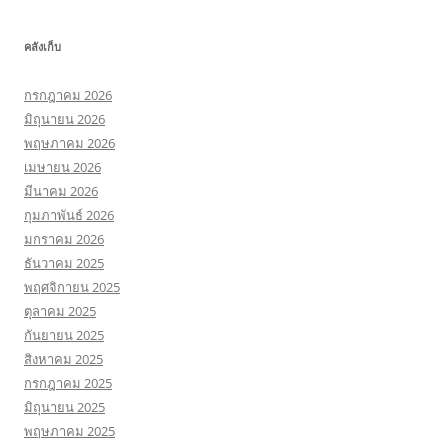
คลังเก็บ
กรกฎาคม 2026
มิถุนายน 2026
พฤษภาคม 2026
เมษายน 2026
มีนาคม 2026
กุมภาพันธ์ 2026
มกราคม 2026
ธันวาคม 2025
พฤศจิกายน 2025
ตุลาคม 2025
กันยายน 2025
สิงหาคม 2025
กรกฎาคม 2025
มิถุนายน 2025
พฤษภาคม 2025