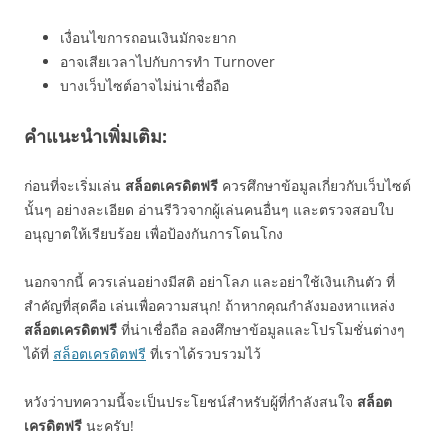
เงื่อนไขการถอนเงินมักจะยาก
อาจเสียเวลาไปกับการทำ Turnover
บางเว็บไซต์อาจไม่น่าเชื่อถือ
คำแนะนำเพิ่มเติม:
ก่อนที่จะเริ่มเล่น
สล็อตเครดิตฟรี
ควรศึกษาข้อมูลเกี่ยวกับเว็บไซต์
นั้นๆ อย่างละเอียด อ่านรีวิวจากผู้เล่นคนอื่นๆ และตรวจสอบใบ
อนุญาตให้เรียบร้อย เพื่อป้องกันการโดนโกง
นอกจากนี้ ควรเล่นอย่างมีสติ อย่าโลภ และอย่าใช้เงินเกินตัว ที่
สำคัญที่สุดคือ เล่นเพื่อความสนุก! ถ้าหากคุณกำลังมองหาแหล่ง
สล็อตเครดิตฟรี
ที่น่าเชื่อถือ ลองศึกษาข้อมูลและโปรโมชั่นต่างๆ
ได้ที่
สล็อตเครดิตฟรี
ที่เราได้รวบรวมไว้
หวังว่าบทความนี้จะเป็นประโยชน์สำหรับผู้ที่กำลังสนใจ
สล็อต
เครดิตฟรี
นะครับ!