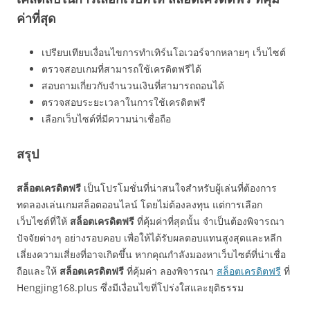
ค่าที่สุด
เปรียบเทียบเงื่อนไขการทำเทิร์นโอเวอร์จากหลายๆ เว็บไซต์
ตรวจสอบเกมที่สามารถใช้เครดิตฟรีได้
สอบถามเกี่ยวกับจำนวนเงินที่สามารถถอนได้
ตรวจสอบระยะเวลาในการใช้เครดิตฟรี
เลือกเว็บไซต์ที่มีความน่าเชื่อถือ
สรุป
สล็อตเครดิตฟรี
เป็นโปรโมชั่นที่น่าสนใจสำหรับผู้เล่นที่ต้องการ
ทดลองเล่นเกมสล็อตออนไลน์ โดยไม่ต้องลงทุน แต่การเลือก
เว็บไซต์ที่ให้
สล็อตเครดิตฟรี
ที่คุ้มค่าที่สุดนั้น จำเป็นต้องพิจารณา
ปัจจัยต่างๆ อย่างรอบคอบ เพื่อให้ได้รับผลตอบแทนสูงสุดและหลีก
เลี่ยงความเสี่ยงที่อาจเกิดขึ้น หากคุณกำลังมองหาเว็บไซต์ที่น่าเชื่อ
ถือและให้
สล็อตเครดิตฟรี
ที่คุ้มค่า ลองพิจารณา
สล็อตเครดิตฟรี
ที่
Hengjing168.plus ซึ่งมีเงื่อนไขที่โปร่งใสและยุติธรรม