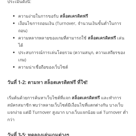
ประเมินดังนี้:
ความง่ายในการขอรับ
สล็อตเครดิตฟรี
เงื่อนไขการถอนเงิน (Turnover, จำนวนเงินขั้นต่ำในการ
ถอน)
ความหลากหลายของเกมที่สามารถใช้
สล็อตเครดิตฟรี
เล่น
ได้
ประสบการณ์การเล่นโดยรวม (ความสนุก, ความเสถียรของ
เกม)
ความน่าเชื่อถือของเว็บไซต์
วันที่ 1-2: ตามหา
สล็อตเครดิตฟรี
ที่ใช่!
เริ่มต้นด้วยการค้นหาเว็บไซต์ที่แจก
สล็อตเครดิตฟรี
และทำการ
สมัครสมาชิก พบว่าหลายเว็บไซต์มีเงื่อนไขที่แตกต่างกัน บางเว็บ
แจกง่าย แต่มี Turnover สูงมาก บางเว็บแจกน้อย แต่ Turnover ต่ำ
กว่า
วันที่ 3-5: ทดลองเล่นเกมต่างๆ