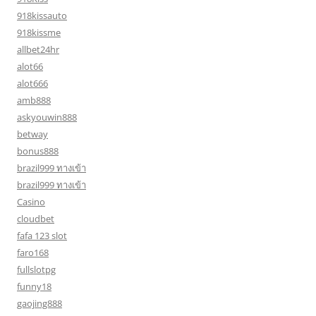
918kissauto
918kissme
allbet24hr
alot66
alot666
amb888
askyouwin888
betway
bonus888
brazil999 ทางเข้า
brazil999 ทางเข้า
Casino
cloudbet
fafa 123 slot
faro168
fullslotpg
funny18
gaojing888