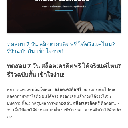
ทดสอบ 7 วัน สล็อตเครดิตฟรี ได้จริงแค่ไหน?
รีวิวฉบับสั้น เข้าใจง่าย!
ทดสอบ 7 วัน สล็อตเครดิตฟรี ได้จริงแค่ไหน?
รีวิวฉบับสั้น เข้าใจง่าย!
หลายคนคงเคยเห็นโฆษณา
สล็อตเครดิตฟรี
เยอะแยะเต็มไปหมด
แต่คำถามที่คาใจคือ มันได้จริงเหรอ? เล่นแล้วถอนได้จริงไหม?
บทความนี้จะมาสรุปผลการทดลองเล่น
สล็อตเครดิตฟรี
ติดต่อกัน 7
วัน เพื่อให้คุณได้คำตอบแบบสั้นๆ เข้าใจง่าย และตัดสินใจได้ด้วยตัว
เอง