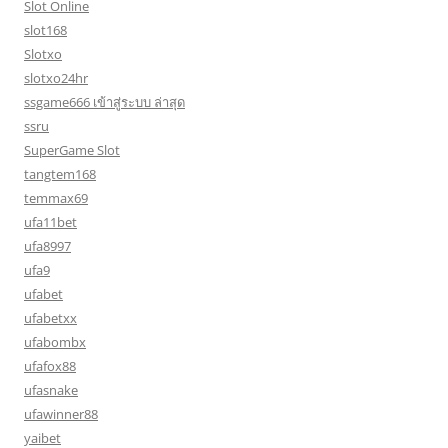
Slot Online
slot168
Slotxo
slotxo24hr
ssgame666 เข้าสู่ระบบ ล่าสุด
ssru
SuperGame Slot
tangtem168
temmax69
ufa11bet
ufa8997
ufa9
ufabet
ufabetxx
ufabombx
ufafox88
ufasnake
ufawinner88
yaibet