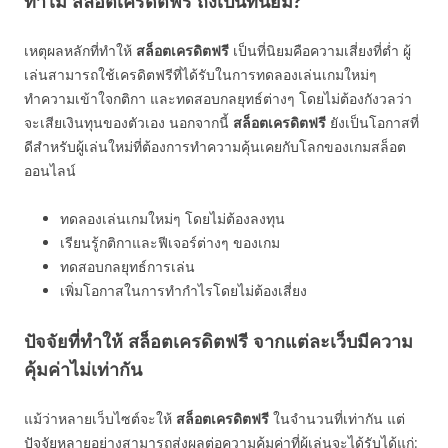
ทำไม สล็อตเครดิตฟรี ถึงเป็นที่นิยม?
เหตุผลหลักที่ทำให้
สล็อตเครดิตฟรี
เป็นที่นิยมคือความเสี่ยงที่ต่ำ ผู้
เล่นสามารถใช้เครดิตฟรีที่ได้รับในการทดลองเล่นเกมใหม่ๆ
ทำความเข้าใจกติกา และทดสอบกลยุทธ์ต่างๆ โดยไม่ต้องกังวลว่า
จะเสียเงินทุนของตัวเอง นอกจากนี้
สล็อตเครดิตฟรี
ยังเป็นโอกาสที่
ดีสำหรับผู้เล่นใหม่ที่ต้องการทำความคุ้นเคยกับโลกของเกมสล็อต
ออนไลน์
ทดลองเล่นเกมใหม่ๆ โดยไม่ต้องลงทุน
เรียนรู้กติกาและฟีเจอร์ต่างๆ ของเกม
ทดสอบกลยุทธ์การเล่น
เพิ่มโอกาสในการทำกำไรโดยไม่ต้องเสี่ยง
ปัจจัยที่ทำให้ สล็อตเครดิตฟรี จากแต่ละเว็บมีความ
คุ้มค่าไม่เท่ากัน
แม้ว่าหลายเว็บไซต์จะให้
สล็อตเครดิตฟรี
ในจำนวนที่เท่ากัน แต่
ปัจจัยหลายอย่างสามารถส่งผลต่อความคุ้มค่าที่ผู้เล่นจะได้รับได้แก่: