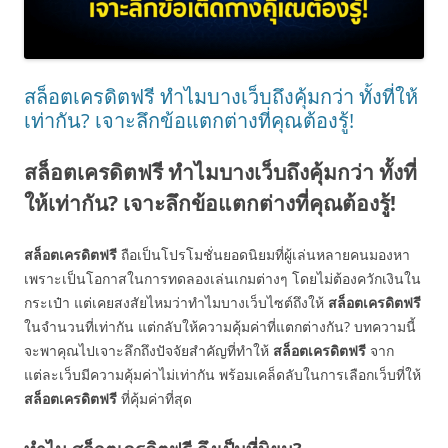
สล็อตเครดิตฟรี ทำไมบางเว็บถึงคุ้มกว่า ทั้งที่ให้
เท่ากัน? เจาะลึกข้อแตกต่างที่คุณต้องรู้!
สล็อตเครดิตฟรี ทำไมบางเว็บถึงคุ้มกว่า ทั้งที่
ให้เท่ากัน? เจาะลึกข้อแตกต่างที่คุณต้องรู้!
สล็อตเครดิตฟรี
ถือเป็นโปรโมชั่นยอดนิยมที่ผู้เล่นหลายคนมองหา
เพราะเป็นโอกาสในการทดลองเล่นเกมต่างๆ โดยไม่ต้องควักเงินใน
กระเป๋า แต่เคยสงสัยไหมว่าทำไมบางเว็บไซต์ถึงให้
สล็อตเครดิตฟรี
ในจำนวนที่เท่ากัน แต่กลับให้ความคุ้มค่าที่แตกต่างกัน? บทความนี้
จะพาคุณไปเจาะลึกถึงปัจจัยสำคัญที่ทำให้
สล็อตเครดิตฟรี
จาก
แต่ละเว็บมีความคุ้มค่าไม่เท่ากัน พร้อมเคล็ดลับในการเลือกเว็บที่ให้
สล็อตเครดิตฟรี
ที่คุ้มค่าที่สุด