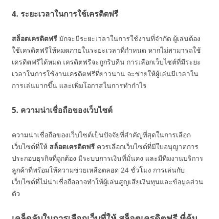
4. ระยะเวลาในการใช้เครดิตฟรี
สล็อตเครดิตฟรี
มักจะมีระยะเวลาในการใช้งานที่จำกัด ผู้เล่นต้อง
ใช้เครดิตฟรีให้หมดภายในระยะเวลาที่กำหนด หากไม่สามารถใช้
เครดิตฟรีได้หมด เครดิตฟรีจะถูกริบคืน การเลือกเว็บไซต์ที่มีระยะ
เวลาในการใช้งานเครดิตฟรีที่ยาวนาน จะช่วยให้ผู้เล่นมีเวลาใน
การเล่นมากขึ้น และเพิ่มโอกาสในการทำกำไร
5. ความน่าเชื่อถือของเว็บไซต์
ความน่าเชื่อถือของเว็บไซต์เป็นปัจจัยที่สำคัญที่สุดในการเลือก
เว็บไซต์ที่ให้
สล็อตเครดิตฟรี
ควรเลือกเว็บไซต์ที่มีใบอนุญาตการ
ประกอบธุรกิจที่ถูกต้อง มีระบบการเงินที่มั่นคง และมีทีมงานบริการ
ลูกค้าที่พร้อมให้ความช่วยเหลือตลอด 24 ชั่วโมง การเล่นกับ
เว็บไซต์ที่ไม่น่าเชื่อถืออาจทำให้ผู้เล่นสูญเสียเงินทุนและข้อมูลส่วน
ตัว
เคล็ดลับในการเลือกเว็บที่ให้ สล็อตเครดิตฟรี ที่คุ้ม