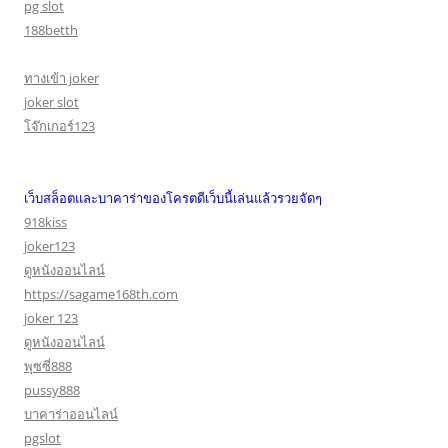
pg slot
188betth
ทางเข้า joker
joker slot
โจ๊กเกอร์123
เว็บสล็อตและบาคาร่าของโครตดีเว็บนี้เล่นแล้วรวยจัดๆ
918kiss
joker123
ดูหนังออนไลน์
https://sagame168th.com
joker 123
ดูหนังออนไลน์
พุซซี่888
pussy888
บาคาร่าออนไลน์
pgslot