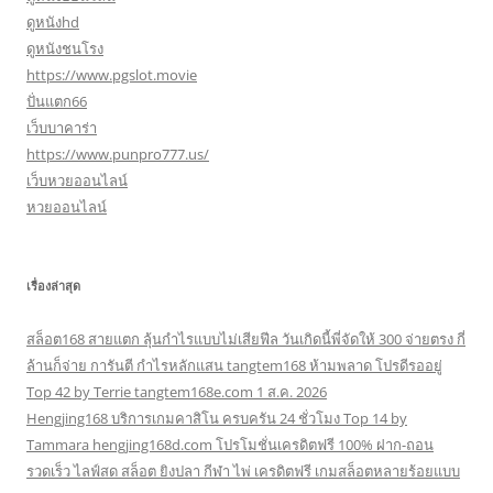
ดูหนังhd
ดูหนังชนโรง
https://www.pgslot.movie
ปั่นแตก66
เว็บบาคาร่า
https://www.punpro777.us/
เว็บหวยออนไลน์
หวยออนไลน์
เรื่องล่าสุด
สล็อต168 สายแตก ลุ้นกำไรแบบไม่เสียฟีล วันเกิดนี้พี่จัดให้ 300 จ่ายตรง กี่
ล้านก็จ่าย การันตี กำไรหลักแสน tangtem168 ห้ามพลาด โปรดีรออยู่
Top 42 by Terrie tangtem168e.com 1 ส.ค. 2026
Hengjing168 บริการเกมคาสิโน ครบครัน 24 ชั่วโมง Top 14 by
Tammara hengjing168d.com โปรโมชั่นเครดิตฟรี 100% ฝาก-ถอน
รวดเร็ว ไลฟ์สด สล็อต ยิงปลา กีฬา ไพ่ เครดิตฟรี เกมสล็อตหลายร้อยแบบ