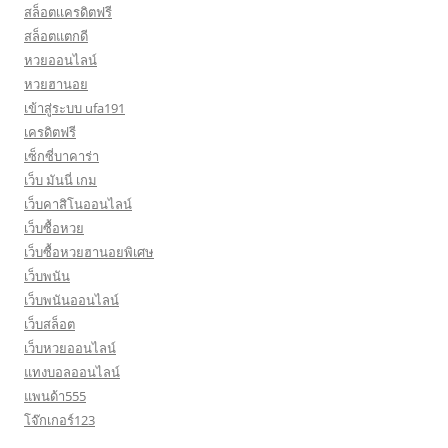
สล็อตเเครดิตฟรี
สล็อตแตกดี
หวยออนไลน์
หวยฮานอย
เข้าสู่ระบบ ufa191
เครดิตฟรี
เซ็กซี่บาคาร่า
เว็บ มันนี่ เกม
เว็บคาสิโนออนไลน์
เว็บซื้อหวย
เว็บซื้อหวยฮานอยพิเศษ
เว็บพนัน
เว็บพนันออนไลน์
เว็บสล็อต
เว็บหวยออนไลน์
แทงบอลออนไลน์
แพนด้า555
โจ๊กเกอร์123