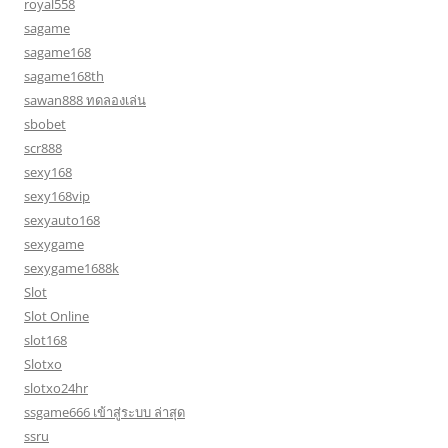
royal558
sagame
sagame168
sagame168th
sawan888 ทดลองเล่น
sbobet
scr888
sexy168
sexy168vip
sexyauto168
sexygame
sexygame1688k
Slot
Slot Online
slot168
Slotxo
slotxo24hr
ssgame666 เข้าสู่ระบบ ล่าสุด
ssru