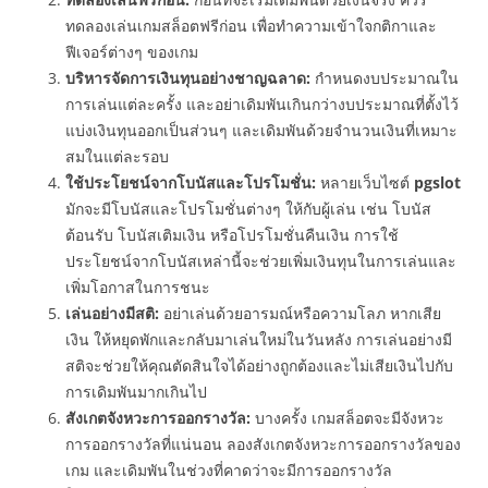
ทดลองเล่นเกมสล็อตฟรีก่อน เพื่อทำความเข้าใจกติกาและ
ฟีเจอร์ต่างๆ ของเกม
บริหารจัดการเงินทุนอย่างชาญฉลาด:
กำหนดงบประมาณใน
การเล่นแต่ละครั้ง และอย่าเดิมพันเกินกว่างบประมาณที่ตั้งไว้
แบ่งเงินทุนออกเป็นส่วนๆ และเดิมพันด้วยจำนวนเงินที่เหมาะ
สมในแต่ละรอบ
ใช้ประโยชน์จากโบนัสและโปรโมชั่น:
หลายเว็บไซต์
pgslot
มักจะมีโบนัสและโปรโมชั่นต่างๆ ให้กับผู้เล่น เช่น โบนัส
ต้อนรับ โบนัสเติมเงิน หรือโปรโมชั่นคืนเงิน การใช้
ประโยชน์จากโบนัสเหล่านี้จะช่วยเพิ่มเงินทุนในการเล่นและ
เพิ่มโอกาสในการชนะ
เล่นอย่างมีสติ:
อย่าเล่นด้วยอารมณ์หรือความโลภ หากเสีย
เงิน ให้หยุดพักและกลับมาเล่นใหม่ในวันหลัง การเล่นอย่างมี
สติจะช่วยให้คุณตัดสินใจได้อย่างถูกต้องและไม่เสียเงินไปกับ
การเดิมพันมากเกินไป
สังเกตจังหวะการออกรางวัล:
บางครั้ง เกมสล็อตจะมีจังหวะ
การออกรางวัลที่แน่นอน ลองสังเกตจังหวะการออกรางวัลของ
เกม และเดิมพันในช่วงที่คาดว่าจะมีการออกรางวัล