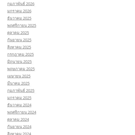
กุมภาพันธ์ 2026
มกราคม 2026
ธันวาคม 2025
พฤศจิกายน 2025
ตุลาคม 2025
กันยายน 2025
สิงหาคม 2025
กรกฎาคม 2025
มิถุนายน 2025
พฤษภาคม 2025
เมษายน 2025
มีนาคม 2025
กุมภาพันธ์ 2025
มกราคม 2025
ธันวาคม 2024
พฤศจิกายน 2024
ตุลาคม 2024
กันยายน 2024
สิงหาคม 2024