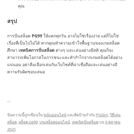
คุณ
สรุป
การปั่นสล็อต
PG99
ให้แตกทุกวัน อาจไม่ใช่เรื่องง่าย แต่ก็ไม่ใช่
เรื่องที่เป็นไปไม่ได้ หากคุณทำความเข้าใจพื้นฐานของเกมสล็อต
ศึกษา
เทคนิคการปั่นสล็อต
ต่างๆ และเล่นอย่างมีสติ คุณก็จะ
สามารถเพิ่มโอกาสในการชนะและทำกำไรจากเกมสล็อตได้อย่าง
แน่นอน อย่าลืมเลือกเล่นกับเว็บไซต์ที่น่าเชื่อถือและเล่นอย่างมี
ความรับผิดชอบเสมอ
…
ข้อความนี้ถูกเขียนใน
พนันออนไลน์
และติดป้ายกำกับ
PGSlot
,
วิธีเล่น
สล็อต
,
สล็อต pg99
,
เกมสล็อตออนไลน์
,
เทคนิคปั่นสล็อต
บน
6 ตุลาคม
2025