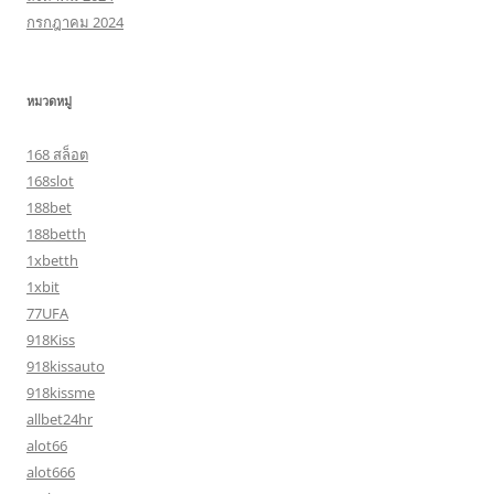
กรกฎาคม 2024
หมวดหมู่
168 สล็อต
168slot
188bet
188betth
1xbetth
1xbit
77UFA
918Kiss
918kissauto
918kissme
allbet24hr
alot66
alot666