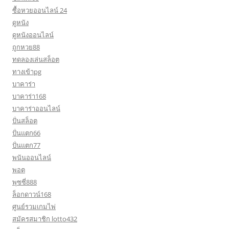
ซื้อหวยออนไลน์ 24
ดูหนัง
ดูหนังออนไลน์
ถูกหวย88
ทดลองเล่นสล็อต
ทางเข้าpg
บาคาร่า
บาคาร่า168
บาคาร่าออนไลน์
ปั่นสล็อต
ปั่นแตก66
ปั่นแตก77
พนันออนไลน์
พอต
พุซซี่888
ล็อกดาวน์168
ศูนย์รวมเกมไพ่
สมัครสมาชิก lotto432