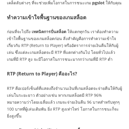
เคล็ดลับต่างๆ ที่จะช่วยเพิ่มโอกาสในการชนะเกม
pgslot
ให้กับคุณ
ทำความเข้าใจพื้นฐานของเกมสล็อต
ก่อนที่จะไปถึง
เทคนิคการปั่นสล็อต
ให้แตกทุกวัน เราต้องทำความ
เข้าใจพื้นฐานของเกมสล็อตก่อน สิ่งสำคัญคือการทำความเข้าใจ
เกี่ยวกับ RTP (Return to Player) หรืออัตราการจ่ายเงินคืนให้กับผู้
เล่น ซึ่งแต่ละเกมสล็อตจะมี RTP ที่แตกต่างกันไป โดยทั่วไปแล้ว
เกมที่มี RTP สูง จะมีโอกาสในการชนะมากกว่าเกมที่มี RTP ต่ำ
RTP (Return to Player) คืออะไร?
RTP คือเปอร์เซ็นต์ที่แสดงถึงจำนวนเงินที่เกมสล็อตจะจ่ายคืนให้กับผู้
เล่นในระยะยาว ตัวอย่างเช่น หากเกมสล็อตมี RTP 96%
หมายความว่าโดยเฉลี่ยแล้ว เกมจะจ่ายเงินคืน 96 บาทสำหรับทุกๆ
100 บาทที่ผู้เล่นเดิมพัน ยิ่ง RTP สูงเท่าไหร่ โอกาสในการชนะก็จะ
ยิ่งสูงขึ้น