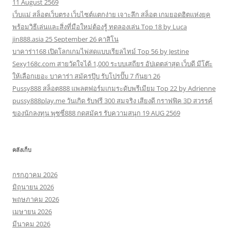
11 August 2569
เว็บแม่ สล็อตเว็บตรง เว็บไซต์แตกง่าย เจาะลึก สล็อต เกมยอดฮิตแห่งยุค
พร้อมวิธีเล่นและสิ่งที่มือใหม่ต้องรู้ ทดลองเล่น Top 18 by Luca
jin888.asia 25 September 26 คาสิโน
บาคาร่า168 เปิดโลกเกมไพ่สดแบบเรียลไทม์ Top 56 by Jestine
Sexy168c.com สายวัดใจได้ 1,000 ระบบเสถียร อัปเดตล่าสุด เว็บดี มีโต๊ะ
ให้เลือกเยอะ บาคาร่า สมัครปุ๊บ รับโปรปั๊บ 7 กันยา 26
Pussy888 สล็อต888 แพลตฟอร์มเกมระดับพรีเมียม Top 22 by Adrienne
pussy888play.me วันเกิด รับฟรี 300 สมจริง เสียงดี กราฟฟิค 3D สวรรค์
ของนักลงทุน พุซซี่888 กดสมัคร รับความสนุก 19 AUG 2569
คลังเก็บ
กรกฎาคม 2026
มิถุนายน 2026
พฤษภาคม 2026
เมษายน 2026
มีนาคม 2026