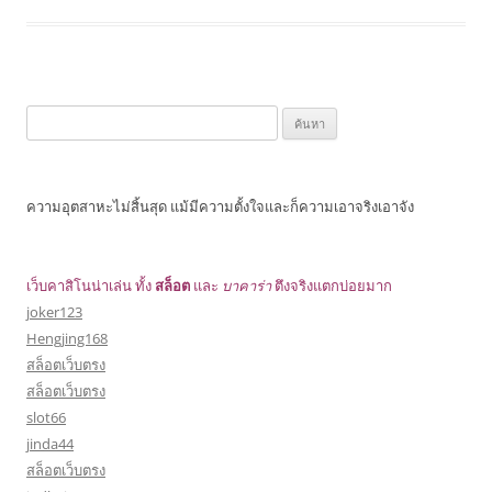
ค้นหา
สำหรับ:
ความอุตสาหะไม่สิ้นสุด แม้มีความตั้งใจและก็ความเอาจริงเอาจัง
เว็บคาสิโนน่าเล่น ทั้ง
สล็อต
และ
บาคาร่า
ตึงจริงแตกบ่อยมาก
joker123
Hengjing168
สล็อตเว็บตรง
สล็อตเว็บตรง
slot66
jinda44
สล็อตเว็บตรง