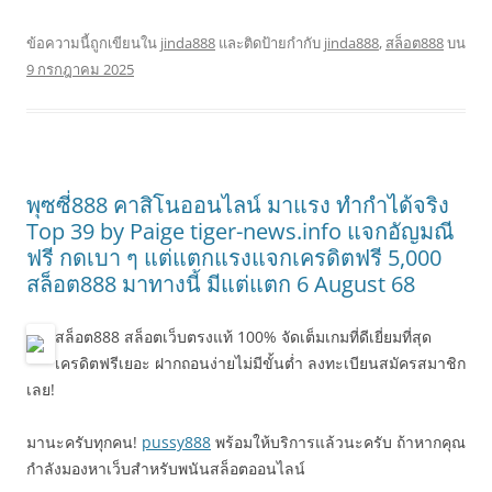
ข้อความนี้ถูกเขียนใน
jinda888
และติดป้ายกำกับ
jinda888
,
สล็อต888
บน
9 กรกฎาคม 2025
พุซซี่888 คาสิโนออนไลน์ มาแรง ทำกำได้จริง
Top 39 by Paige tiger-news.info แจกอัญมณี
ฟรี กดเบา ๆ แต่แตกแรงแจกเครดิตฟรี 5,000
สล็อต888 มาทางนี้ มีแต่แตก 6 August 68
สล็อต888 สล็อตเว็บตรงแท้ 100% จัดเต็มเกมที่ดีเยี่ยมที่สุด
เครดิตฟรีเยอะ ฝากถอนง่ายไม่มีขั้นต่ำ ลงทะเบียนสมัครสมาชิก
เลย!
มานะครับทุกคน!
pussy888
พร้อมให้บริการแล้วนะครับ ถ้าหากคุณ
กำลังมองหาเว็บสำหรับพนันสล็อตออนไลน์