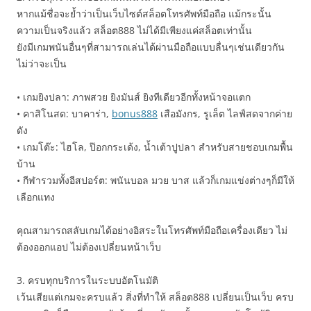
หากแม้ชื่อจะย้ำว่าเป็นเว็บไซต์สล็อตโทรศัพท์มือถือ แม้กระนั้น
ความเป็นจริงแล้ว สล็อต888 ไม่ได้มีเพียงแค่สล็อตเท่านั้น
ยังมีเกมพนันอื่นๆที่สามารถเล่นได้ผ่านมือถือแบบลื่นๆเช่นเดียวกัน
ไม่ว่าจะเป็น
• เกมยิงปลา: ภาพสวย ยิงมันส์ ยิงทีเดียวอีกทั้งหน้าจอแตก
• คาสิโนสด: บาคาร่า,
bonus888
เสือมังกร, รูเล็ต ไลฟ์สดจากค่าย
ดัง
• เกมโต๊ะ: ไฮโล, ป๊อกกระเด้ง, น้ำเต้าปูปลา สำหรับสายชอบเกมพื้น
บ้าน
• กีฬารวมทั้งอีสปอร์ต: พนันบอล มวย บาส แล้วก็เกมแข่งต่างๆก็มีให้
เลือกแทง
คุณสามารถสลับเกมได้อย่างอิสระในโทรศัพท์มือถือเครื่องเดียว ไม่
ต้องออกแอป ไม่ต้องเปลี่ยนหน้าเว็บ
3. ครบทุกบริการในระบบอัตโนมัติ
เว้นเสียแต่เกมจะครบแล้ว สิ่งที่ทำให้ สล็อต888 เปลี่ยนเป็นเว็บ ครบ