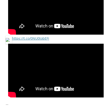
https://t.co/0NU0tobEFj
…