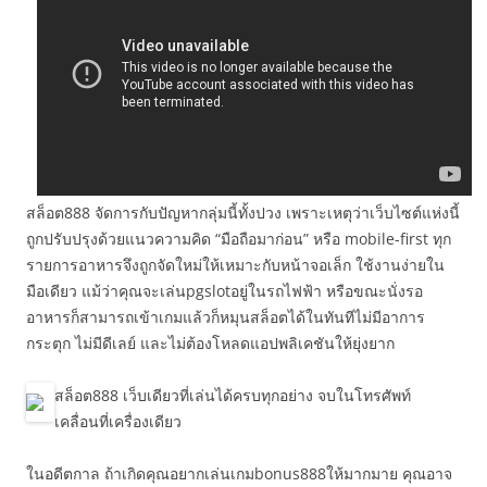
สล็อต888 จัดการกับปัญหากลุ่มนี้ทั้งปวง เพราะเหตุว่าเว็บไซต์แห่งนี้
ถูกปรับปรุงด้วยแนวความคิด “มือถือมาก่อน” หรือ mobile-first ทุก
รายการอาหารจึงถูกจัดใหม่ให้เหมาะกับหน้าจอเล็ก ใช้งานง่ายใน
มือเดียว แม้ว่าคุณจะเล่นpgslotอยู่ในรถไฟฟ้า หรือขณะนั่งรอ
อาหารก็สามารถเข้าเกมแล้วก็หมุนสล็อตได้ในทันทีไม่มีอาการ
กระตุก ไม่มีดีเลย์ และไม่ต้องโหลดแอปพลิเคชันให้ยุ่งยาก
สล็อต888 เว็บเดียวที่เล่นได้ครบทุกอย่าง จบในโทรศัพท์
เคลื่อนที่เครื่องเดียว
ในอดีตกาล ถ้าเกิดคุณอยากเล่นเกมbonus888ให้มากมาย คุณอาจ