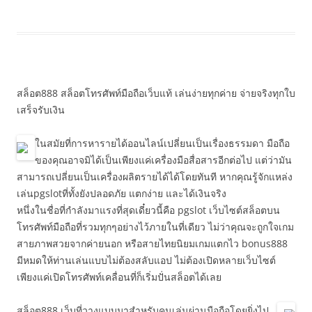
สล็อต888 สล็อตโทรศัพท์มือถือเว็บแท้ เล่นง่ายทุกค่าย จ่ายจริงทุกใบ
เสร็จรับเงิน
ในสมัยที่การหารายได้ออนไลน์เปลี่ยนเป็นเรื่องธรรมดา มือถือ
ของคุณอาจมิได้เป็นเพียงแค่เครื่องมือสื่อสารอีกต่อไป แต่ว่ามัน
สามารถเปลี่ยนเป็นเครื่องผลิตรายได้ได้โดยทันที หากคุณรู้จักแหล่ง
เล่นpgslotที่ทั้งยังปลอดภัย แตกง่าย และได้เงินจริง
หนึ่งในชื่อที่กำลังมาแรงที่สุดเดี๋ยวนี้คือ pgslot เว็บไซต์สล็อตบน
โทรศัพท์มือถือที่รวมทุกๆอย่างไว้ภายในที่เดียว ไม่ว่าคุณจะถูกใจเกม
สายภาพสวยจากค่ายนอก หรือสายไทยนิยมเกมแตกไว bonus888
มีหมดให้ท่านเล่นแบบไม่ต้องสลับแอป ไม่ต้องเปิดหลายเว็บไซต์
เพียงแค่เปิดโทรศัพท์เคลื่อนที่ก็เริ่มปั่นสล็อตได้เลย
สล็อต888 เว็บที่วางแบบมาสำหรับคนเล่นผ่านมือถือโดยยิ่งไป