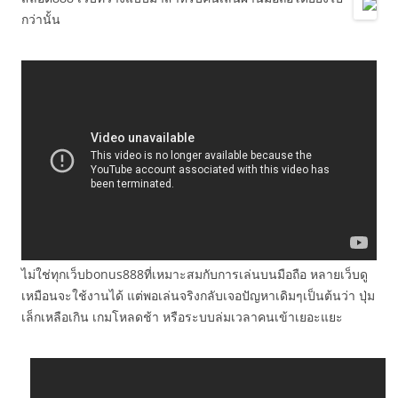
กว่านั้น
ไม่ใช่ทุกเว็บbonus888ที่เหมาะสมกับการเล่นบนมือถือ หลายเว็บดู
เหมือนจะใช้งานได้ แต่พอเล่นจริงกลับเจอปัญหาเดิมๆเป็นต้นว่า ปุ่ม
เล็กเหลือเกิน เกมโหลดช้า หรือระบบล่มเวลาคนเข้าเยอะแยะ