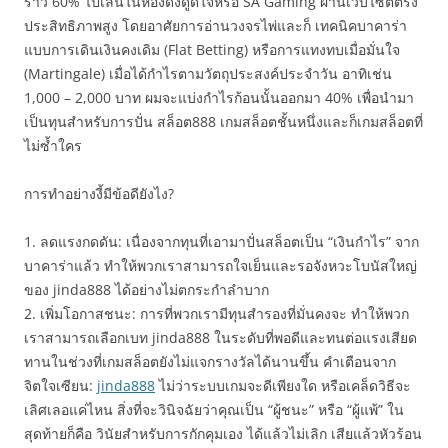
ราว 60% ไปเล่นในห้องดึงดูดใจหรือ SA Gaming ผ่านเว็บไซต์ตรง
ประสิทธิภาพสูง โดยอาศัยการอ่านวงจรไพ่และก็ เทคนิคบาคาร่า
แบบการเดินเงินคงเดิม (Flat Betting) หรือการแทงทบเมื่อมั่นใจ
(Martingale) เมื่อได้กำไรตามวัตถุประสงค์ประจำวัน อาทิเช่น
1,000 – 2,000 บาท ผมจะแบ่งกำไรก้อนนั้นออกมา 40% เพื่อนำมา
เป็นทุนสำหรับการปั่น สล็อต888 เกมสล็อตชั้นหนึ่งและก็เกมสล็อตที่
ไม่ซ้ำใคร
การทำอย่างงี้มีข้อดียังไง?
1. ลดแรงกดดัน: เนื่องจากทุนที่เอามาปั่นสล็อตเป็น “เงินกำไร” จาก
บาคาร่าแล้ว ทำให้พวกเราสามารถใจเย็นและรอจังหวะโบนัสใหญ่
ของ jinda888 ได้อย่างไม่ตกระกำลำบาก
2. เพิ่มโอกาสชนะ: การที่พวกเรามีทุนสำรองที่มั่นคงจะ ทำให้พวก
เราสามารถเลือกเบท jinda888 ในระดับที่พอดีและทนต่อแรงเสียด
ทานในช่วงที่เกมสล็อตยังไม่แจกรางวัลได้นานขึ้น คำเตือนจาก
จิตใจเซียน:
jinda888
ไม่ว่าระบบเกมจะดีเพียงใด หรือเคล็ดวิธีจะ
เลิศเลอแค่ไหน สิ่งที่จะวินิจฉัยว่าคุณเป็น “ผู้ชนะ” หรือ “ผู้แพ้” ใน
สุดท้ายก็คือ วินัยสำหรับการกักคุมเอง ได้แล้วไม่เลิก เสียแล้วหัวร้อน