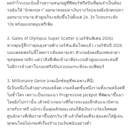
ผลกำไรแบบเน้นย้ำๆความสนุกอยู่ที่ฟีพบร์ฟรีสปินที่คุณจำเป็นต้อง
รอลุ้นให้ “นักตกปลา” ออกมาสอยปลาเงินรางวัลบนจอยิ่งนักตกปลา
ออกมามากมาย ตัวคูณก็จะขยับขึ้นไปตั้งแต่ 2x, 3x ไปจนกระทั่ง
10x พร้อมแจกหมุนฟรีเพิ่ม
2. Gates of Olympus Super Scatter (เวอร์ชันพิเศษ 2026)
หากคุณรู้สึกว่าคุณลุงสายฟ้าเวอร์ชันเดิมโหดแล้ว เวอร์ชันปี 2026
บนแพลตฟอร์มนี้โหดกว่าเดิมหลายเท่า ตัวเกมยังคงธีมเทพเทวดา
ซุสสุดคลาสสิก แต่ว่าสิ่งที่เพิ่มเข้ามาคือระบบตัวคูณแบบสะสมที่
ไม่มีการล้างค่าในรอบฟรีสปินจวบจนกระทั่งจะจบฟีพบร์
3. Millionaire Genie (เกมเอ็กซ์คลูซีฟเฉพาะที่นี่)
นี่เป็นหนึ่งในตัวอย่างของสล็อต เกมสล็อตชั้นหนึ่งรวมทั้งเกมสล็อตที่
ไม่ซ้ำใคร เพราะเป็นเกมแนว Progressive Jackpot ที่พัฒนาขึ้นมา
โดยยิ่งไปกว่านั้น เค้าหน้าเกมบางทีก็อาจจะมองลึกลับแนวนิทาน
อาหรับราตรี แม้กระนั้นคุณลักษณะเด่นก็คือเงินรางวัลแจ็คพอต
ศูนย์กลางที่เพิ่มราคาขึ้นทุกๆวินาที แล้วก็พร้อมที่จะสุ่มแตกใส่ผู้เล่น
ทุกคนโดยไม่เกณฑ์เรื่องจำนวนเงินพนันอย่างต่ำ