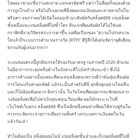
โฆษณาชวนเชื่อว่าแตกง่าย แจกเครดิตฟรี แต่ว่าในที่สุดก็จบลงด้วย
การถูกโกงบ้าง หรือไม่ก็เจอเกมที่ล็อคผลจนเงินทุนละลายหายไปใน
พริบตา จนกว่าผมได้เปิดใจลองเข้ามาสัมผัสกับสล็อต888 เกมสล็อต
ชั้นหนึ่งและเกมสล็อตที่ไม่ซ้ำใคร สิ่งแรกที่ผมสัมผัสได้ไม่ใช่แค่
กราฟิกที่งามวิจิตรตระการตาขึ้น แต่คือเรื่องของ “ความโปร่งสบาย
ใสแล้วก็ระบบการคำนวณรางวัล (RTP)” ที่รู้สึกได้เด่นชัดว่ายุติเตียน
ธรรมกับผู้เล่นมากกว่า
ระบบของตรงนี้ถูกอัปเกรดให้รองรับมาตรฐานสากลปี 2026 ตัวเกม
ไม่มีอาการกระตุกหรือค้างในจังหวะที่โบนัสกำลังจะเข้า ซึ่งไอ้
อาการค้างอย่างนั้นแหละที่คนเล่นสล็อตจะทราบดีว่ามันสุ่มเสี่ยงต่อ
การโดนปรับค่าผลลัพธ์ แม้กระนั้นสำหรับที่นี่ ทุกสิ่งทุกอย่างไหลลื่น
และก็ไม่อ้อมค้อมมาก ยิ่งกว่านั้น ในวันไหนที่ผมอยากจะพักผ่อนจาก
วงล้อสล็อตเพื่อไปหาเงินทุนหมุนเวียนเพิ่ม ผมก็มักจะแวะไปที่
เว็บไซต์เว็บตรง สล็อต888 ซึ่งเป็นอีกหนึ่งหนทางที่ผมใช้ควบคู่กันใน
การกระจัดกระจายการเสี่ยงรวมทั้งสร้างกระแสการเงินสดในวัน
แล้ววันเล่า
ทำไมต้องเป็น สล็อตออนไลน์ เกมสล็อตชั้นนำและก็เกมสล็อตที่ไม่มี