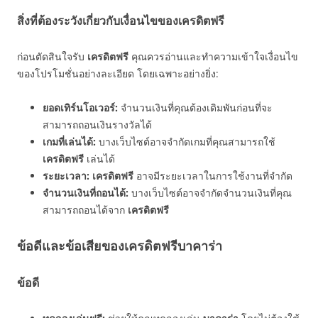
สิ่งที่ต้องระวังเกี่ยวกับเงื่อนไขของเครดิตฟรี
ก่อนตัดสินใจรับ
เครดิตฟรี
คุณควรอ่านและทำความเข้าใจเงื่อนไข
ของโปรโมชั่นอย่างละเอียด โดยเฉพาะอย่างยิ่ง:
ยอดเทิร์นโอเวอร์:
จำนวนเงินที่คุณต้องเดิมพันก่อนที่จะ
สามารถถอนเงินรางวัลได้
เกมที่เล่นได้:
บางเว็บไซต์อาจจำกัดเกมที่คุณสามารถใช้
เครดิตฟรี
เล่นได้
ระยะเวลา:
เครดิตฟรี
อาจมีระยะเวลาในการใช้งานที่จำกัด
จำนวนเงินที่ถอนได้:
บางเว็บไซต์อาจจำกัดจำนวนเงินที่คุณ
สามารถถอนได้จาก
เครดิตฟรี
ข้อดีและข้อเสียของเครดิตฟรีบาคาร่า
ข้อดี