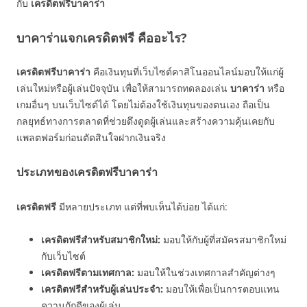
กับ
เครดิตฟรีบาคาร่า
บาคาร่าแจกเครดิตฟรี คืออะไร?
เครดิตฟรีบาคาร่า
คือเงินทุนที่เว็บไซต์คาสิโนออนไลน์มอบให้แก่ผู้
เล่นใหม่หรือผู้เล่นปัจจุบัน เพื่อให้สามารถทดลองเล่น
บาคาร่า
หรือ
เกมอื่นๆ บนเว็บไซต์ได้ โดยไม่ต้องใช้เงินทุนของตนเอง ถือเป็น
กลยุทธ์ทางการตลาดที่ช่วยดึงดูดผู้เล่นและสร้างความคุ้นเคยกับ
แพลตฟอร์มก่อนตัดสินใจฝากเงินจริง
ประเภทของเครดิตฟรีบาคาร่า
เครดิตฟรี
มีหลายประเภท แต่ที่พบเห็นได้บ่อย ได้แก่:
เครดิตฟรีสำหรับสมาชิกใหม่:
มอบให้กับผู้ที่สมัครสมาชิกใหม่
กับเว็บไซต์
เครดิตฟรีตามเทศกาล:
มอบให้ในช่วงเทศกาลสำคัญต่างๆ
เครดิตฟรีสำหรับผู้เล่นประจำ:
มอบให้เพื่อเป็นการตอบแทน
ความภักดีของผู้เล่น