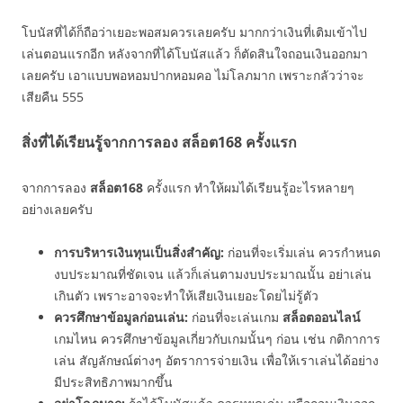
โบนัสที่ได้ก็ถือว่าเยอะพอสมควรเลยครับ มากกว่าเงินที่เติมเข้าไป
เล่นตอนแรกอีก หลังจากที่ได้โบนัสแล้ว ก็ตัดสินใจถอนเงินออกมา
เลยครับ เอาแบบพอหอมปากหอมคอ ไม่โลภมาก เพราะกลัวว่าจะ
เสียคืน 555
สิ่งที่ได้เรียนรู้จากการลอง สล็อต168 ครั้งแรก
จากการลอง
สล็อต168
ครั้งแรก ทำให้ผมได้เรียนรู้อะไรหลายๆ
อย่างเลยครับ
การบริหารเงินทุนเป็นสิ่งสำคัญ:
ก่อนที่จะเริ่มเล่น ควรกำหนด
งบประมาณที่ชัดเจน แล้วก็เล่นตามงบประมาณนั้น อย่าเล่น
เกินตัว เพราะอาจจะทำให้เสียเงินเยอะโดยไม่รู้ตัว
ควรศึกษาข้อมูลก่อนเล่น:
ก่อนที่จะเล่นเกม
สล็อตออนไลน์
เกมไหน ควรศึกษาข้อมูลเกี่ยวกับเกมนั้นๆ ก่อน เช่น กติกาการ
เล่น สัญลักษณ์ต่างๆ อัตราการจ่ายเงิน เพื่อให้เราเล่นได้อย่าง
มีประสิทธิภาพมากขึ้น