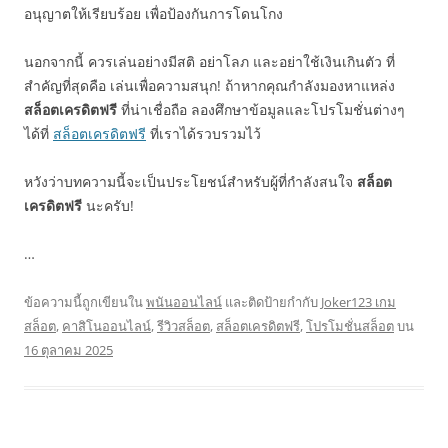
อนุญาตให้เรียบร้อย เพื่อป้องกันการโดนโกง
นอกจากนี้ ควรเล่นอย่างมีสติ อย่าโลภ และอย่าใช้เงินเกินตัว ที่
สำคัญที่สุดคือ เล่นเพื่อความสนุก! ถ้าหากคุณกำลังมองหาแหล่ง
สล็อตเครดิตฟรี
ที่น่าเชื่อถือ ลองศึกษาข้อมูลและโปรโมชั่นต่างๆ
ได้ที่
สล็อตเครดิตฟรี
ที่เราได้รวบรวมไว้
หวังว่าบทความนี้จะเป็นประโยชน์สำหรับผู้ที่กำลังสนใจ
สล็อต
เครดิตฟรี
นะครับ!
…
ข้อความนี้ถูกเขียนใน
พนันออนไลน์
และติดป้ายกำกับ
Joker123 เกม
สล็อต
,
คาสิโนออนไลน์
,
รีวิวสล็อต
,
สล็อตเครดิตฟรี
,
โปรโมชั่นสล็อต
บน
16 ตุลาคม 2025