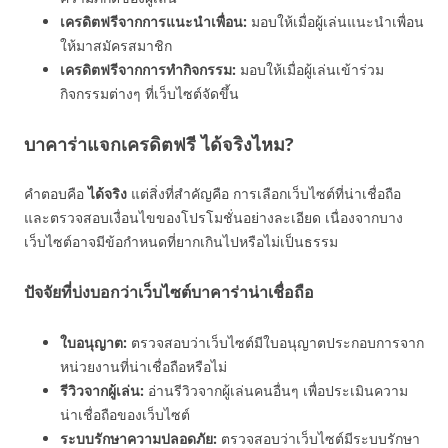
เครดิตฟรีจากการแนะนำเพื่อน:
มอบให้เมื่อผู้เล่นแนะนำเพื่อน
ให้มาสมัครสมาชิก
เครดิตฟรีจากการทำกิจกรรม:
มอบให้เมื่อผู้เล่นเข้าร่วม
กิจกรรมต่างๆ ที่เว็บไซต์จัดขึ้น
บาคาร่าแจกเครดิตฟรี ได้จริงไหม?
คำตอบคือ
ได้จริง
แต่สิ่งที่สำคัญคือ การเลือกเว็บไซต์ที่น่าเชื่อถือ
และตรวจสอบเงื่อนไขของโปรโมชั่นอย่างละเอียด เนื่องจากบาง
เว็บไซต์อาจมีข้อกำหนดที่ยากเกินไปหรือไม่เป็นธรรม
ปัจจัยที่บ่งบอกว่าเว็บไซต์บาคาร่าน่าเชื่อถือ
ใบอนุญาต:
ตรวจสอบว่าเว็บไซต์มีใบอนุญาตประกอบการจาก
หน่วยงานที่น่าเชื่อถือหรือไม่
รีวิวจากผู้เล่น:
อ่านรีวิวจากผู้เล่นคนอื่นๆ เพื่อประเมินความ
น่าเชื่อถือของเว็บไซต์
ระบบรักษาความปลอดภัย:
ตรวจสอบว่าเว็บไซต์มีระบบรักษา