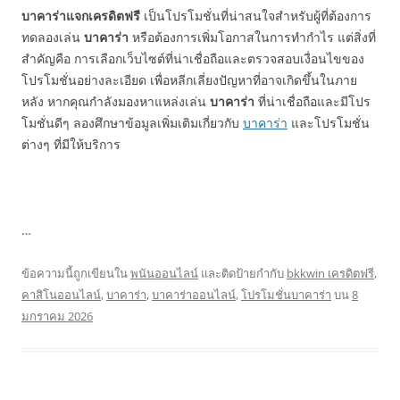
บาคาร่าแจกเครดิตฟรี
เป็นโปรโมชั่นที่น่าสนใจสำหรับผู้ที่ต้องการ
ทดลองเล่น
บาคาร่า
หรือต้องการเพิ่มโอกาสในการทำกำไร แต่สิ่งที่
สำคัญคือ การเลือกเว็บไซต์ที่น่าเชื่อถือและตรวจสอบเงื่อนไขของ
โปรโมชั่นอย่างละเอียด เพื่อหลีกเลี่ยงปัญหาที่อาจเกิดขึ้นในภาย
หลัง หากคุณกำลังมองหาแหล่งเล่น
บาคาร่า
ที่น่าเชื่อถือและมีโปร
โมชั่นดีๆ ลองศึกษาข้อมูลเพิ่มเติมเกี่ยวกับ
บาคาร่า
และโปรโมชั่น
ต่างๆ ที่มีให้บริการ
…
ข้อความนี้ถูกเขียนใน
พนันออนไลน์
และติดป้ายกำกับ
bkkwin เครดิตฟรี
,
คาสิโนออนไลน์
,
บาคาร่า
,
บาคาร่าออนไลน์
,
โปรโมชั่นบาคาร่า
บน
8
มกราคม 2026