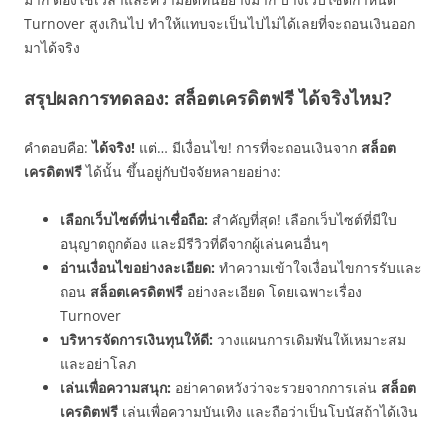
Turnover สูงเกินไป ทำให้แทบจะเป็นไปไม่ได้เลยที่จะถอนเงินออก
มาได้จริง
สรุปผลการทดลอง:
สล็อตเครดิตฟรี
ได้จริงไหม?
คำตอบคือ:
ได้จริง!
แต่… มีเงื่อนไข! การที่จะถอนเงินจาก
สล็อต
เครดิตฟรี
ได้นั้น ขึ้นอยู่กับปัจจัยหลายอย่าง:
เลือกเว็บไซต์ที่น่าเชื่อถือ:
สำคัญที่สุด! เลือกเว็บไซต์ที่มีใบ
อนุญาตถูกต้อง และมีรีวิวที่ดีจากผู้เล่นคนอื่นๆ
อ่านเงื่อนไขอย่างละเอียด:
ทำความเข้าใจเงื่อนไขการรับและ
ถอน
สล็อตเครดิตฟรี
อย่างละเอียด โดยเฉพาะเรื่อง
Turnover
บริหารจัดการเงินทุนให้ดี:
วางแผนการเดิมพันให้เหมาะสม
และอย่าโลภ
เล่นเพื่อความสนุก:
อย่าคาดหวังว่าจะรวยจากการเล่น
สล็อต
เครดิตฟรี
เล่นเพื่อความบันเทิง และถือว่าเป็นโบนัสถ้าได้เงิน