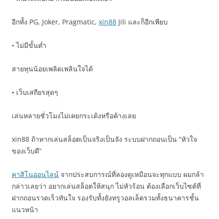
อีกทั้ง PG, Joker, Pragmatic,
xin88
Jili และก็อีกเพียบ
• ไม่มีขั้นต่ำ
สายทุนน้อยเพลิดเพลินใจได้
• เว็บเสถียรสุดๆ
เล่นหลายชั่วโมงไม่เคยกระเด้งหรือค้างเลย
xin88 ถ้าหากเล่นสล็อตเป็นจริงเป็นจัง ระบบฝากถอนเป็น “หัวใจ
ของเว็บดี”
คาสิโนออนไลน์
จากประสบการณ์ที่ลองดูเหมือนจะทุกแบบ ผมกล้า
กล่าวเลยว่า อยากเล่นสล็อตให้สนุก ไม่หัวร้อน ต้องเลือกเว็บไซต์ที่
ฝากถอนรวดเร็วทันใจ รองรับทั้งยังทรูวอลเล็ตรวมทั้งธนาคารชั้น
แนวหน้า