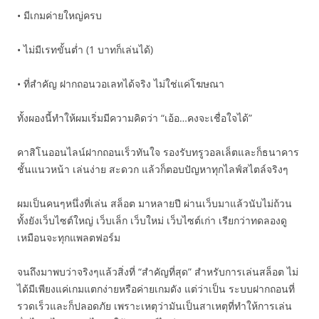
• มีเกมค่ายใหญ่ครบ
• ไม่มีเรทขั้นต่ำ (1 บาทก็เล่นได้)
• ที่สำคัญ ฝากถอนวอเลทได้จริง ไม่ใช่แค่โฆษณา
ทั้งผองนี้ทำให้ผมเริ่มมีความคิดว่า “เอ้อ…คงจะเชื่อใจได้”
คาสิโนออนไลน์ฝากถอนเร็วทันใจ รองรับทรูวอลเล็ตและก็ธนาคาร
ชั้นแนวหน้า เล่นง่าย สะดวก แล้วก็ตอบปัญหาทุกไลฟ์สไตล์จริงๆ
ผมเป็นคนๆหนึ่งที่เล่น สล็อต มาหลายปี ผ่านเว็บมาแล้วนับไม่ถ้วน
ทั้งยังเว็บไซต์ใหญ่ เว็บเล็ก เว็บใหม่ เว็บไซต์เก่า เรียกว่าทดลองดู
เหมือนจะทุกแพลตฟอร์ม
จนถึงมาพบว่าจริงๆแล้วสิ่งที่ “สำคัญที่สุด” สำหรับการเล่นสล็อต ไม่
ได้มีเพียงแค่เกมแตกง่ายหรือค่ายเกมดัง แต่ว่าเป็น ระบบฝากถอนที่
รวดเร็วและก็ปลอดภัย เพราะเหตุว่ามันเป็นสาเหตุที่ทำให้การเล่น