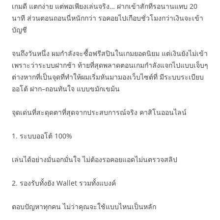
เกมดี แตกง่าย แต่พอเพียงเล่นจริง… ฝากเข้าสักทีรอนานแทบ 20
นาที ส่วนตอนถอนนี่หนักกว่า รอคอยไปเกือบชั่วโมงกว่าเงินจะเข้า
บัญชี
จนถึงวันหนึ่ง ผมกำลังจะซื้อฟรีสปินในเกมยอดนิยม แต่เงินยังไม่เข้า
เพราะว่าระบบฝากช้า ท้ายที่สุดพลาดตอนเกมกำลังแจกไปแบบเจ็บๆ
ต่างหากที่เป็นจุดที่ทำให้ผมเริ่มหันมามองเว็บไซต์ที่ มีระบบระเบียบ
ออโต้ ฝาก–ถอนทันใจ แบบขมักเขม้น
จุดเด่นที่สะดุดตาที่สุดจากประสบการณ์จริง คาสิโนออนไลน์
1. ระบบออโต้ 100%
เล่นได้อย่างมั่นอกมั่นใจ ไม่ต้องรอคอยแอดไม่นตรวจสลิป
2. รองรับทั้งยัง Wallet รวมทั้งแบงค์
ตอบปัญหาทุกคน ไม่ว่าคุณจะใช้แบบไหนเป็นหลัก