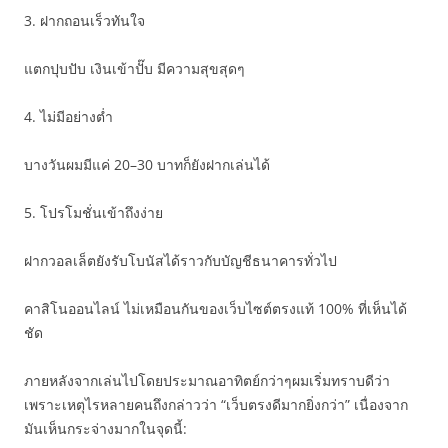
3. ฝากถอนเร็วทันใจ
แตกปุบปับ เงินเข้าปั๊บ มีความสุขสุดๆ
4. ไม่มีอย่างต่ำ
บางวันผมมีแค่ 20–30 บาทก็ยังฝากเล่นได้
5. โปรโมชั่นเข้าถึงง่าย
ฝากวอลเล็ตยังรับโบนัสได้ราวกับบัญชีธนาคารทั่วไป
คาสิโนออนไลน์ ไม่เหมือนกันของเว็บไซต์ตรงแท้ 100% ที่เห็นได้
ชัด
ภายหลังจากเล่นไปโดยประมาณอาทิตย์กว่าๆผมเริ่มทราบดีว่า
เพราะเหตุไรหลายคนถึงกล่าวว่า “เว็บตรงดีมากยิ่งกว่า” เนื่องจาก
มันเห็นกระจ่างมากในจุดนี้: