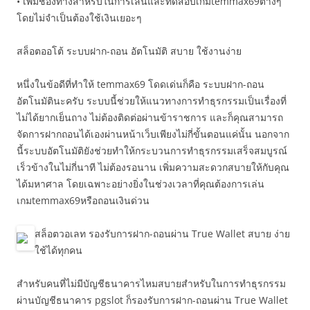
• เพิ่มช่องทางสำหรับในการเล่นและทดสอบเกมtemmax69ต่างๆ
โดยไม่จำเป็นต้องใช้เงินเยอะๆ
สล็อตออโต้ ระบบฝาก-ถอน อัตโนมัติ สบาย ใช้งานง่าย
หนึ่งในข้อดีที่ทำให้ temmax69 โดดเด่นก็คือ ระบบฝาก-ถอน
อัตโนมัตินะครับ ระบบนี้ช่วยให้แนวทางการทำธุรกรรมเป็นเรื่องที่
ไม่ได้ยากเย็นถาง ไม่ต้องติดต่อผ่านข้าราชการ และก็คุณสามารถ
จัดการฝากถอนได้เองผ่านหน้าเว็บเพียงไม่กี่ขั้นตอนแค่นั้น นอกจาก
นี้ระบบอัตโนมัติยังช่วยทำให้กระบวนการทำธุรกรรมเสร็จสมบูรณ์
เร็วข้างในไม่กี่นาที ไม่ต้องรอนาน เพิ่มความสะดวกสบายให้กับคุณ
ได้มหาศาล โดยเฉพาะอย่างยิ่งในช่วงเวลาที่คุณต้องการเล่น
เกมtemmax69หรือถอนเงินด่วน
สล็อตวอเลท รองรับการฝาก-ถอนผ่าน True Wallet สบาย ง่าย
ใช้ได้ทุกคน
สำหรับคนที่ไม่มีบัญชีธนาคารไหมสบายสำหรับในการทำธุรกรรม
ผ่านบัญชีธนาคาร pgslot ก็รองรับการฝาก-ถอนผ่าน True Wallet