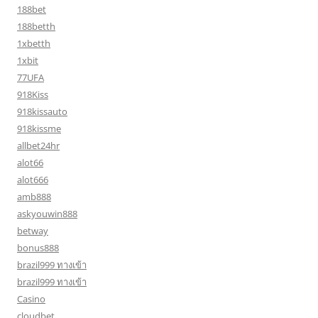
188bet
188betth
1xbetth
1xbit
77UFA
918Kiss
918kissauto
918kissme
allbet24hr
alot66
alot666
amb888
askyouwin888
betway
bonus888
brazil999 ทางเข้า
brazil999 ทางเข้า
Casino
cloudbet