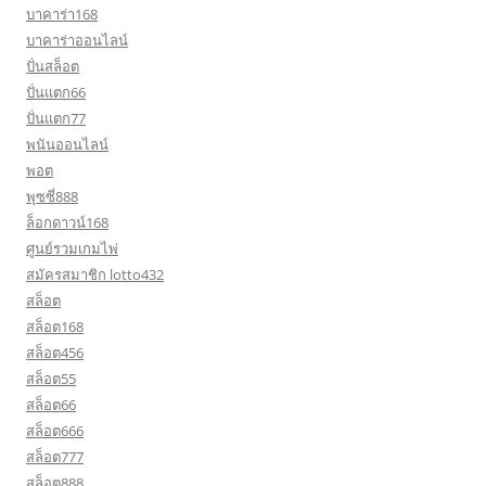
บาคาร่า168
บาคาร่าออนไลน์
ปั่นสล็อต
ปั่นแตก66
ปั่นแตก77
พนันออนไลน์
พอต
พุซซี่888
ล็อกดาวน์168
ศูนย์รวมเกมไพ่
สมัครสมาชิก lotto432
สล็อต
สล็อต168
สล็อต456
สล็อต55
สล็อต66
สล็อต666
สล็อต777
สล็อต888