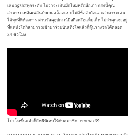
เล่นpgslotทุกระดับ ไม่ว่าจะเป็นมือใหม่หรือมือเก๋า ตรงนี้คุณ
สามารถเพลิดเพลินกับเกมสล็อตแบบไม่มีข้อจำกัดและสามารถเล่น
ได้ทุกที่ที่ต้องการ ผ่านวัสดุอุปกรณ์มือถือหรือแท็บเล็ต ไม่ว่าคุณจะอยู่
ที่แหน่งใดก็สามารถเข้ามาร่วมบันเทิงใจแล้วก็ลุ้นรางวัลได้ตลอด
24 ชั่วโมง
โปรโมชั่นแล้วก็สิทธิพิเศษให้กับสมาชิก temmax69