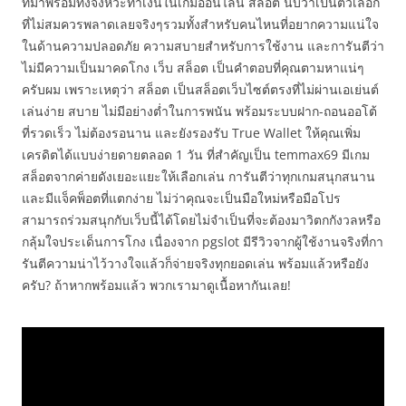
ที่มาพร้อมทั้งจังหวะทำเงินในเกมออนไลน์ สล็อต นับว่าเป็นตัวเลือก
ที่ไม่สมควรพลาดเลยจริงๆรวมทั้งสำหรับคนไหนที่อยากความแน่ใจ
ในด้านความปลอดภัย ความสบายสำหรับการใช้งาน และการันตีว่า
ไม่มีความเป็นมาคดโกง เว็บ สล็อต เป็นคำตอบที่คุณตามหาแน่ๆ
ครับผม เพราะเหตุว่า สล็อต เป็นสล็อตเว็บไซต์ตรงที่ไม่ผ่านเอเย่นต์
เล่นง่าย สบาย ไม่มีอย่างต่ำในการพนัน พร้อมระบบฝาก-ถอนออโต้
ที่รวดเร็ว ไม่ต้องรอนาน และยังรองรับ True Wallet ให้คุณเพิ่ม
เครดิตได้แบบง่ายดายตลอด 1 วัน ที่สำคัญเป็น temmax69 มีเกม
สล็อตจากค่ายดังเยอะแยะให้เลือกเล่น การันตีว่าทุกเกมสนุกสนาน
และมีแจ็คพ็อตที่แตกง่าย ไม่ว่าคุณจะเป็นมือใหม่หรือมือโปร
สามารถร่วมสนุกกับเว็บนี้ได้โดยไม่จำเป็นที่จะต้องมาวิตกกังวลหรือ
กลุ้มใจประเด็นการโกง เนื่องจาก pgslot มีรีวิวจากผู้ใช้งานจริงที่กา
รันตีความน่าไว้วางใจแล้วก็จ่ายจริงทุกยอดเล่น พร้อมแล้วหรือยัง
ครับ? ถ้าหากพร้อมแล้ว พวกเรามาดูเนื้อหากันเลย!