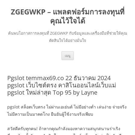
ZGEGWKP – แพลตฟอร์มการลงทุนที่
คุณไว้ใจได้
ค้นพบโอกาสการลงทุนที่ ZGEGWKP กับข้อมูลและเครื่องมือที่ช่วยให้คุณ
ตัดสินใจได้อย่างมั่นใจ
ข้าม
เมนู
ไป
ยัง
เนื้อหา
Pgslot temmax69.co 22 ธันวาคม 2024
pgslot เว็บไซต์ตรง คาสิโนออนไลน์เว็บแม่
pgslot ใหม่ล่าสุด Top 95 by Layne
pgslot สล็อตเว็บตรง ไม่ผ่านเอเย่นต์ ไม่มีอย่างต่ำ เล่นง่าย จ่ายจริง
ไม่มีความเป็นมาคดโกง ยืนยันผู้ใช้งานจริงเพียบ
สวัสดีครับทุกคน! ถ้าหากคุณกำลังมองหาความสนุกสนานร่าเริง