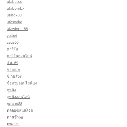
ufabetxx
ufabombx
ufafox88
ufasnake
ufawinner88
yaibet
zeus66
คาสิโน
คาสิโนออนไลน์
จ๊วด 69
ซอยเบท
ซีเกมส์68
ซื้อหวยออนไลน์ 24
ดูหนัง
ดูหนังออนไลน์
ถูกหวย88
ทดลองเล่นสล็อต
ทางเข้าpg
บาคาร่า