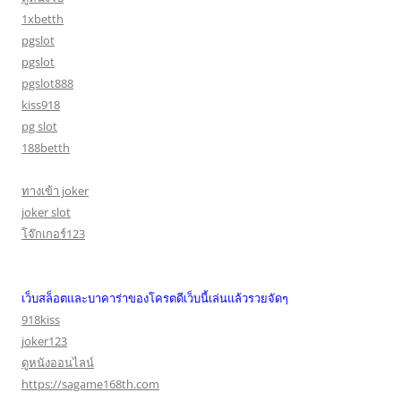
1xbetth
pgslot
pgslot
pgslot888
kiss918
pg slot
188betth
ทางเข้า joker
joker slot
โจ๊กเกอร์123
เว็บสล็อตและบาคาร่าของโครตดีเว็บนี้เล่นแล้วรวยจัดๆ
918kiss
joker123
ดูหนังออนไลน์
https://sagame168th.com