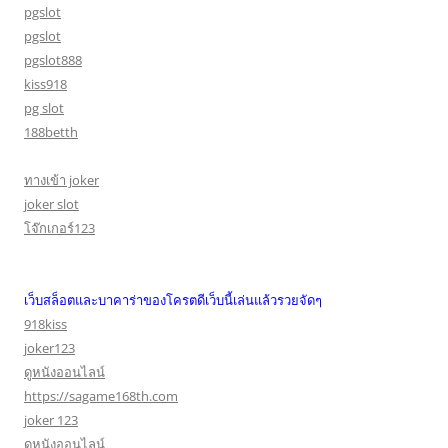
pgslot
pgslot
pgslot888
kiss918
pg slot
188betth
ทางเข้า joker
joker slot
โจ๊กเกอร์123
เว็บสล็อตและบาคาร่าของโครตดีเว็บนี้เล่นแล้วรวยจัดๆ
918kiss
joker123
ดูหนังออนไลน์
https://sagame168th.com
joker 123
ดูหนังออนไลน์