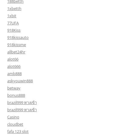
188betth
1xbetth
1xbit
77UFA
918Kiss
918kissauto
918kissme
allbet24hr
alot66
alot666
amb888
askyouwin888
betway
bonus888
brazil999 ทางเข้า
brazil999 ทางเข้า
Casino
cloudbet
fafa 123 slot