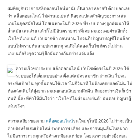
ผมที่อยู่กับวงการสล็อตออนไลน์มานับเป็นเวลาหลายปี ต้องบอกเลย
ว่า สล็อตออนไลน์ ไม่ผ่านเอเย่นต์ คือจุดแปลงสำคัญของการเล่น
เกมในยุคสมัยใหม่ โดยเฉพาะในปี 2026 ที่ระบบต่างๆถูกพัฒนาให้
ล้ำสมัย เล่นง่าย แล้วก็ไม่มีอันตรายกว่าที่เคย ผมเองเคยผ่านอีกทั้ง
เว็บไซต์เอเย่นต์ เว็บฝากช้า ถอนนาน ไปจนถึงปัญหาบัญชีโดนล็อก
แบบไม่ทราบต้นสายปลายเหตุ จนถึงได้ลองเว็บไซต์ตรงไม่ผ่าน
เอเย่นต์จริงๆความรู้สึกมันต่างกันอย่างแจ่มแจ้ง
ความเร็วของระบบ สล็อตออนไลน์ เว็บไซต์ตรงในปี 2026 ใช้
ระบบออโต้เต็มแบบอย่าง ตั้งแต่สมัครสมาชิก ฝากเงิน ไปจน
กระทั่งเบิกเงิน ทุกขั้นตอนใช้เวลาไม่กี่วินาที ไม่ต้องคอยแอดไม่น ไม่
ต้องส่งสลิปให้ยุ่งยาก ผมเคยถอนเงินยามดึกดื่น ตีสองกว่าๆเงินก็เข้า
ทันที นี้ล่ะที่ทำให้มั่นใจว่า “เว็บไซต์ไม่ผ่านเอเย่นต์” มันตอบปัญหาผู้
เล่นจริงๆ
ความเสถียรของเกม
สล็อตออนไลน์
รุ่นใหม่ๆในปี 2026 ไม่ว่าจะเป็น
ค่ายดังหรือเกมเปิดใหม่ ระบบภาพ เสียง และการหมุนลื่นไหลมาก
ไม่มีอาการกระตุกหรือค้างเหมือนแต่ก่อน โดยเฉพาะอย่างยิ่งตอน