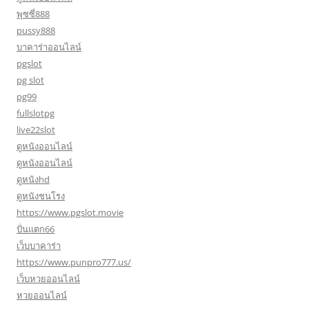
พุซซี่888
pussy888
บาคาร่าออนไลน์
pgslot
pg slot
pg99
fullslotpg
live22slot
ดูหนังออนไลน์
ดูหนังออนไลน์
ดูหนังhd
ดูหนังชนโรง
https://www.pgslot.movie
ปั่นแตก66
เว็บบาคาร่า
https://www.punpro777.us/
เว็บหวยออนไลน์
หวยออนไลน์