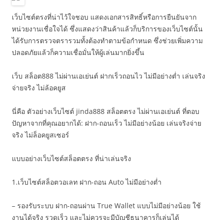
เว็บไซต์ตรงที่น่าไว้ใจชอบ แสดงเอกสารสิทธิ์หรือการยืนยันจาก
หน่วยงานเชื่อใจได้ ซึ่งแสดงว่าสินค้าแล้วก็บริการของเว็บไซต์นั้น
ได้รับการตรวจตรารวมทั้งต้องทำตามข้อกำหนด ซึ่งช่วยเพิ่มความ
ปลอดภัยแล้วก็ความเชื่อมั่นให้ผู้เล่นมากยิ่งขึ้น
เว็บ สล็อต888 ไม่ผ่านเอเย่นต์ ฝากเร็วถอนไว ไม่มีอย่างต่ำ เล่นจริง
จ่ายจริง ไม่ล้อคยูส
นี่คือ ตัวอย่างเว็บไซต์ jinda888 สล็อตตรง ไม่ผ่านเอเย่นต์ ที่ตอบ
ปัญหาจากที่คุณอยากได้: ฝาก-ถอนเร็ว ไม่มีอย่างน้อย เล่นจริงจ่าย
จริง ไม่ล็อคยูสเซอร์
แบบอย่างเว็บไซต์สล็อตตรง ที่น่าเล่นจริง
1.เว็บไซต์สล็อตวอเลท ฝาก-ถอน Auto ไม่มีอย่างต่ำ
– รองรับระบบ ฝาก-ถอนผ่าน True Wallet แบบไม่มีอย่างน้อย ใช้
งานได้จริง รวดเร็ว และไม่ควรจะมีบัญชีธนาคารก็เล่นได้