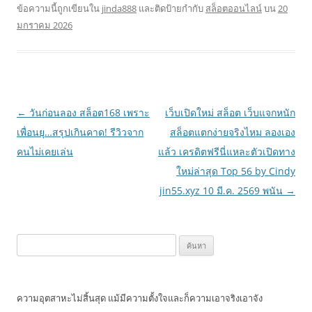
ข้อความนี้ถูกเขียนใน
jinda888
และติดป้ายกำกับ
สล็อตออนไลน์
บน
20
มกราคม 2026
เมนู
←
วันก่อนลอง สล็อต168 เพราะ
เว็บเปิดใหม่ สล็อต เว็บแจกหนัก
นำทาง
เพื่อนยุ…สรุปเกินคาด! รีวิวจาก
สล็อตแตกง่ายจริงไหม ลองเอง
เรื่อง
คนไม่เคยเล่น
แล้ว เครดิตฟรีนี่แหละตัวเปิดทาง
ใหม่ล่าสุด Top 56 by Cindy
jin55.xyz 10 มี.ค. 2569 พนัน
→
ค้นหา
สำหรับ:
ความอุตสาหะไม่สิ้นสุด แม้มีความตั้งใจและก็ความเอาจริงเอาจัง