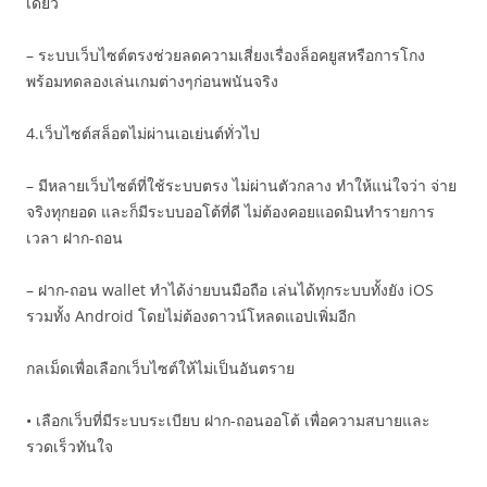
เดียว
– ระบบเว็บไซต์ตรงช่วยลดความเสี่ยงเรื่องล็อคยูสหรือการโกง
พร้อมทดลองเล่นเกมต่างๆก่อนพนันจริง
4.เว็บไซต์สล็อตไม่ผ่านเอเย่นต์ทั่วไป
– มีหลายเว็บไซต์ที่ใช้ระบบตรง ไม่ผ่านตัวกลาง ทำให้แน่ใจว่า จ่าย
จริงทุกยอด และก็มีระบบออโต้ที่ดี ไม่ต้องคอยแอดมินทำรายการ
เวลา ฝาก-ถอน
– ฝาก-ถอน wallet ทำได้ง่ายบนมือถือ เล่นได้ทุกระบบทั้งยัง iOS
รวมทั้ง Android โดยไม่ต้องดาวน์โหลดแอปเพิ่มอีก
กลเม็ดเพื่อเลือกเว็บไซต์ให้ไม่เป็นอันตราย
• เลือกเว็บที่มีระบบระเบียบ ฝาก-ถอนออโต้ เพื่อความสบายและ
รวดเร็วทันใจ