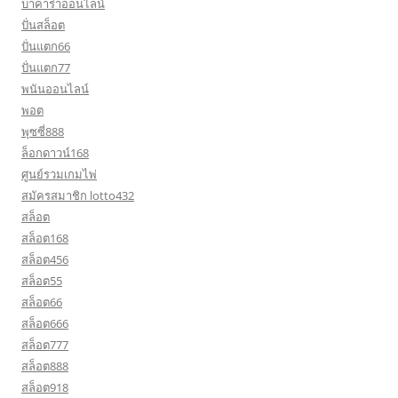
บาคาร่าออนไลน์
ปั่นสล็อต
ปั่นแตก66
ปั่นแตก77
พนันออนไลน์
พอต
พุซซี่888
ล็อกดาวน์168
ศูนย์รวมเกมไพ่
สมัครสมาชิก lotto432
สล็อต
สล็อต168
สล็อต456
สล็อต55
สล็อต66
สล็อต666
สล็อต777
สล็อต888
สล็อต918