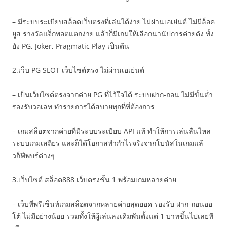
– มีระบบระเบียบสล็อตเว็บตรงที่เล่นได้ง่าย ไม่ผ่านเอเย่นต์ ไม่มีล็อค
ยูส รางวัลแจ็กพอตแตกง่าย แล้วก็มีเกมให้เลือกนานัปการค่ายดัง ทั้ง
ยัง PG, Joker, Pragmatic Play เป็นต้น
2.เว็บ PG SLOT เว็บไซต์ตรง ไม่ผ่านเอเย่นต์
– เป็นเว็บไซต์ตรงจากค่าย PG ที่ไว้ใจได้ ระบบฝาก-ถอน ไม่มีขั้นต่ำ
รองรับวอเลท ทำรายการได้สบายทุกที่ที่ต้องการ
– เกมสล็อตจากค่ายที่มีระบบระเบียบ API แท้ ทำให้การเล่นลื่นไหล
ระบบเกมเสถียร และก็ได้โอกาสทำกำไรจริงจากโบนัสในเกมแล้
วก็ฟีพบร์ต่างๆ
3.เว็บไซต์ สล็อต888 เว็บตรงชั้น 1 พร้อมเกมหลายค่าย
– เว็บที่พรีเซ็นท์เกมสล็อตจากหลายค่ายสุดยอด รองรับ ฝาก-ถอนออ
โต้ ไม่มีอย่างน้อย รวมทั้งให้ผู้เล่นลงเดิมพันตั้งแต่ 1 บาทขึ้นไปเลยที