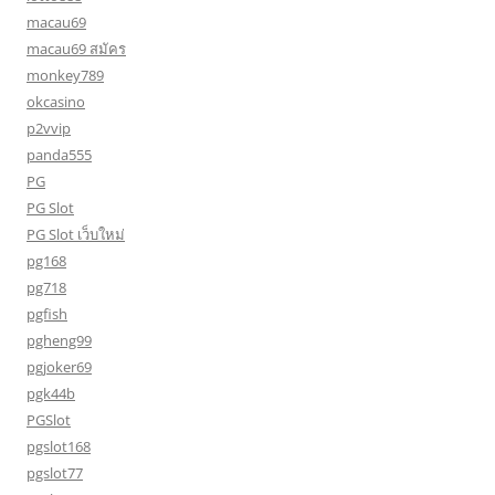
macau69
macau69 สมัคร
monkey789
okcasino
p2vvip
panda555
PG
PG Slot
PG Slot เว็บใหม่
pg168
pg718
pgfish
pgheng99
pgjoker69
pgk44b
PGSlot
pgslot168
pgslot77