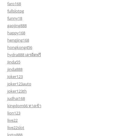
faro168
fullslotpg
funny18
gaojing888
happy168
hengjing168
hongkong456
hydra888 เครดิตฟรี
Jinda55
jinda888
Joker123
joker123auto
joker123th
judhai168
kingdom66 ทางเข้า
lion123
live22
live22slot
lotto888