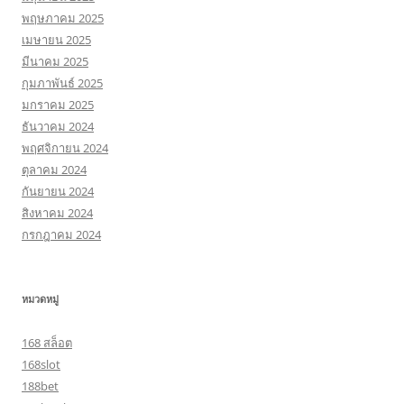
พฤษภาคม 2025
เมษายน 2025
มีนาคม 2025
กุมภาพันธ์ 2025
มกราคม 2025
ธันวาคม 2024
พฤศจิกายน 2024
ตุลาคม 2024
กันยายน 2024
สิงหาคม 2024
กรกฎาคม 2024
หมวดหมู่
168 สล็อต
168slot
188bet