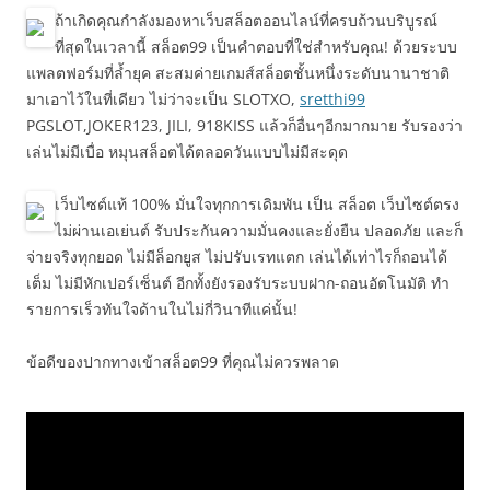
ถ้าเกิดคุณกำลังมองหาเว็บสล็อตออนไลน์ที่ครบถ้วนบริบูรณ์
ที่สุดในเวลานี้ สล็อต99 เป็นคำตอบที่ใช่สำหรับคุณ! ด้วยระบบ
แพลตฟอร์มที่ล้ำยุค สะสมค่ายเกมส์สล็อตชั้นหนึ่งระดับนานาชาติ
มาเอาไว้ในที่เดียว ไม่ว่าจะเป็น SLOTXO,
sretthi99
PGSLOT,JOKER123, JILI, 918KISS แล้วก็อื่นๆอีกมากมาย รับรองว่า
เล่นไม่มีเบื่อ หมุนสล็อตได้ตลอดวันแบบไม่มีสะดุด
เว็บไซต์แท้ 100% มั่นใจทุกการเดิมพัน เป็น สล็อต เว็บไซต์ตรง
ไม่ผ่านเอเย่นต์ รับประกันความมั่นคงและยั่งยืน ปลอดภัย และก็
จ่ายจริงทุกยอด ไม่มีล็อกยูส ไม่ปรับเรทแตก เล่นได้เท่าไรก็ถอนได้
เต็ม ไม่มีหักเปอร์เซ็นต์ อีกทั้งยังรองรับระบบฝาก-ถอนอัตโนมัติ ทำ
รายการเร็วทันใจด้านในไม่กี่วินาทีแค่นั้น!
ข้อดีของปากทางเข้าสล็อต99 ที่คุณไม่ควรพลาด