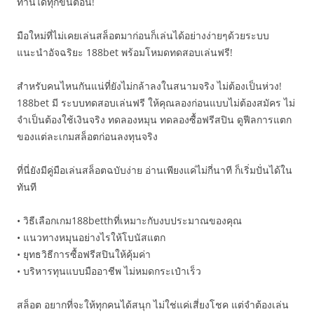
ทานได้ทุกขั้นตอน!
มือใหม่ที่ไม่เคยเล่นสล็อตมาก่อนก็เล่นได้อย่างง่ายๆด้วยระบบ
แนะนำอัจฉริยะ 188bet พร้อมโหมดทดสอบเล่นฟรี!
สำหรับคนไหนกันแน่ที่ยังไม่กล้าลงในสนามจริง ไม่ต้องเป็นห่วง!
188bet มี ระบบทดสอบเล่นฟรี ให้คุณลองก่อนแบบไม่ต้องสมัคร ไม่
จำเป็นต้องใช้เงินจริง ทดลองหมุน ทดลองซื้อฟรีสปิน ดูฟีลการแตก
ของแต่ละเกมสล็อตก่อนลงทุนจริง
ที่นี่ยังมีคู่มือเล่นสล็อตฉบับง่าย อ่านเพียงแค่ไม่กี่นาที ก็เริ่มปั่นได้ใน
ทันที
• วิธีเลือกเกม188betthที่เหมาะกับงบประมาณของคุณ
• แนวทางหมุนอย่างไรให้โบนัสแตก
• ยุทธวิธีการซื้อฟรีสปินให้คุ้มค่า
• บริหารทุนแบบมืออาชีพ ไม่หมดกระเป๋าเร็ว
สล็อต อยากที่จะให้ทุกคนได้สนุก ไม่ใช่แค่เสี่ยงโชค แต่จำต้องเล่น