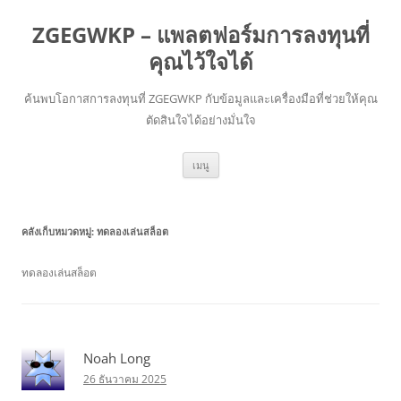
ZGEGWKP – แพลตฟอร์มการลงทุนที่
คุณไว้ใจได้
ค้นพบโอกาสการลงทุนที่ ZGEGWKP กับข้อมูลและเครื่องมือที่ช่วยให้คุณ
ตัดสินใจได้อย่างมั่นใจ
ข้าม
เมนู
ไป
ยัง
เนื้อหา
คลังเก็บหมวดหมู่:
ทดลองเล่นสล็อต
ทดลองเล่นสล็อต
Noah Long
26 ธันวาคม 2025