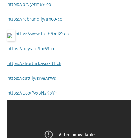
https://bit.ly/tm69-co
https://rebrand.ly/tm69-co
https://wow.in.th/tm69-co
https://heys.to/tm69-co
https://shorturl.asia/BTiok
https://cutt.ly/srv8ArWs
https://t.co/PyxpNzKpYH