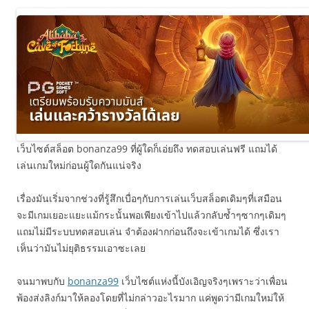
เว็บไซต์สล็อต bonanza99 ที่ผู้ใดก็เอ่ยถึง ทดสอบเล่นฟรี แถมได้
เล่นเกมใหม่ก่อนผู้ใดกันแน่จริง
เรื่องมันเริ่มจากช่วงที่รู้สึกเบื่อๆกับการเล่นเว็บสล็อตเดิมๆที่เสมือน
จะมีเกมเยอะแยะแม้กระนั้นพอเพียงเข้าไปแล้วกลับซ้ำๆซากๆเดิมๆ
แถมไม่มีระบบทดสอบเล่น จำต้องฝากก่อนถึงจะเข้าเกมได้ ซึ่งเรา
เห็นว่ามันไม่ยุติธรรมเอาซะเลย
จนมาพบกับ
bonanza99
เว็บไซต์แห่งนี้บังเอิญจริงๆเพราะว่าเพื่อน
พ้องส่งลิงก์มาให้ลองโดยที่ไม่กล่าวอะไรมาก แค่พูดว่ามีเกมใหม่ให้