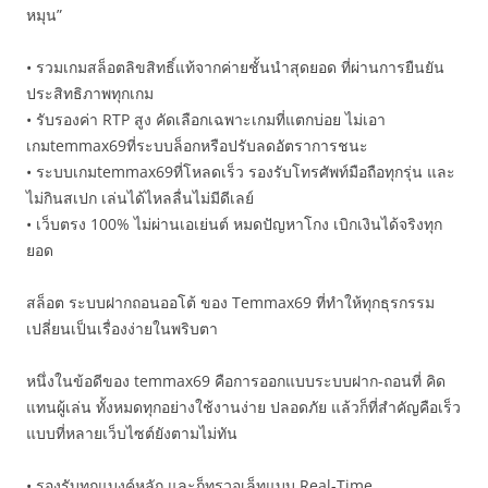
หมุน”
• รวมเกมสล็อตลิขสิทธิ์แท้จากค่ายชั้นนำสุดยอด ที่ผ่านการยืนยัน
ประสิทธิภาพทุกเกม
• รับรองค่า RTP สูง คัดเลือกเฉพาะเกมที่แตกบ่อย ไม่เอา
เกมtemmax69ที่ระบบล็อกหรือปรับลดอัตราการชนะ
• ระบบเกมtemmax69ที่โหลดเร็ว รองรับโทรศัพท์มือถือทุกรุ่น และ
ไม่กินสเปก เล่นได้ไหลลื่นไม่มีดีเลย์
• เว็บตรง 100% ไม่ผ่านเอเย่นต์ หมดปัญหาโกง เบิกเงินได้จริงทุก
ยอด
สล็อต ระบบฝากถอนออโต้ ของ Temmax69 ที่ทำให้ทุกธุรกรรม
เปลี่ยนเป็นเรื่องง่ายในพริบตา
หนึ่งในข้อดีของ temmax69 คือการออกแบบระบบฝาก-ถอนที่ คิด
แทนผู้เล่น ทั้งหมดทุกอย่างใช้งานง่าย ปลอดภัย แล้วก็ที่สำคัญคือเร็ว
แบบที่หลายเว็บไซต์ยังตามไม่ทัน
• รองรับทุกแบงค์หลัก และก็ทรูวอเล็ทแบบ Real-Time