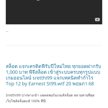
…
สล็อต แจกเครดิตฟีรับปีใหม่ไทย ทุกยอดฝากรับ
1,000 บาท พีจีสล็อต เข้าสู่ระบบครบทุกรูปแบบ
เกมออนไลน์ sretthi99 แจกเทคนิคทำกำไร
Top 12 by Earnest St99.wtf 20 พฤษภา 68
Sretthi99 ปากทางเข้า แพลตฟอร์มเกมส์สล็อต หลายค่ายที่สุด
เว็บไซต์สล็อตแท้ 100% ที่นี่!