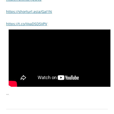
https://shorturl.asia/GaI1N
https://t.co/VxaDSD5VPV
…