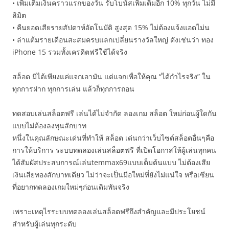
• เพิ่มเติมเงินคราวแรกของวัน รับโบนัสเพิ่มเติมอีก 10% ทุกวัน ไม่มี
ลิมิต
• คืนยอดเสียรายสัปดาห์อัตโนมัติ สูงสุด 15% ไม่ต้องแจ้งแอดไม่น
• ล่าแต้มรายเดือนสะสมครบแลกเปลี่ยนรางวัลใหญ่ ดังเช่นว่า ทอง
iPhone 15 รวมทั้งเครดิตฟรีใช้ได้จริง
สล็อต มิได้เพียงแค่แจกเอามัน แต่แจกเพื่อให้คุณ “ได้กำไรจริง” ใน
ทุกการฝาก ทุกการเล่น แล้วก็ทุกการถอน
ทดสอบเล่นสล็อตฟรี เล่นได้ไม่จำกัด ลองเกม สล็อต ใหม่ก่อนผู้ใดกัน
แบบไม่ต้องลงทุนสักบาท
หนึ่งในคุณลักษณะเด่นที่ทำให้ สล็อต เด่นกว่าเว็บไซต์สล็อตอื่นๆคือ
การให้บริการ ระบบทดลองเล่นสล็อตฟรี ที่เปิดโอกาสให้ผู้เล่นทุกคน
ได้สัมผัสประสบการณ์เล่นtemmax69แบบเต็มต้นแบบ ไม่ต้องเสีย
เงินเสียทองสักบาทเดียว ไม่ว่าจะเป็นมือใหม่ที่ยังไม่แน่ใจ หรือเซียน
ที่อยากทดลองเกมใหม่ๆก่อนเดิมพันจริง
เพราะเหตุไรระบบทดลองเล่นสล็อตฟรีถึงสำคัญและมีประโยชน์
สำหรับผู้เล่นทุกระดับ