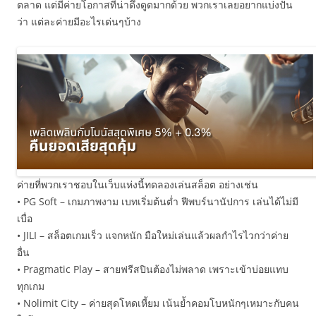
ตลาด แต่มีค่ายโอกาสที่น่าดึงดูดมากด้วย พวกเราเลยอยากแบ่งปัน
ว่า แต่ละค่ายมีอะไรเด่นๆบ้าง
ค่ายที่พวกเราชอบในเว็บแห่งนี้ทดลองเล่นสล็อต อย่างเช่น
• PG Soft – เกมภาพงาม เบทเริ่มต้นต่ำ ฟีพบร์นานัปการ เล่นได้ไม่มี
เบื่อ
• JILI – สล็อตเกมเร็ว แจกหนัก มือใหม่เล่นแล้วผลกำไรไวกว่าค่าย
อื่น
• Pragmatic Play – สายฟรีสปินต้องไม่พลาด เพราะเข้าบ่อยแทบ
ทุกเกม
• Nolimit City – ค่ายสุดโหดเหี้ยม เน้นย้ำคอมโบหนักๆเหมาะกับคน