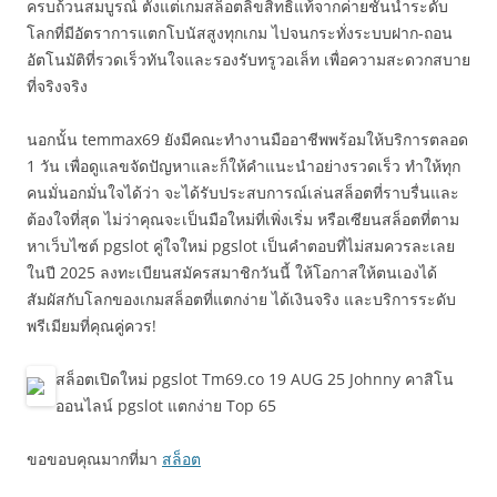
ครบถ้วนสมบูรณ์ ตั้งแต่เกมสล็อตลิขสิทธิ์แท้จากค่ายชั้นนำระดับ
โลกที่มีอัตราการแตกโบนัสสูงทุกเกม ไปจนกระทั่งระบบฝาก-ถอน
อัตโนมัติที่รวดเร็วทันใจและรองรับทรูวอเล็ท เพื่อความสะดวกสบาย
ที่จริงจริง
นอกนั้น temmax69 ยังมีคณะทำงานมืออาชีพพร้อมให้บริการตลอด
1 วัน เพื่อดูแลขจัดปัญหาและก็ให้คำแนะนำอย่างรวดเร็ว ทำให้ทุก
คนมั่นอกมั่นใจได้ว่า จะได้รับประสบการณ์เล่นสล็อตที่ราบรื่นและ
ต้องใจที่สุด ไม่ว่าคุณจะเป็นมือใหม่ที่เพิ่งเริ่ม หรือเซียนสล็อตที่ตาม
หาเว็บไซต์ pgslot คู่ใจใหม่ pgslot เป็นคำตอบที่ไม่สมควรละเลย
ในปี 2025 ลงทะเบียนสมัครสมาชิกวันนี้ ให้โอกาสให้ตนเองได้
สัมผัสกับโลกของเกมสล็อตที่แตกง่าย ได้เงินจริง และบริการระดับ
พรีเมียมที่คุณคู่ควร!
สล็อตเปิดใหม่ pgslot Tm69.co 19 AUG 25 Johnny คาสิโน
ออนไลน์ pgslot แตกง่าย Top 65
ขอขอบคุณมากที่มา
สล็อต