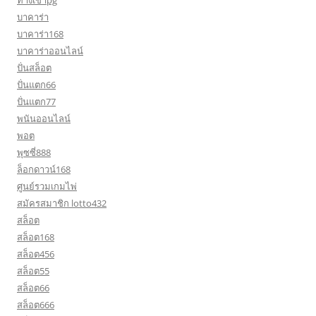
ทางเข้าpg
บาคาร่า
บาคาร่า168
บาคาร่าออนไลน์
ปั่นสล็อต
ปั่นแตก66
ปั่นแตก77
พนันออนไลน์
พอต
พุซซี่888
ล็อกดาวน์168
ศูนย์รวมเกมไพ่
สมัครสมาชิก lotto432
สล็อต
สล็อต168
สล็อต456
สล็อต55
สล็อต66
สล็อต666