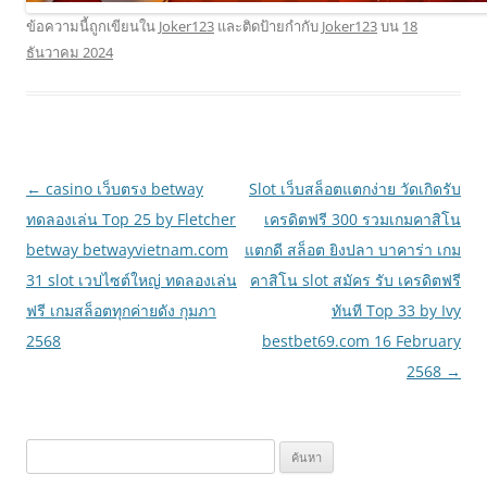
ข้อความนี้ถูกเขียนใน
Joker123
และติดป้ายกำกับ
Joker123
บน
18
ธันวาคม 2024
เมนู
←
casino เว็บตรง betway
Slot เว็บสล็อตแตกง่าย วัดเกิดรับ
นำทาง
ทดลองเล่น Top 25 by Fletcher
เครดิตฟรี 300 รวมเกมคาสิโน
เรื่อง
betway betwayvietnam.com
แตกดี สล็อต ยิงปลา บาคาร่า เกม
31 slot เวปไซต์ใหญ่ ทดลองเล่น
คาสิโน slot สมัคร รับ เครดิตฟรี
ฟรี เกมสล็อตทุกค่ายดัง กุมภา
ทันที Top 33 by Ivy
2568
bestbet69.com 16 February
2568
→
ค้นหา
สำหรับ: