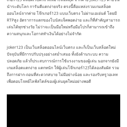
นำระดับโลก การันตีแตกง่ายจริง ตรงนี้คือแหล่งรวมเกมสล็อต
ออนไลน์จากค่าย โจ๊กเกอร์123 แบบเว็บตรง ไม่ผ่านเอเย่นต์ โดยมี
RTPสูง อัตราการแตกของโบนัสแจ็คพอตง่าย และก็ที่สำคัญสามารถ
เล่นได้ทุกช่วงวัย ไม่ว่าจะเป็นมือใหม่หรือมือโปรก็สามารถเข้าถึง
ความสนุกและโอกาสทำเงินได้อย่างไม่จำกัด
joker123 เป็นเว็บสล็อตออนไลน์เว็บตรง และก็เป็นเว็บสล็อตใหม่
ปัจจุบันที่มีการปรับปรุงอย่างสม่ำเสมอ ทั้งยังด้านระบบ ความ
ปลอดภัย แล้วก็ประสบการณ์การใช้แรงงานของผู้เล่น นอกจากยังมี
เกมสล็อตแตกง่าย แตกหนัก ให้ผู้เล่นโจ๊กเกอร์123ได้ลองสัมผัส รวม
ถึงการฝาก-ถอนที่สะดวกสบาย ไม่มีอย่างน้อย และรองรับทรูวอเลท
เพื่อตอบโจทย์ไลฟ์สไตล์ของผู้เล่นยุคใหม่อย่างพอดี