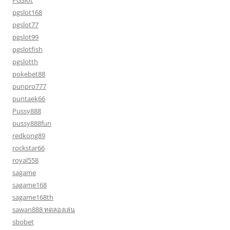
PGSlot
pgslot168
pgslot77
pgslot99
pgslotfish
pgslotth
pokebet88
punpro777
puntaek66
Pussy888
pussy888fun
redkong89
rockstar66
royal558
sagame
sagame168
sagame168th
sawan888 ทดลองเล่น
sbobet