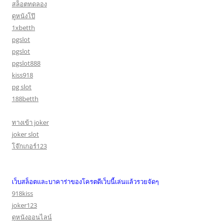
สล็อตทดลอง
ดูหนังโป๊
1xbetth
pgslot
pgslot
pgslot888
kiss918
pg slot
188betth
ทางเข้า joker
joker slot
โจ๊กเกอร์123
เว็บสล็อตและบาคาร่าของโครตดีเว็บนี้เล่นแล้วรวยจัดๆ
918kiss
joker123
ดูหนังออนไลน์