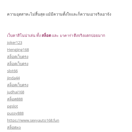
ความอุตสาหะไม่สิ้นสุด แม้มีความตั้งใจและก็ความเอาจริงเอาจัง
เว็บคาสิโนน่าเล่น ทั้ง
สล็อต
และ
บาคาร่า
ตึงจริงแตกบ่อยมาก
joker123
Hengjing168
สล็อตเว็บตรง
สล็อตเว็บตรง
slot66
jinda44
สล็อตเว็บตรง
judhai168
สล็อต888
pgslot
pussy888
https://www.sexyauto168.fun
สล็อตxo