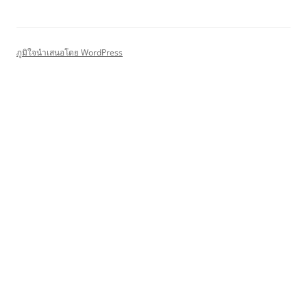
ภูมิใจนำเสนอโดย WordPress