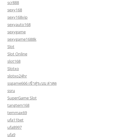
scr888
sexy168
sexy168vip
sexyauto168
sexygame
sexygame1688k
Slot
Slot Online
slot168
Slotxo
slotxo24hr
ssgame666 เข้าสู่ระบบ ล่าสุด
ssru
SuperGame Slot
tangtem168
temmax69
ufa11bet
ufa8997
ufa9