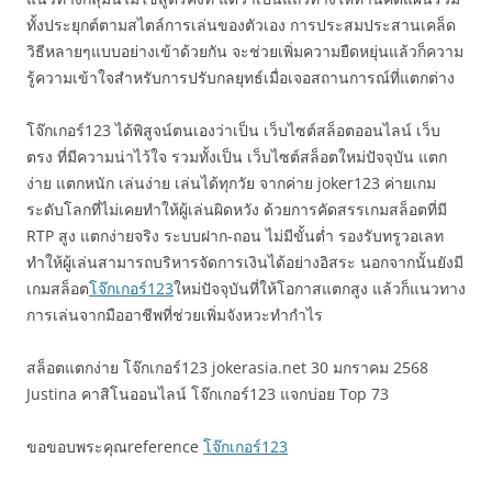
ทั้งประยุกต์ตามสไตล์การเล่นของตัวเอง การประสมประสานเคล็ด
วิธีหลายๆแบบอย่างเข้าด้วยกัน จะช่วยเพิ่มความยืดหยุ่นแล้วก็ความ
รู้ความเข้าใจสำหรับการปรับกลยุทธ์เมื่อเจอสถานการณ์ที่แตกต่าง
โจ๊กเกอร์123 ได้พิสูจน์ตนเองว่าเป็น เว็บไซต์สล็อตออนไลน์ เว็บ
ตรง ที่มีความน่าไว้ใจ รวมทั้งเป็น เว็บไซต์สล็อตใหม่ปัจจุบัน แตก
ง่าย แตกหนัก เล่นง่าย เล่นได้ทุกวัย จากค่าย joker123 ค่ายเกม
ระดับโลกที่ไม่เคยทำให้ผู้เล่นผิดหวัง ด้วยการคัดสรรเกมสล็อตที่มี
RTP สูง แตกง่ายจริง ระบบฝาก-ถอน ไม่มีขั้นต่ำ รองรับทรูวอเลท
ทำให้ผู้เล่นสามารถบริหารจัดการเงินได้อย่างอิสระ นอกจากนั้นยังมี
เกมสล็อต
โจ๊กเกอร์123
ใหม่ปัจจุบันที่ให้โอกาสแตกสูง แล้วก็แนวทาง
การเล่นจากมืออาชีพที่ช่วยเพิ่มจังหวะทำกำไร
สล็อตแตกง่าย โจ๊กเกอร์123 jokerasia.net 30 มกราคม 2568
Justina คาสิโนออนไลน์ โจ๊กเกอร์123 แจกบ่อย Top 73
ขอขอบพระคุณreference
โจ๊กเกอร์123