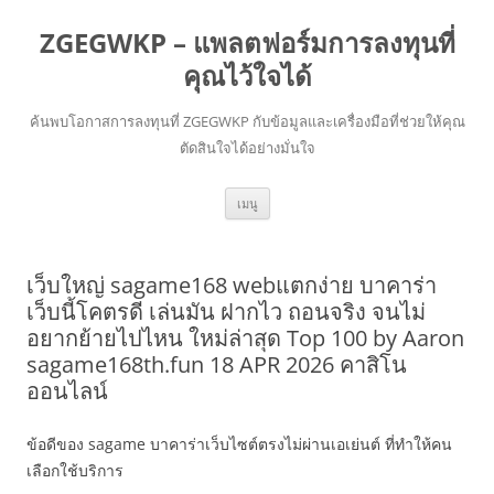
ZGEGWKP – แพลตฟอร์มการลงทุนที่
คุณไว้ใจได้
ค้นพบโอกาสการลงทุนที่ ZGEGWKP กับข้อมูลและเครื่องมือที่ช่วยให้คุณ
ตัดสินใจได้อย่างมั่นใจ
ข้าม
เมนู
ไป
ยัง
เนื้อหา
เว็บใหญ่ sagame168 webแตกง่าย บาคาร่า
เว็บนี้โคตรดี เล่นมัน ฝากไว ถอนจริง จนไม่
อยากย้ายไปไหน ใหม่ล่าสุด Top 100 by Aaron
sagame168th.fun 18 APR 2026 คาสิโน
ออนไลน์
ข้อดีของ sagame บาคาร่าเว็บไซต์ตรงไม่ผ่านเอเย่นต์ ที่ทำให้คน
เลือกใช้บริการ