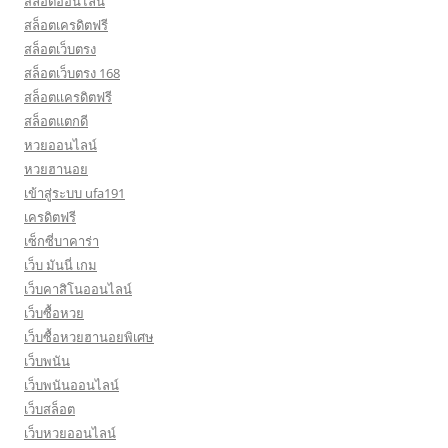
สล็อตออนไลน์
สล็อตเครดิตฟรี
สล็อตเว็บตรง
สล็อตเว็บตรง 168
สล็อตเเครดิตฟรี
สล็อตแตกดี
หวยออนไลน์
หวยฮานอย
เข้าสู่ระบบ ufa191
เครดิตฟรี
เซ็กซี่บาคาร่า
เว็บ มันนี่ เกม
เว็บคาสิโนออนไลน์
เว็บซื้อหวย
เว็บซื้อหวยฮานอยพิเศษ
เว็บพนัน
เว็บพนันออนไลน์
เว็บสล็อต
เว็บหวยออนไลน์