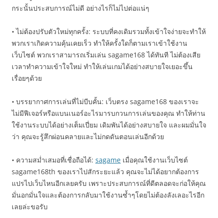
กระนั้นประสบการณ์ไม่ดี อย่างไรก็ไม่ไปต่อแน่ๆ
• ไม่ต้องปรับตัวใหม่ทุกครั้ง: ระบบที่คงเดิมรวมทั้งเข้าใจง่ายจะทำให้
พวกเราเกิดความคุ้นเคยเร็ว ทำให้ครั้งใดก็ตามเราเข้าใช้งาน
เว็บไซต์ พวกเราสามารถเริ่มเล่น sagame168 ได้ทันที ไม่ต้องเสีย
เวลาทำความเข้าใจใหม่ ทำให้เล่นเกมได้อย่างสบายใจเยอะขึ้น
เรื่อยๆด้วย
• บรรยากาศการเล่นที่ไม่บีบคั้น: เว็บตรง sagame168 ของเราจะ
ไม่มีฟีเจอร์หรือแบนเนอร์อะไรมารบกวนการเล่นของคุณ ทำให้ท่าน
ใช้งานระบบได้อย่างเต็มเปี่ยม เดิมพันได้อย่างสบายใจ และผมมั่นใจ
ว่า คุณจะรู้สึกผ่อนคลายและไม่กดดันตอนเล่นอีกด้วย
• ความสม่ำเสมอที่เชื่อถือได้:
sagame
เมื่อคุณใช้งานเว็บไซต์
sagame168th ของเราไปสักระยะแล้ว คุณจะไม่ได้อยากต้องการ
แปรไปเว็บไหนอีกเลยครับ เพราะประสบการณ์ที่ดีตลอดจะก่อให้คุณ
มั่นอกมั่นใจและต้องการกลับมาใช้งานซ้ำๆโดยไม่ต้องลังเลอะไรอีก
เลยล่ะขอรับ