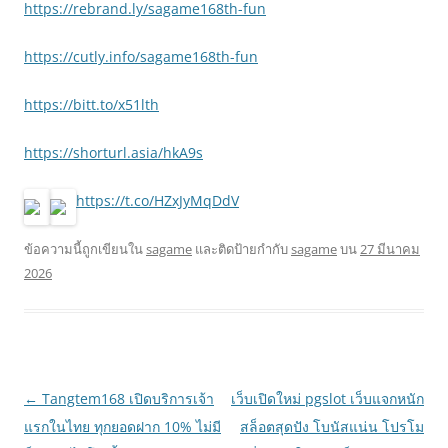
https://rebrand.ly/sagame168th-fun
https://cutly.info/sagame168th-fun
https://bitt.to/x51lth
https://shorturl.asia/hkA9s
https://t.co/HZxJyMqDdV
ข้อความนี้ถูกเขียนใน
sagame
และติดป้ายกำกับ
sagame
บน
27 มีนาคม
2026
เมนู
←
Tangtem168 เปิดบริการเจ้า
เว็บเปิดใหม่ pgslot เว็บแจกหนัก
นำทาง
แรกในไทย ทุกยอดฝาก 10% ไม่มี
สล็อตสุดปัง โบนัสแน่น โปรโม