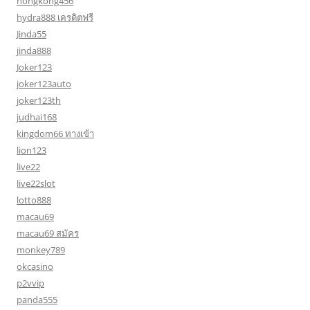
hongkong456
hydra888 เครดิตฟรี
Jinda55
jinda888
Joker123
joker123auto
joker123th
judhai168
kingdom66 ทางเข้า
lion123
live22
live22slot
lotto888
macau69
macau69 สมัคร
monkey789
okcasino
p2vvip
panda555