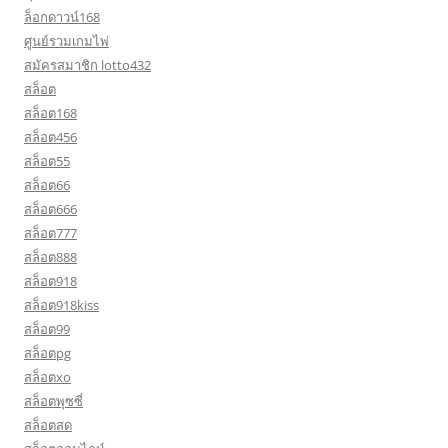
ล็อกดาวน์168
ศูนย์รวมเกมไพ่
สมัครสมาชิก lotto432
สล็อต
สล็อต168
สล็อต456
สล็อต55
สล็อต66
สล็อต666
สล็อต777
สล็อต888
สล็อต918
สล็อต918kiss
สล็อต99
สล็อตpg
สล็อตxo
สล็อตพุซซี่
สล็อตสด