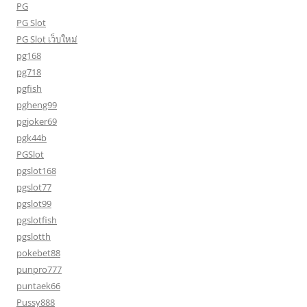
PG
PG Slot
PG Slot เว็บใหม่
pg168
pg718
pgfish
pgheng99
pgjoker69
pgk44b
PGSlot
pgslot168
pgslot77
pgslot99
pgslotfish
pgslotth
pokebet88
punpro777
puntaek66
Pussy888