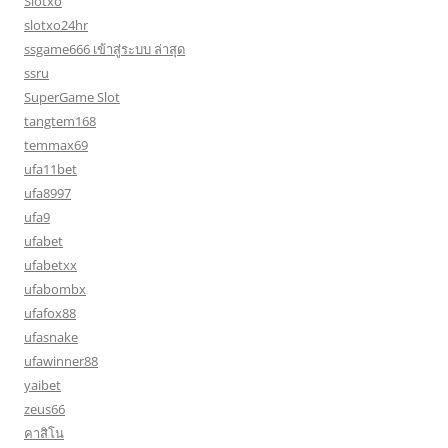
Slotxo
slotxo24hr
ssgame666 เข้าสู่ระบบ ล่าสุด
ssru
SuperGame Slot
tangtem168
temmax69
ufa11bet
ufa8997
ufa9
ufabet
ufabetxx
ufabombx
ufafox88
ufasnake
ufawinner88
yaibet
zeus66
คาสิโน