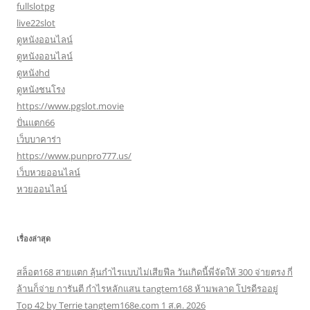
fullslotpg
live22slot
ดูหนังออนไลน์
ดูหนังออนไลน์
ดูหนังhd
ดูหนังชนโรง
https://www.pgslot.movie
ปั่นแตก66
เว็บบาคาร่า
https://www.punpro777.us/
เว็บหวยออนไลน์
หวยออนไลน์
เรื่องล่าสุด
สล็อต168 สายแตก ลุ้นกำไรแบบไม่เสียฟีล วันเกิดนี้พี่จัดให้ 300 จ่ายตรง กี่
ล้านก็จ่าย การันตี กำไรหลักแสน tangtem168 ห้ามพลาด โปรดีรออยู่
Top 42 by Terrie tangtem168e.com 1 ส.ค. 2026