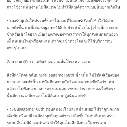
อย่างจะถูกย่อให้เหลือเฉพาะสิ่งที่จำเป็นแล้วก็จำเป็นต้องจริงๆทำให้
การใช้งานนั้นง่าย ไม่มีสะดุด ไม่ทำให้คุณคิดว่าระบบนั้นยากเกินไป
• รองรับผู้เล่นใหม่รวมทั้งเก่าได้: คนที่ไม่เคยรู้เรื่องก็เข้าใจได้ง่าย
มากยิ่งขึ้น คนที่เล่น sagame168th ประจำก็จะไม่รู้เรื่องสึกว่าระบบ
ช้าหรือเข้าใจยาก เมื่อเว็บตรงของพวกเราทำให้ทุกสิ่งสมดุลกันอย่า
งงี้ คนเล่นใหม่หรือคนเล่นเก่าก็จะเข้าดวงใจและก็ใช้บริการกัน
ยาวๆไปเลย
2. ความเสถียรภาพที่สร้างความมั่นใจระหว่างเล่น
สิ่งที่ทำให้คนกลับมาเล่น sagame168th ซ้ำๆนั้น ไม่ใช่แค่เรื่องของ
ความสบายเท่านั้น แต่มันคือความมั่นใจและความเชื่อถือว่า เล่น
แล้วจะไม่พังทลายกลางทางแน่นอน เพราะว่าระบบของเว็บที่ตรง
นั้นมีความเสถียรและไม่มีอันตรายสูงนั่นเองครับ
• ระบบsagame168th ตอบสนองเร็วและสม่ำเสมอ: ไม่ว่าคุณจะกด
เดิมพันหรือเปลี่ยนห้อง ทุกสิ่งทุกอย่างจะเกิดขึ้นในทันทีเลยขอรับ
ระบบลื่นไม่มีค้างแน่นอน ทำให้คุณไม่เสียจังหวะในการเล่น