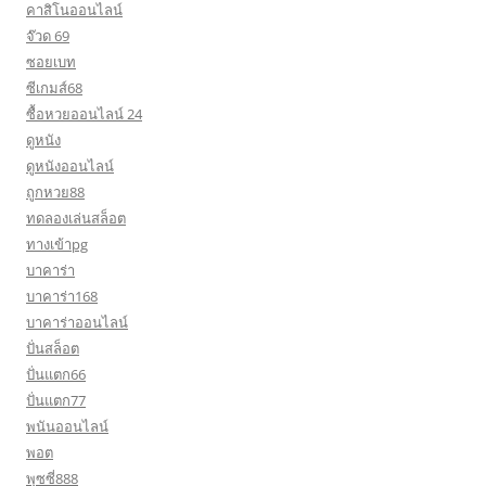
คาสิโนออนไลน์
จ๊วด 69
ซอยเบท
ซีเกมส์68
ซื้อหวยออนไลน์ 24
ดูหนัง
ดูหนังออนไลน์
ถูกหวย88
ทดลองเล่นสล็อต
ทางเข้าpg
บาคาร่า
บาคาร่า168
บาคาร่าออนไลน์
ปั่นสล็อต
ปั่นแตก66
ปั่นแตก77
พนันออนไลน์
พอต
พุซซี่888