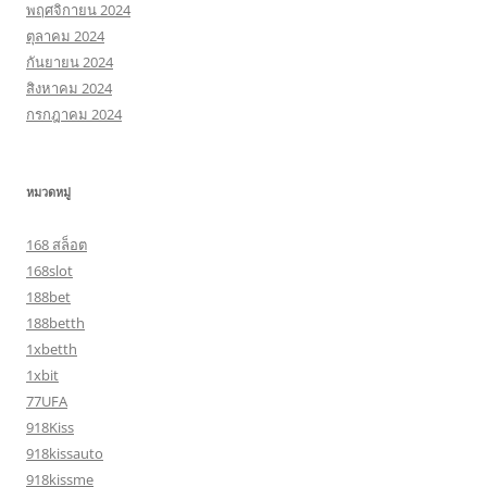
พฤศจิกายน 2024
ตุลาคม 2024
กันยายน 2024
สิงหาคม 2024
กรกฎาคม 2024
หมวดหมู่
168 สล็อต
168slot
188bet
188betth
1xbetth
1xbit
77UFA
918Kiss
918kissauto
918kissme