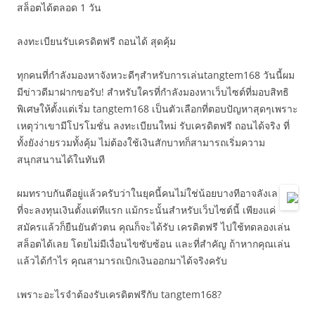
สล็อตได้ตลอด 1 วัน
ลงทะเบียนรับเครดิตฟรี ถอนได้ สุดคุ้ม
ทุกคนที่กำลังมองหาจังหวะดีๆสำหรับการเล่นtangtem168 วันนี้ผม
มีข่าวดีมาฝากขอรับ! สำหรับใครที่กำลังมองหาเว็บไซต์ที่มอบสิทธิ
พิเศษให้ตั้งแต่เริ่ม tangtem168 เป็นตัวเลือกที่ตอบปัญหาสุดๆเพราะ
เหตุว่าเขามีโปรโมชั่น ลงทะเบียนใหม่ รับเครดิตฟรี ถอนได้จริง ที่
ทั้งยังง่ายรวมทั้งคุ้ม ไม่ต้องใช้เงินสักบาทก็สามารถเริ่มความ
สนุกสนานได้ในทันที
ผมทราบกันดีอยู่แล้วครับว่าในยุคนี้คนไม่ใช่น้อยบางทีอาจลังเล
ที่จะลงทุนเงินตั้งแต่ทีแรก แม้กระนั้นสำหรับเว็บไซต์นี้ เพียงแค่
สมัครแล้วก็ยืนยันตัวตน คุณก็จะได้รับ เครดิตฟรี ไปใช้ทดลองเล่น
สล็อตได้เลย โดยไม่มีเงื่อนไขซับซ้อน และที่สำคัญ ถ้าหากคุณเล่น
แล้วได้กำไร คุณสามารถเบิกเงินออกมาได้จริงครับ
เพราะอะไรจำต้องรับเครดิตฟรีกับ tangtem168?