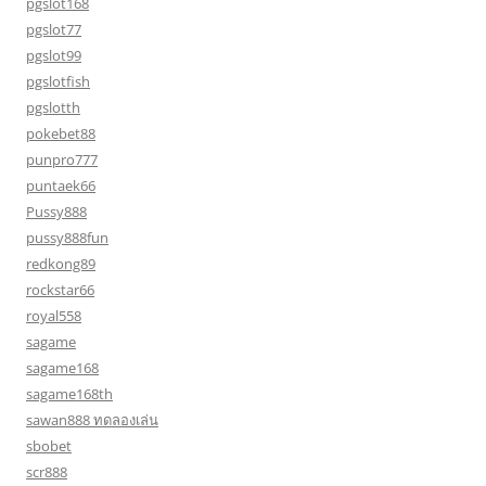
pgslot168
pgslot77
pgslot99
pgslotfish
pgslotth
pokebet88
punpro777
puntaek66
Pussy888
pussy888fun
redkong89
rockstar66
royal558
sagame
sagame168
sagame168th
sawan888 ทดลองเล่น
sbobet
scr888