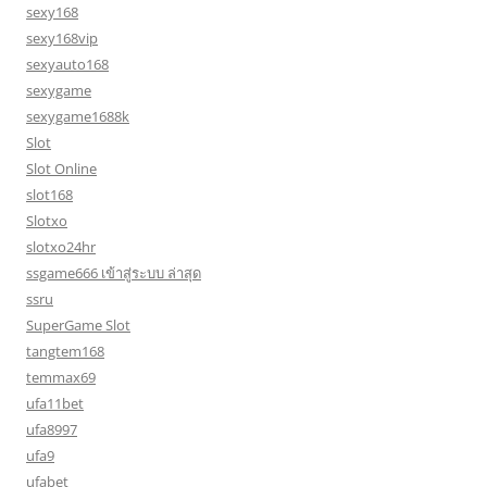
sexy168
sexy168vip
sexyauto168
sexygame
sexygame1688k
Slot
Slot Online
slot168
Slotxo
slotxo24hr
ssgame666 เข้าสู่ระบบ ล่าสุด
ssru
SuperGame Slot
tangtem168
temmax69
ufa11bet
ufa8997
ufa9
ufabet