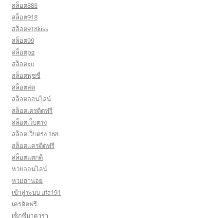
สล็อต888
สล็อต918
สล็อต918kiss
สล็อต99
สล็อตpg
สล็อตxo
สล็อตพุซซี่
สล็อตสด
สล็อตออนไลน์
สล็อตเครดิตฟรี
สล็อตเว็บตรง
สล็อตเว็บตรง 168
สล็อตเเครดิตฟรี
สล็อตแตกดี
หวยออนไลน์
หวยฮานอย
เข้าสู่ระบบ ufa191
เครดิตฟรี
เซ็กซี่บาคาร่า