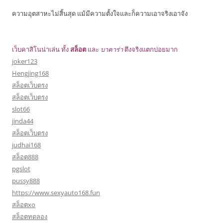
ความอุตสาหะไม่สิ้นสุด แม้มีความตั้งใจและก็ความเอาจริงเอาจัง
เว็บคาสิโนน่าเล่น ทั้ง
สล็อต
และ
บาคาร่า
ตึงจริงแตกบ่อยมาก
joker123
Hengjing168
สล็อตเว็บตรง
สล็อตเว็บตรง
slot66
jinda44
สล็อตเว็บตรง
judhai168
สล็อต888
pgslot
pussy888
https://www.sexyauto168.fun
สล็อตxo
สล็อตทดลอง