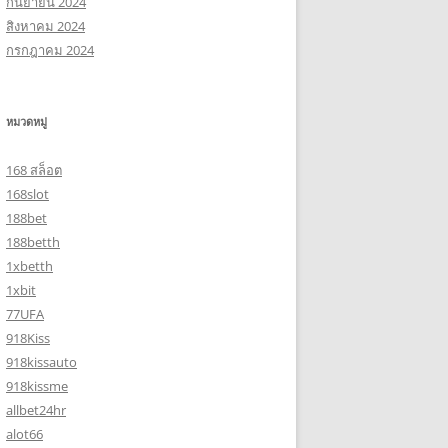
กันยายน 2024
สิงหาคม 2024
กรกฎาคม 2024
หมวดหมู่
168 สล็อต
168slot
188bet
188betth
1xbetth
1xbit
77UFA
918Kiss
918kissauto
918kissme
allbet24hr
alot66