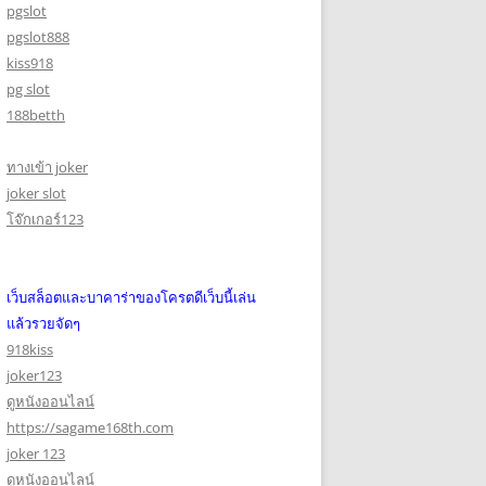
pgslot
pgslot888
kiss918
pg slot
188betth
ทางเข้า joker
joker slot
โจ๊กเกอร์123
เว็บสล็อตและบาคาร่าของโครตดีเว็บนี้เล่น
แล้วรวยจัดๆ
918kiss
joker123
ดูหนังออนไลน์
https://sagame168th.com
joker 123
ดูหนังออนไลน์