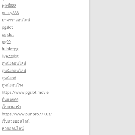
พุซซี่888
pussy888
บาคาร่าออนไลน์
pgslot
pg slot
pg99
fullslotpg
live22slot
ดูหนังออนไลน์
ดูหนังออนไลน์
ดูหนังhd
ดูหนังชนโรง
https://www.pgslot.movie
ปั่นแตก66
เว็บบาคาร่า
https://www.punpro777.us/
เว็บหวยออนไลน์
หวยออนไลน์