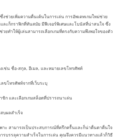
ซึ่งช่วยเพิ่มความตื่นเต้นในการเล่น การอัพเดทเกมใหม่ช่วย
ร์และก็กราฟิกที่ทันสมัย มีฟีเจอร์พิเศษและโบนัสที่น่าสนใจ ซึ่ง
วยทำให้ผู้เล่นสามารถเลือกเกมที่ตรงกับความพึงพอใจของตัว
เช่น ชื่อ-สกุล, อีเมล, และหมายเลขโทรศัพท์
ลขโทรศัพท์จากที่เว็บระบุ
สมาชิก และเลือกเกมสล็อตที่ปรารถนาเล่น
ะสบผลสำเร็จ
าะ สามารถเป็นประสบการณ์ที่ครึกครื้นและก็น่าตื่นตาตื่นใจ
การบรรลุความสำเร็จในการเล่น คุณจึงควรมีแนวทางแล้วก็วิธี