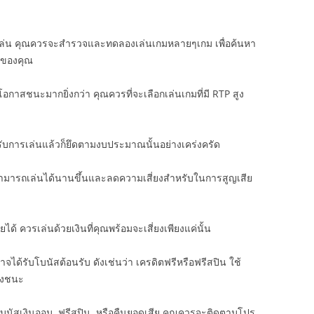
ือกเล่น คุณควรจะสำรวจและทดลองเล่นเกมหลายๆเกม เพื่อค้นหา
่นของคุณ
้โอกาสชนะมากยิ่งกว่า คุณควรที่จะเลือกเล่นเกมที่มี RTP สูง
รับการเล่นแล้วก็ยึดตามงบประมาณนั้นอย่างเคร่งครัด
ุณสามารถเล่นได้นานขึ้นและลดความเสี่ยงสำหรับในการสูญเสีย
ได้ ควรเล่นด้วยเงินที่คุณพร้อมจะเสี่ยงเพียงแค่นั้น
จได้รับโบนัสต้อนรับ ดังเช่นว่า เครดิตฟรีหรือฟรีสปิน ใช้
ั้งชนะ
 โบนัสเงินออม, ฟรีสปิน, หรือคืนยอดเสีย คุณควรจะติดตามโปร