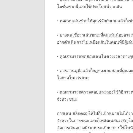
โมชั่นพวกนี้และใช้ประโยชน์จากมัน
• ทดสอบเล่นช่วยให้คุณรู้จักกับเกมแล้วก็เข้
• บางคนเชื่อว่าเล่นขณะที่คนเล่นน้อยอา
อาจดำเนินการไม่เหมือนกันในตอนที่มีผู้เล่
• คุณสามารถทดสอบเล่นในช่วงเวลาต่างๆเพื
• ควรอ่านคู่มือแล้วก็กฎของเกมก่อนที่คุณจะเ
โอกาสในการชนะ
• คุณสามารถตรวจสอบและลองใช้วิธีการต่าง
จังหวะชนะ
การเล่น สล็อตxo ให้ไปถึงเป้าหมายไม่ได้ง่
จังหวะในการชนะและก็เพลิดเพลินเจริญใจก
จัดการเงินอย่างมีระบบระเบียบ การใช้โบน