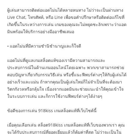
ผู้เล่นสามารถติดต่อแอดไม่นได้หลายหนทาง ไม่ว่าจะเป็นผ่านทาง
Live Chat, โทรศัพท์, หรือ Line เพื่อขอคำปรึกษาหรือติดต่อแก้ไขที่
เกิดขึ้นในระหว่างการเล่น เกมของคุณจะไม่หยุดชะงักเพราะว่าแอด
มินพร้อมให้บริการอย่างมืออาชีพเสมอ
• แอดไม่นที่มีความชำนิชำนาญและก็ใจดี
แอดไม่นที่ดูแลเกมสล็อตแท้ของเรามีความสามารถและ
ประสบการณ์ในด้านเกมออนไลน์โดยเฉพาะ พวกเขาสามารถช่วย
ตอบปัญหาเกี่ยวกับกรรมวิธีเล่น หรือชี้แนะฟีพบร์ต่างๆให้กับผู้เล่นได้
อย่างเร็วและแม่น ถ้าหากคุณเป็นผู้เล่นใหม่ก็ไม่จำเป็นที่จะต้องมา
วิตกกังวลหรือกลุ้มใจ เนื่องจากแอดมินจะช่วยแนะนำให้คุณเข้าใจ
ในระบบการเล่น และก็การใช้งานฟีพบร์ต่างๆได้ง่ายๆ
ข้อดีของการเล่น 918kiss เกมสล็อตแท้ที่เว็บไซต์นี้
เมื่อคุณเลือกเล่น สล็อต918kiss เกมสล็อตแท้ที่เว็บของพวกเรา คุณ
จะได้รับประสบการณ์ที่ยอดเยี่ยมแล้วก็คุ้มค่าที่สุด ไม่ว่าจะเป็นใน