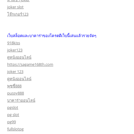
joker slot
โจ๊กเกอร์123
เว็บสล็อตและบาคาร่าของโครตดีเว็บนี้เล่นแล้วรวยจัดๆ
918kiss
joker123
ดูหนังออนไลน์
https://sagame168th.com
joker 123
ดูหนังออนไลน์
พุซซี่888
pussy888
บาคาร่าออนไลน์
pgslot
pg slot
pg99
fullslotpg