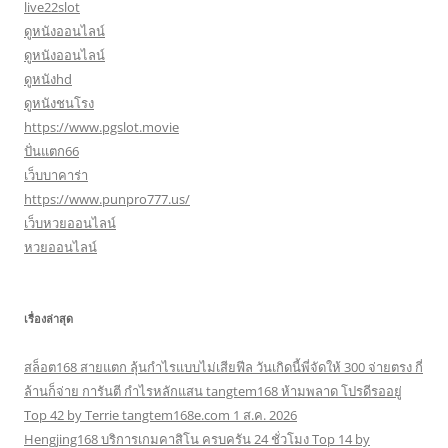
live22slot
ดูหนังออนไลน์
ดูหนังออนไลน์
ดูหนังhd
ดูหนังชนโรง
https://www.pgslot.movie
ปั่นแตก66
เว็บบาคาร่า
https://www.punpro777.us/
เว็บหวยออนไลน์
หวยออนไลน์
เรื่องล่าสุด
สล็อต168 สายแตก ลุ้นกำไรแบบไม่เสียฟีล วันเกิดนี้พี่จัดให้ 300 จ่ายตรง กี่
ล้านก็จ่าย การันตี กำไรหลักแสน tangtem168 ห้ามพลาด โปรดีรออยู่
Top 42 by Terrie tangtem168e.com 1 ส.ค. 2026
Hengjing168 บริการเกมคาสิโน ครบครัน 24 ชั่วโมง Top 14 by