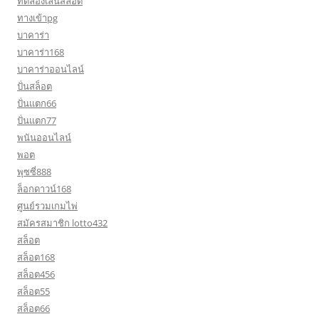
ทดลองเล่นสล็อต
ทางเข้าpg
บาคาร่า
บาคาร่า168
บาคาร่าออนไลน์
ปั่นสล็อต
ปั่นแตก66
ปั่นแตก77
พนันออนไลน์
พอต
พุซซี่888
ล็อกดาวน์168
ศูนย์รวมเกมไพ่
สมัครสมาชิก lotto432
สล็อต
สล็อต168
สล็อต456
สล็อต55
สล็อต66