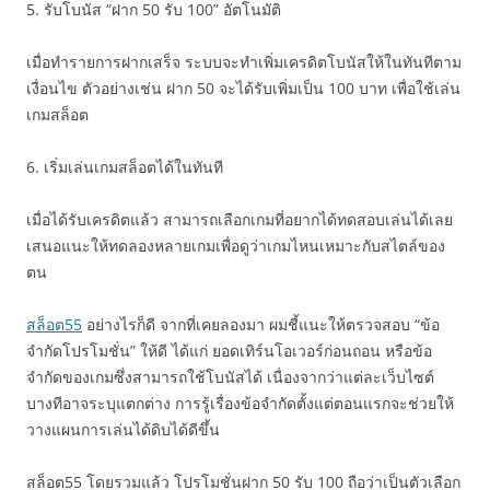
5. รับโบนัส “ฝาก 50 รับ 100” อัตโนมัติ
เมื่อทำรายการฝากเสร็จ ระบบจะทำเพิ่มเครดิตโบนัสให้ในทันทีตาม
เงื่อนไข ตัวอย่างเช่น ฝาก 50 จะได้รับเพิ่มเป็น 100 บาท เพื่อใช้เล่น
เกมสล็อต
6. เริ่มเล่นเกมสล็อตได้ในทันที
เมื่อได้รับเครดิตแล้ว สามารถเลือกเกมที่อยากได้ทดสอบเล่นได้เลย
เสนอแนะให้ทดลองหลายเกมเพื่อดูว่าเกมไหนเหมาะกับสไตล์ของ
ตน
สล็อต55
อย่างไรก็ดี จากที่เคยลองมา ผมชี้แนะให้ตรวจสอบ “ข้อ
จำกัดโปรโมชั่น” ให้ดี ได้แก่ ยอดเทิร์นโอเวอร์ก่อนถอน หรือข้อ
จำกัดของเกมซึ่งสามารถใช้โบนัสได้ เนื่องจากว่าแต่ละเว็บไซต์
บางทีอาจระบุแตกต่าง การรู้เรื่องข้อจำกัดตั้งแต่ตอนแรกจะช่วยให้
วางแผนการเล่นได้ดิบได้ดีขึ้น
สล็อต55 โดยรวมแล้ว โปรโมชั่นฝาก 50 รับ 100 ถือว่าเป็นตัวเลือก