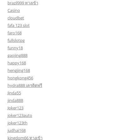
brazil999 ทางเข้า
Casino
cloudbet
fafa 123 slot
faro168
fullslotpg
funny18
gaojing888
happy168
hengjing168
hongkong456
hydra888 เครดิตฟรี
Jinda55
jinda888
Joker123
joker123auto
joker123th
judhai168
kingdom66 ทางเข้า