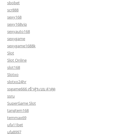
sbobet
scr888
sexy168
sexy168vip
sexyauto168
sexygame
sexygame1688k
Slot
Slot Online
slot168
Slotxo
slotxo24hr
ssgame666 เข้าสู่ระบบ ล่าสุด
ssru
SuperGame Slot
tangtem168
temmax69
ufa11bet
ufa8997