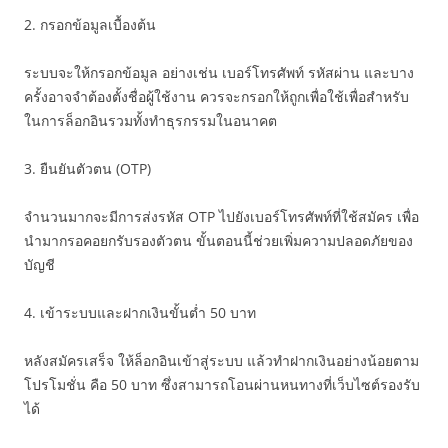
2. กรอกข้อมูลเบื้องต้น
ระบบจะให้กรอกข้อมูล อย่างเช่น เบอร์โทรศัพท์ รหัสผ่าน และบาง
ครั้งอาจจำต้องตั้งชื่อผู้ใช้งาน ควรจะกรอกให้ถูกเพื่อใช้เพื่อสำหรับ
ในการล็อกอินรวมทั้งทำธุรกรรมในอนาคต
3. ยืนยันตัวตน (OTP)
จำนวนมากจะมีการส่งรหัส OTP ไปยังเบอร์โทรศัพท์ที่ใช้สมัคร เพื่อ
นำมากรอคอยกรับรองตัวตน ขั้นตอนนี้ช่วยเพิ่มความปลอดภัยของ
บัญชี
4. เข้าระบบและฝากเงินขั้นต่ำ 50 บาท
หลังสมัครเสร็จ ให้ล็อกอินเข้าสู่ระบบ แล้วทำฝากเงินอย่างน้อยตาม
โปรโมชั่น คือ 50 บาท ซึ่งสามารถโอนผ่านหนทางที่เว็บไซต์รองรับ
ได้