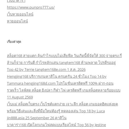
เว็บบาคาร่า
https://www.punpro777.us/
เว็บหวยออนไลน์
หวยออนไลน์
เรื่องล่าสุด
สล็อต168 สายแตก ลุ้นกำไรแบบไม่เสียฟีล วันเกิดนี้พี่จัดให้ 300 จ่ายตรง กี่
ล้านก็จ่าย การันตี กำไรหลักแสน tangtem168 ห้ามพลาด โปรดีรออยู่
Top 42 by Terrie tangtem168e.com 1 ส.ค. 2026
Hengjing168 บริการเกมคาสิโน ครบครัน 24 ชั่วโมง Top 14 by
Tammara hengjing168d.com โปรโมชั่นเครดิตฟรี 100% ฝาก-ถอน
รวดเร็ว ไลฟ์สด สล็อต ยิงปลา กีฬา ไพ่ เครดิตฟรี เกมสล็อตหลายร้อยแบบ
11 August 2569
เว็บแม่ สล็อตเว็บตรง เว็บไซต์แตกง่าย เจาะลึก สล็อต เกมยอดฮิตแห่งยุค
พร้อมวิธีเล่นและสิ่งที่มือใหม่ต้องรู้ ทดลองเล่น Top 18 by Luca
jin888.asia 25 September 26 คาสิโน
บาคาร่า168 เปิดโลกเกมไพ่สดแบบเรียลไทม์ Top 56 by Jestine