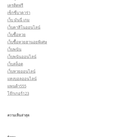
เครดิตฟรี
เซ็กซี่บาคาร่า
เว็บ มันนี่ เกม
เว็บคาสิโนออนไลน์
เว็บซื้อหวย
เว็บซื้อหวยฮานอยพิเศษ
เว็บพนัน
เว็บพนันออนไลน์
เว็บสล็อต
เว็บหวยออนไลน์
แทงบอลออนไลน์
แพนด้า555
โจ๊กเกอร์123
ความเห็นล่าสุด