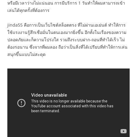
หรือมีเวลาว่างไม่แน่นอน การมีบริการ 1 วันทำให้ผมสามารถเข้า
เล่นได้ทุกครั้งที่ต้องการ
jinda55 คือการเป็นเว็บไซต์สล็อตตรง ที่ไม่ผ่านเอเย่นต์ ทำให้การ
ใช้แรงงานรู้สึกเชื่อมั่นในตนเองมากยิ่งขึ้น อีกทั้งในเรื่องของความ
ปลอดภัยและก็ความโปร่งใส รวมถึงระบบฝาก-ถอนที่ทำได้เร็ว ไม่
ต้องรอนาน ซึ่งจากที่ผมลอง ถือว่าเป็นสิ่งที่ได้เปรียบที่ทำให้การเล่น
สนุกขึ้นแบบไม่สะดุด