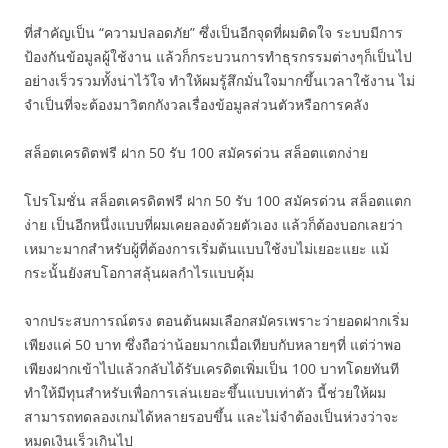
ที่สำคัญเป็น “ความปลอดภัย” ซึ่งเป็นอีกจุดที่ผมติดใจ ระบบมีการ
ป้องกันข้อมูลผู้ใช้งาน แล้วก็กระบวนการทำธุรกรรมต่างๆก็เป็นไป
อย่างเร็วรวมทั้งน่าไว้ใจ ทำให้ผมรู้สึกมั่นใจมากขึ้นเวลาใช้งาน ไม่
จำเป็นที่จะต้องมาวิตกกังวลเรื่องข้อมูลส่วนตัวหรือการคลัง
สล็อตเครดิตฟรี ฝาก 50 รับ 100 สมัครด่วน สล็อตแตกง่าย
โปรโมชั่น สล็อตเครดิตฟรี ฝาก 50 รับ 100 สมัครด่วน สล็อตแตก
ง่าย เป็นอีกหนึ่งแบบที่ผมเคยลองด้วยตัวเอง แล้วก็ต้องบอกเลยว่า
เหมาะมากสำหรับผู้ที่ต้องการเริ่มต้นแบบใช้งบไม่เยอะแยะ แม้
กระนั้นยังสบโอกาสลุ้นผลกำไรแบบคุ้ม
จากประสบการณ์ตรง ตอนต้นผมเลือกสมัครเพราะว่ายอดฝากเริ่ม
เพียงแค่ 50 บาท ซึ่งถือว่าน้อยมากเมื่อเทียบกับหลายๆที่ แต่ว่าพอ
เพียงฝากเข้าไปแล้วกลับได้รับเครดิตเพิ่มเป็น 100 บาทโดยทันที
ทำให้มีทุนสำหรับเพื่อการเล่นเยอะขึ้นแบบเท่าตัว นี้ช่วยให้ผม
สามารถทดลองเกมได้หลายรอบขึ้น และไม่จำต้องเป็นห่วงว่าจะ
หมดเงินเร็วเกินไป