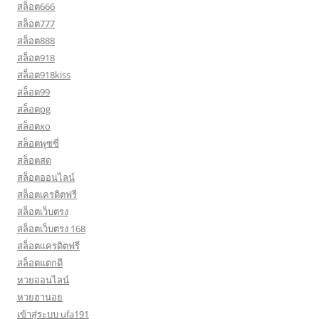
สล็อต666
สล็อต777
สล็อต888
สล็อต918
สล็อต918kiss
สล็อต99
สล็อตpg
สล็อตxo
สล็อตพุซซี่
สล็อตสด
สล็อตออนไลน์
สล็อตเครดิตฟรี
สล็อตเว็บตรง
สล็อตเว็บตรง 168
สล็อตเเครดิตฟรี
สล็อตแตกดี
หวยออนไลน์
หวยฮานอย
เข้าสู่ระบบ ufa191