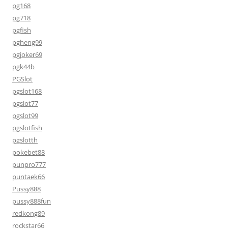
pg168
pg718
pgfish
pgheng99
pgjoker69
pgk44b
PGSlot
pgslot168
pgslot77
pgslot99
pgslotfish
pgslotth
pokebet88
punpro777
puntaek66
Pussy888
pussy888fun
redkong89
rockstar66