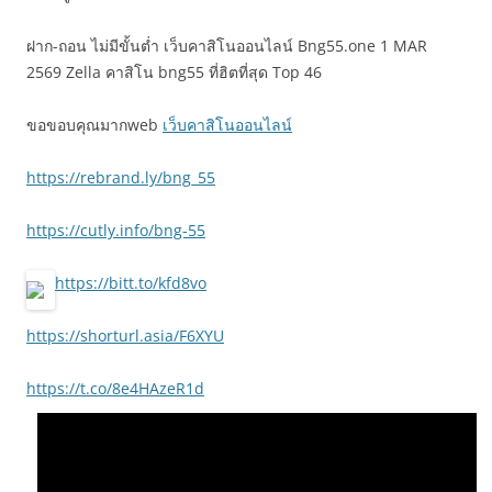
ฝาก-ถอน ไม่มีขั้นต่ำ เว็บคาสิโนออนไลน์ Bng55.one 1 MAR
2569 Zella คาสิโน bng55 ที่ฮิตที่สุด Top 46
ขอขอบคุณมากweb
เว็บคาสิโนออนไลน์
https://rebrand.ly/bng_55
https://cutly.info/bng-55
https://bitt.to/kfd8vo
https://shorturl.asia/F6XYU
https://t.co/8e4HAzeR1d