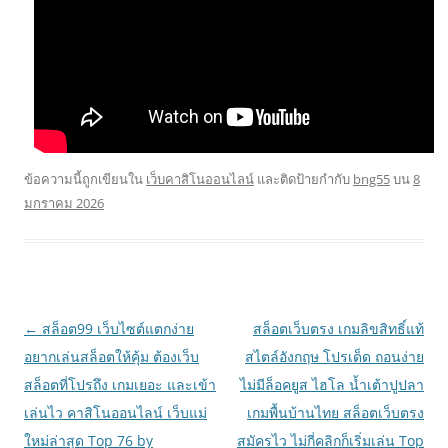
ข้อความนี้ถูกเขียนใน
เว็บคาสิโนออนไลน์
และติดป้ายกำกับ
bng55
บน
8
มกราคม 2026
เมนู
←
สล็อต99 เว็บไซต์แตกง่าย
สล็อตเว็บตรง เกมลิขสิทธิ์แท้
นำทาง
อยากเล่นสล็อตให้คุ้ม ต้องเว็บ
สไตล์อังกฤษ โปรเด็ด ถอนง่าย
เรื่อง
สล็อตที่โปรถึง เกมเยอะ และเข้า
ไม่มีล็อคยูส ไฮโล น้ำเต้าปูปลา
เล่นไว คาสิโนออนไลน์ เว็บแม่
เกมพื้นบ้านไทย สล็อตเว็บตรง
ใหม่ล่าสุด Top 76 by
สมัครไว ไม่กี่คลิกก็เริ่มเล่น Top