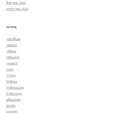
สิงหาคม 2024
กรกฎาคม 2024
หมวดหมู่
168 สล็อต
168slot
188bet
188betth
1xbetth
1xbit
77UFA
918Kiss
918kissauto
918kissme
allbet24hr
alot66
alot666