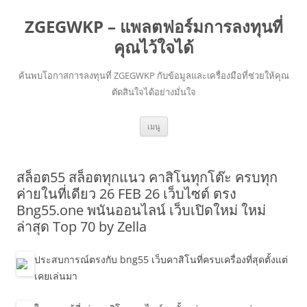
ZGEGWKP – แพลตฟอร์มการลงทุนที่
คุณไว้ใจได้
ค้นพบโอกาสการลงทุนที่ ZGEGWKP กับข้อมูลและเครื่องมือที่ช่วยให้คุณ
ตัดสินใจได้อย่างมั่นใจ
ข้าม
เมนู
ไป
ยัง
เนื้อหา
สล็อต55 สล็อตทุกแนว คาสิโนทุกโต๊ะ ครบทุก
ค่ายในที่เดียว 26 FEB 26 เว็บไซต์ ตรง
Bng55.one พนันออนไลน์ เว็บเปิดใหม่ ใหม่
ล่าสุด Top 70 by Zella
ประสบการณ์ตรงกับ bng55 เว็บคาสิโนที่ครบเครื่องที่สุดตั้งแต่
เคยเล่นมา