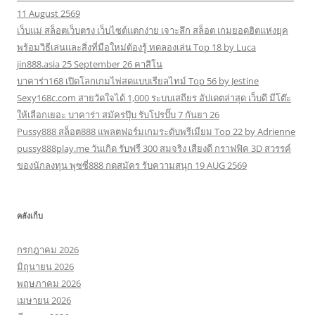
11 August 2569
เว็บแม่ สล็อตเว็บตรง เว็บไซต์แตกง่าย เจาะลึก สล็อต เกมยอดฮิตแห่งยุค
พร้อมวิธีเล่นและสิ่งที่มือใหม่ต้องรู้ ทดลองเล่น Top 18 by Luca
jin888.asia 25 September 26 คาสิโน
บาคาร่า168 เปิดโลกเกมไพ่สดแบบเรียลไทม์ Top 56 by Jestine
Sexy168c.com สายวัดใจได้ 1,000 ระบบเสถียร อัปเดตล่าสุด เว็บดี มีโต๊ะ
ให้เลือกเยอะ บาคาร่า สมัครปุ๊บ รับโปรปั๊บ 7 กันยา 26
Pussy888 สล็อต888 แพลตฟอร์มเกมระดับพรีเมียม Top 22 by Adrienne
pussy888play.me วันเกิด รับฟรี 300 สมจริง เสียงดี กราฟฟิค 3D สวรรค์
ของนักลงทุน พุซซี่888 กดสมัคร รับความสนุก 19 AUG 2569
คลังเก็บ
กรกฎาคม 2026
มิถุนายน 2026
พฤษภาคม 2026
เมษายน 2026