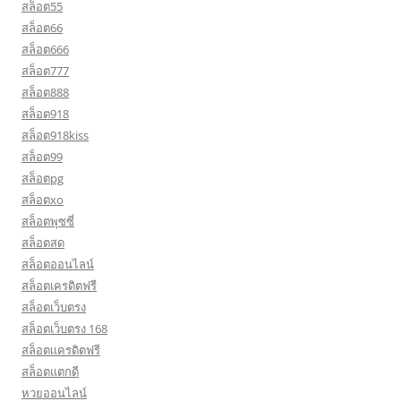
สล็อต55
สล็อต66
สล็อต666
สล็อต777
สล็อต888
สล็อต918
สล็อต918kiss
สล็อต99
สล็อตpg
สล็อตxo
สล็อตพุซซี่
สล็อตสด
สล็อตออนไลน์
สล็อตเครดิตฟรี
สล็อตเว็บตรง
สล็อตเว็บตรง 168
สล็อตเเครดิตฟรี
สล็อตแตกดี
หวยออนไลน์