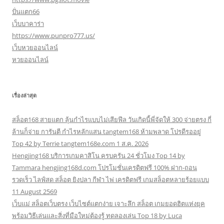
ปั่นแตก66
เว็บบาคาร่า
https://www.punpro777.us/
เว็บหวยออนไลน์
หวยออนไลน์
เรื่องล่าสุด
สล็อต168 สายแตก ลุ้นกำไรแบบไม่เสียฟีล วันเกิดนี้พี่จัดให้ 300 จ่ายตรง กี่
ล้านก็จ่าย การันตี กำไรหลักแสน tangtem168 ห้ามพลาด โปรดีรออยู่
Top 42 by Terrie tangtem168e.com 1 ส.ค. 2026
Hengjing168 บริการเกมคาสิโน ครบครัน 24 ชั่วโมง Top 14 by
Tammara hengjing168d.com โปรโมชั่นเครดิตฟรี 100% ฝาก-ถอน
รวดเร็ว ไลฟ์สด สล็อต ยิงปลา กีฬา ไพ่ เครดิตฟรี เกมสล็อตหลายร้อยแบบ
11 August 2569
เว็บแม่ สล็อตเว็บตรง เว็บไซต์แตกง่าย เจาะลึก สล็อต เกมยอดฮิตแห่งยุค
พร้อมวิธีเล่นและสิ่งที่มือใหม่ต้องรู้ ทดลองเล่น Top 18 by Luca