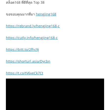
สล็อต168 ที่ดีที่สุด Top 38
ขอขอบคุณมากที่มา
hengjing168
https://rebrand.ly/hengjing168-c
https://cutly.info/hengjing168-c
https://bitt.to/2fhc9j
https://shorturl.asia/Dycbn
https://t.co/tV6veCk7Ct