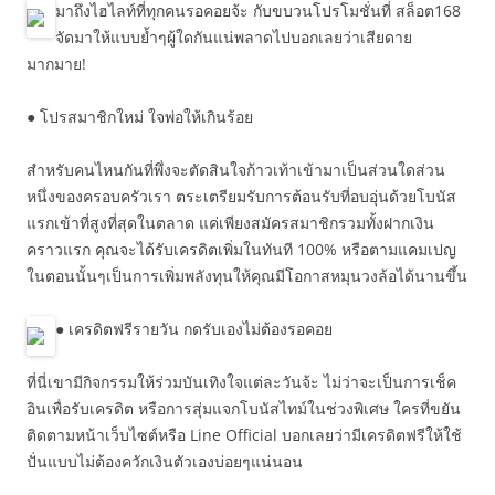
มาถึงไฮไลท์ที่ทุกคนรอคอยจ้ะ กับขบวนโปรโมชั่นที่ สล็อต168
จัดมาให้แบบย้ำๆผู้ใดกันแน่พลาดไปบอกเลยว่าเสียดาย
มากมาย!
● โปรสมาชิกใหม่ ใจพ่อให้เกินร้อย
สำหรับคนไหนกันที่พึ่งจะตัดสินใจก้าวเท้าเข้ามาเป็นส่วนใดส่วน
หนึ่งของครอบครัวเรา ตระเตรียมรับการต้อนรับที่อบอุ่นด้วยโบนัส
แรกเข้าที่สูงที่สุดในตลาด แค่เพียงสมัครสมาชิกรวมทั้งฝากเงิน
คราวแรก คุณจะได้รับเครดิตเพิ่มในทันที 100% หรือตามแคมเปญ
ในตอนนั้นๆเป็นการเพิ่มพลังทุนให้คุณมีโอกาสหมุนวงล้อได้นานขึ้น
● เครดิตฟรีรายวัน กดรับเองไม่ต้องรอคอย
ที่นี่เขามีกิจกรรมให้ร่วมบันเทิงใจแต่ละวันจ้ะ ไม่ว่าจะเป็นการเช็ค
อินเพื่อรับเครดิต หรือการสุ่มแจกโบนัสไทม์ในช่วงพิเศษ ใครที่ขยัน
ติดตามหน้าเว็บไซต์หรือ Line Official บอกเลยว่ามีเครดิตฟรีให้ใช้
ปั่นแบบไม่ต้องควักเงินตัวเองบ่อยๆแน่นอน