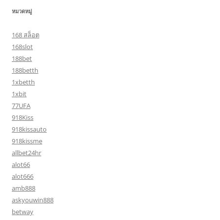
หมวดหมู่
168 สล็อต
168slot
188bet
188betth
1xbetth
1xbit
77UFA
918Kiss
918kissauto
918kissme
allbet24hr
alot66
alot666
amb888
askyouwin888
betway