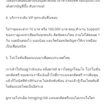
ไม่ต้องรอคอยแอดไม่นอนุมัติให้เสียเวลาหาเลี้ยงชีพ ถอนปุบปับ เงิน
เด้งฝากบัญชีปั๊บ สับมากแม่!
4. บริการระดับ VIP ทุกระดับชื่นชอบ
ไม่ว่าคุณจะฝาก 10 บาท หรือ 100,000 บาท คณะทำงาน Support
ของเราดูแลเท่าเทียมกันทุกคนจ้ะ ติดขัดตรงไหน ถามไถ่ได้ตลอด 1
วัน แอดมินตอบไว นอบน้อม และก็พร้อมขจัดปัญหาให้เราเหมือน
เป็นเพื่อนสนิท
5. โปรโมชั่นที่ออกแบบมาเพื่อคนประเทศไทย
เราเข้าใจกันอยู่ว่านักเล่น สล็อต168 ชาวไทยถูกใจอะไร โปรโมชั่น
เครดิตฟรี ของพวกเราจึงเน้นย้ำไปที่การแจกเครดิตฟรี การคืนทุน
แล้วก็โบนัสที่ทำเทิร์นง่าย ไม่สลับซับซ้อน อ่านแล้วรู้เรื่องโดยทันที
ไม่ต้องแปลไทยเป็นอิสระย
ผูกรวมโปรเด็ด hengjing168 แจกเครดิตฟรีแบบไม่เกรงใจใคร