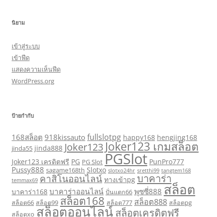
นิยาม
เข้าสู่ระบบ
เข้าฟีด
แสดงความเห็นฟีด
WordPress.org
ป้ายกำกับ
fullslotpg
168สล็อต
918kissauto
happy168
hengjing168
Joker123 เกมสล็อต
Joker123
jinda888
jinda55
PGSlot
Joker123 เครดิตฟรี
PG
PunPro777
PG Slot
Pussy888
Slotxo
sagame168th
slotxo24hr
sretthi99
tangtem168
บาคาร่า
คาสิโนออนไลน์
ทางเข้าpg
temmax69
สล็อต
บาคาร่าออนไลน์
พุซซี่888
บาคาร่า168
ปั่นแตก66
สล็อต168
สล็อต888
สล็อต66
สล็อต99
สล็อต777
สล็อตpg
สล็อตออนไลน์
สล็อตเครดิตฟรี
สล็อตxo