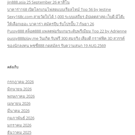
jin888.asia 25 September 26 คาสิโน
บาคาร่า168 เปิดโลกเกมไพ่สดแบบเรียลไทม์ Top 56 by Jestine
Sexy168c.com สายวัดใจได้ 1,000 ระบบเสถียร อัปเดตล่าสุด เว็บดี มีโต๊ะ
ให้เลือกเยอะ บาคาร่า สมัครปุ๊บ รับโปรปั๊บ 7 กันยา 26
Pussy888 สล็อต888 แพลตฟอร์มเกมระดับพรีเมียม Top 22 by Adrienne
pussy888play.me วันเกิด รับฟรี 300 สมจริง เสียงดี กราฟฟิค 3D สวรรค์
ของนักลงทุน พุซซี่888 กดสมัคร รับความสนุก 19 AUG 2569
คลังเก็บ
กรกฎาคม 2026
มิถุนายน 2026
พฤษภาคม 2026
เมษายน 2026
มีนาคม 2026
กุมภาพันธ์ 2026
มกราคม 2026
ธันวาคม 2025