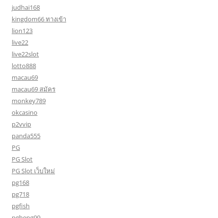
judhai168
kingdom66 ทางเข้า
lion123
live22
live22slot
lotto888
macau69
macau69 สมัคร
monkey789
okcasino
p2vvip
panda555
PG
PG Slot
PG Slot เว็บใหม่
pg168
pg718
pgfish
pgheng99