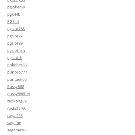
pgjoker69
pgk44b
PGSlot
pgslot168
pgslot77
pgslot99
pgslotfish
pgslotth
pokebet88
punpro777
puntaek66
Pussy888
pussy888fun
redkong89
rockstar66
royal558
sagame
sagame168