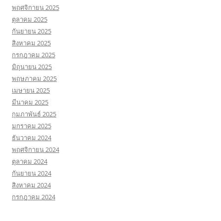
พฤศจิกายน 2025
ตุลาคม 2025
กันยายน 2025
สิงหาคม 2025
กรกฎาคม 2025
มิถุนายน 2025
พฤษภาคม 2025
เมษายน 2025
มีนาคม 2025
กุมภาพันธ์ 2025
มกราคม 2025
ธันวาคม 2024
พฤศจิกายน 2024
ตุลาคม 2024
กันยายน 2024
สิงหาคม 2024
กรกฎาคม 2024