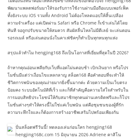
ไม่ต้องนั่งหน้าคอมให้หลังขดข้างหลังแข็งอีกต่อไปจ้ะ hengjing168
พัฒนาแพลตฟอร์มมาให้รองรับการใช้งานผ่านมือถือแบบเพอร์เฟ็ค
ทั้งยังระบบ iOS รวมทั้ง Android ไม่ต้องโหลดแอปให้สิ้นเปลือง
ความจำเครื่อง แค่เปิดผ่าน Safari หรือ Chrome ก็เข้าเล่นได้โดย
ทันที จอถูกปรับขนาดให้สมควร สัมผัสลื่นไหลไม่มีดีเลย์ จะเล่นตอน
รอรถเมล์ หรือเล่นตอนนั่งในคาเฟ่ชิคๆก็ทำเป็นทุกหนทุกแห่ง
สรุปแล้วทำไม hengjing168 ถึงเป็นโอกาสที่เยี่ยมที่สุดในปี 2026?
ถ้าหากคุณอ่อนเพลียกับเว็บที่แอดไม่นตอบช้า เบิกเงินยาก หรือโปร
โมชั่นมีแต่ว่าเงื่อนไขแหลกลาญ สล็อต168 คือคำตอบที่จะทำให้
ชีวิตการพนันของคุณง่ายมากยิ่งขึ้นมากค่ะ ด้วยความเป็นเว็บตรง
ป้อมคง ระบบอัตโนมัติที่เร็ว และก็ที่สำคัญคือความใส่ใจสำหรับใน
การมอบสิทธิประโยชน์ให้กับสมาชิกทุกคนผ่านเครดิตฟรีและก็โปร
โมชั่นต่างๆทำให้ตรงนี้ไม่ใช่แค่เว็บพนัน แต่คือชุมชนของผู้ที่รัก
ความระทึกใจและก็ต้องการสร้างอาชีพเสริมไปพร้อมเพียงกัน
ปั่นสล็อตฟรีวันนี้! ทดลองเล่นก่อนใคร hengjing168
hengjing168c.com 15 มิถุนายน 2026 Adriene คาสิโน