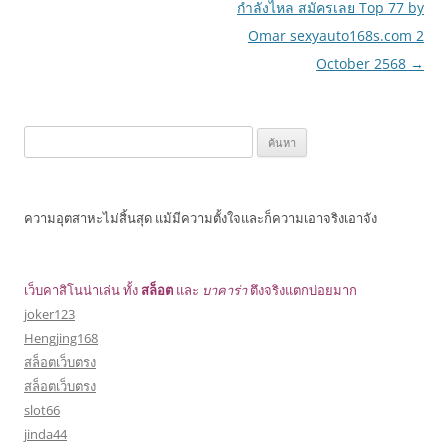
กำลังไหล สมัครเลย Top 77 by
Omar sexyauto168s.com 2
October 2568
→
ค้นหา
สำหรับ:
ความอุตสาหะไม่สิ้นสุด แม้มีความตั้งใจและก็ความเอาจริงเอาจัง
เว็บคาสิโนน่าเล่น ทั้ง
สล็อต
และ
บาคาร่า
ตึงจริงแตกบ่อยมาก
joker123
Hengjing168
สล็อตเว็บตรง
สล็อตเว็บตรง
slot66
jinda44