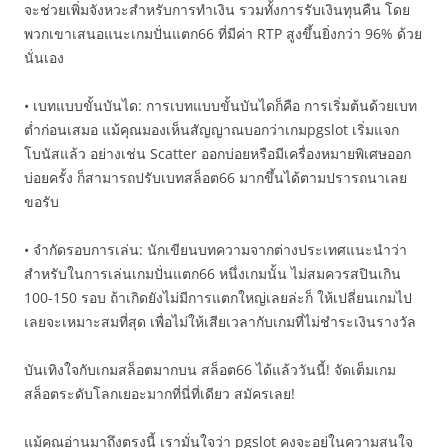
จะช่วยเพิ่มจังหวะสำหรับการทำเงิน รวมทั้งการรับเงินทุนคืน โดย
พวกเขาเสนอแนะเกมปั่นแตก66 ที่มีค่า RTP สูงขึ้นยิ่งกว่า 96% ด้วย
นั่นเอง
• เบทแบบขั้นบันได: การเบทแบบขั้นบันไดก็คือ การเริ่มต้นด้วยเบท
ต่ำก่อนเสมอ แม้คุณมองเห็นสัญญาณบอกว่าเกมpgslot เริ่มแจก
โบนัสแล้ว อย่างเช่น Scatter ออกบ่อยหรือมีเครื่องหมายพิเศษออก
บ่อยครั้ง ก็สามารถปรับเบทสล็อต66 มากขึ้นได้ตามปรารถนาเลย
ขอรับ
• จำกัดรอบการเล่น: นักเขียนบทความจากต่างประเทศแนะนำว่า
สำหรับในการเล่นเกมปั่นแตก66 หนึ่งเกมนั้น ไม่สมควรสปินเกิน
100-150 รอบ ถ้าเกิดยังไม่มีการแตกใหญ่เลยล่ะก็ ให้เปลี่ยนเกมไป
เลยจะเหมาะสมที่สุด เพื่อไม่ให้เสียเวลากับเกมที่ไม่ชำระเงินรางวัล
บันเทิงใจกับเกมสล็อตมากบน สล็อต66 ได้แล้ววันนี้! จัดเต็มเกม
สล็อตระดับโลกเยอะมากที่นี่ที่เดียว สมัครเลย!
แม้คุณอ่านมาถึงตรงนี้ เรามั่นใจว่า pgslot คงจะอยู่ในความสนใจ