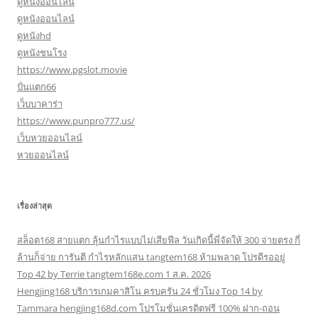
ดูหนังออนไลน์
ดูหนังออนไลน์
ดูหนังhd
ดูหนังชนโรง
https://www.pgslot.movie
ปั่นแตก66
เว็บบาคาร่า
https://www.punpro777.us/
เว็บหวยออนไลน์
หวยออนไลน์
เรื่องล่าสุด
สล็อต168 สายแตก ลุ้นกำไรแบบไม่เสียฟีล วันเกิดนี้พี่จัดให้ 300 จ่ายตรง กี่
ล้านก็จ่าย การันตี กำไรหลักแสน tangtem168 ห้ามพลาด โปรดีรออยู่
Top 42 by Terrie tangtem168e.com 1 ส.ค. 2026
Hengjing168 บริการเกมคาสิโน ครบครัน 24 ชั่วโมง Top 14 by
Tammara hengjing168d.com โปรโมชั่นเครดิตฟรี 100% ฝาก-ถอน