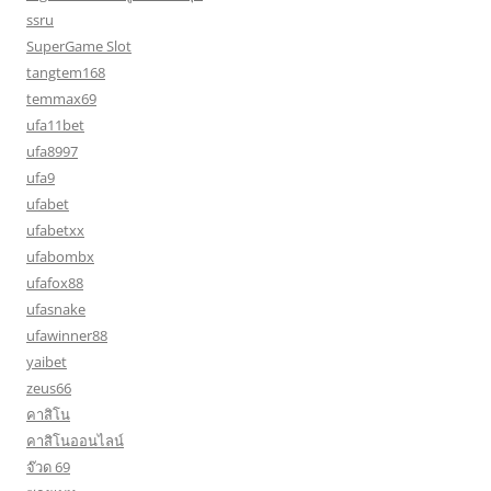
ssru
SuperGame Slot
tangtem168
temmax69
ufa11bet
ufa8997
ufa9
ufabet
ufabetxx
ufabombx
ufafox88
ufasnake
ufawinner88
yaibet
zeus66
คาสิโน
คาสิโนออนไลน์
จ๊วด 69