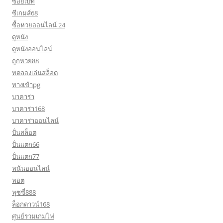
ซอยเบท
ซีเกมส์68
ซื้อหวยออนไลน์ 24
ดูหนัง
ดูหนังออนไลน์
ถูกหวย88
ทดลองเล่นสล็อต
ทางเข้าpg
บาคาร่า
บาคาร่า168
บาคาร่าออนไลน์
ปั่นสล็อต
ปั่นแตก66
ปั่นแตก77
พนันออนไลน์
พอต
พุซซี่888
ล็อกดาวน์168
ศูนย์รวมเกมไพ่