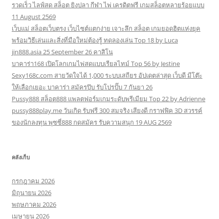
รวดเร็ว ไลฟ์สด สล็อต ยิงปลา กีฬา ไพ่ เครดิตฟรี เกมสล็อตหลายร้อยแบบ
11 August 2569
เว็บแม่ สล็อตเว็บตรง เว็บไซต์แตกง่าย เจาะลึก สล็อต เกมยอดฮิตแห่งยุค
พร้อมวิธีเล่นและสิ่งที่มือใหม่ต้องรู้ ทดลองเล่น Top 18 by Luca
jin888.asia 25 September 26 คาสิโน
บาคาร่า168 เปิดโลกเกมไพ่สดแบบเรียลไทม์ Top 56 by Jestine
Sexy168c.com สายวัดใจได้ 1,000 ระบบเสถียร อัปเดตล่าสุด เว็บดี มีโต๊ะ
ให้เลือกเยอะ บาคาร่า สมัครปุ๊บ รับโปรปั๊บ 7 กันยา 26
Pussy888 สล็อต888 แพลตฟอร์มเกมระดับพรีเมียม Top 22 by Adrienne
pussy888play.me วันเกิด รับฟรี 300 สมจริง เสียงดี กราฟฟิค 3D สวรรค์
ของนักลงทุน พุซซี่888 กดสมัคร รับความสนุก 19 AUG 2569
คลังเก็บ
กรกฎาคม 2026
มิถุนายน 2026
พฤษภาคม 2026
เมษายน 2026