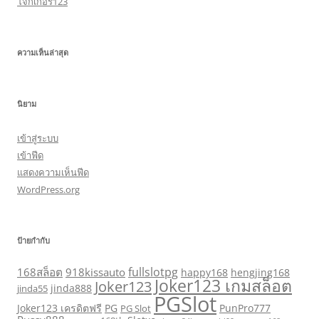
โจ๊กเกอร์123
ความเห็นล่าสุด
นิยาม
เข้าสู่ระบบ
เข้าฟีด
แสดงความเห็นฟีด
WordPress.org
ป้ายกำกับ
fullslotpg
168สล็อต
918kissauto
happy168
hengjing168
Joker123 เกมสล็อต
Joker123
jinda888
jinda55
PGSlot
Joker123 เครดิตฟรี
PG
PunPro777
PG Slot