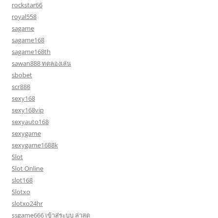
rockstar66
royal558
sagame
sagame168
sagame168th
sawan888 ทดลองเล่น
sbobet
scr888
sexy168
sexy168vip
sexyauto168
sexygame
sexygame1688k
Slot
Slot Online
slot168
Slotxo
slotxo24hr
ssgame666 เข้าสู่ระบบ ล่าสุด